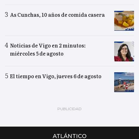
As Cunchas, 10 años de comida casera
Noticias de Vigo en 2 minutos:
miércoles 5 de agosto
El tiempo en Vigo, jueves 6 de agosto
ATLÁNTICO