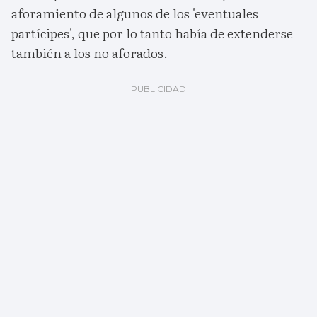
aforamiento de algunos de los 'eventuales
partícipes', que por lo tanto había de extenderse
también a los no aforados.