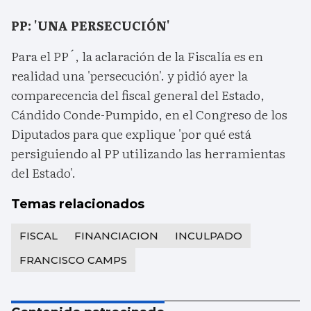
PP: 'UNA PERSECUCIÓN'
Para el PP´, la aclaración de la Fiscalía es en
realidad una 'persecución'. y pidió ayer la
comparecencia del fiscal general del Estado,
Cándido Conde-Pumpido, en el Congreso de los
Diputados para que explique 'por qué está
persiguiendo al PP utilizando las herramientas
del Estado'.
Temas relacionados
FISCAL
FINANCIACION
INCULPADO
FRANCISCO CAMPS