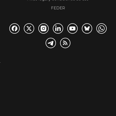
FEDER