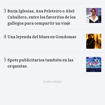
Borja Iglesias, Ana Peleteiro o Abel
Caballero, entre los favoritos de los
gallegos para compartir un viaje
Una leyenda del blues en Gondomar
Spots publicitarios también en las
orquestas