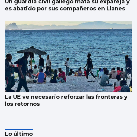
Un guardia civil gallego mata su expareja y
es abatido por sus compañeros en Llanes
La UE ve necesario reforzar las fronteras y
los retornos
Lo último