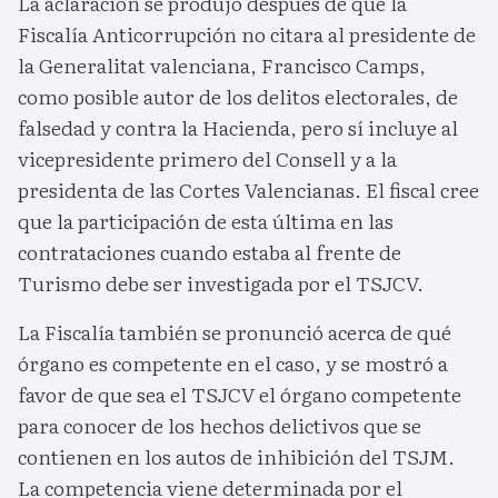
La aclaración se produjo después de que la
Fiscalía Anticorrupción no citara al presidente de
la Generalitat valenciana, Francisco Camps,
como posible autor de los delitos electorales, de
falsedad y contra la Hacienda, pero sí incluye al
vicepresidente primero del Consell y a la
presidenta de las Cortes Valencianas. El fiscal cree
que la participación de esta última en las
contrataciones cuando estaba al frente de
Turismo debe ser investigada por el TSJCV.
La Fiscalía también se pronunció acerca de qué
órgano es competente en el caso, y se mostró a
favor de que sea el TSJCV el órgano competente
para conocer de los hechos delictivos que se
contienen en los autos de inhibición del TSJM.
La competencia viene determinada por el