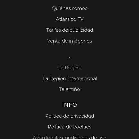
Quiénes somos
Atlántico TV
Tarifas de publicidad
Venta de imágenes
.
La Región
La Región Internacional
Telemiño
INFO
Política de privacidad
Política de cookies
Aviso legal y condiciones de uso