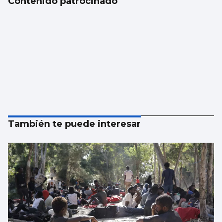
Contenido patrocinado
También te puede interesar