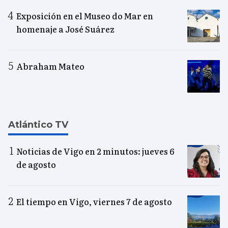
Exposición en el Museo do Mar en
homenaje a José Suárez
Abraham Mateo
Atlántico TV
Noticias de Vigo en 2 minutos: jueves 6
de agosto
El tiempo en Vigo, viernes 7 de agosto