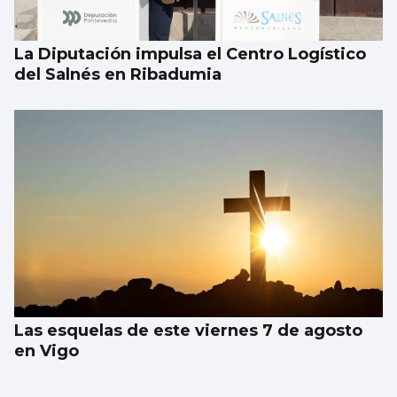
La Diputación impulsa el Centro Logístico
del Salnés en Ribadumia
Las esquelas de este viernes 7 de agosto
en Vigo