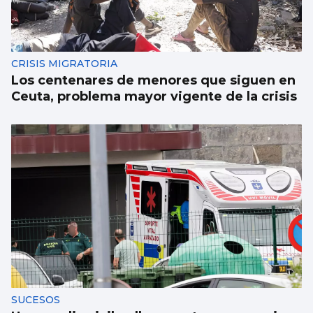
CRISIS MIGRATORIA
Los centenares de menores que siguen en
Ceuta, problema mayor vigente de la crisis
SUCESOS