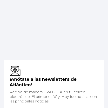
¡Anótate a las newsletters de
Atlántico!
Recibe de manera GRATUITA en tu correo
electrónico 'El primer café' y 'Hoy fue noticia' con
las principales noticias.