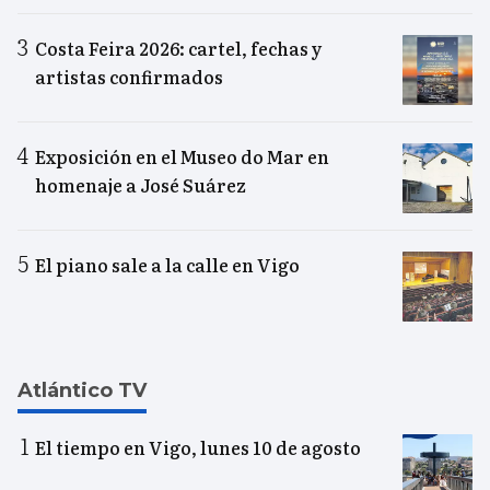
Costa Feira 2026: cartel, fechas y
artistas confirmados
Exposición en el Museo do Mar en
homenaje a José Suárez
El piano sale a la calle en Vigo
Atlántico TV
El tiempo en Vigo, lunes 10 de agosto