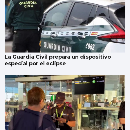
La Guardia Civil prepara un dispositivo
especial por el eclipse