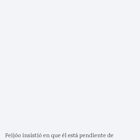
Feijóo insistió en que él está pendiente de