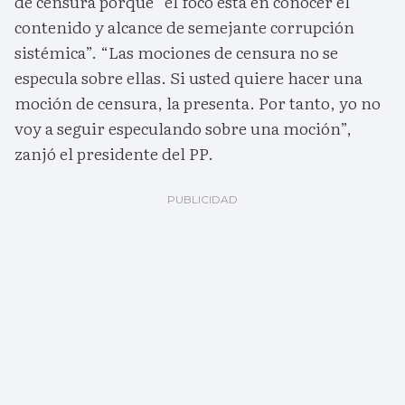
de censura porque “el foco está en conocer el
contenido y alcance de semejante corrupción
sistémica”. “Las mociones de censura no se
especula sobre ellas. Si usted quiere hacer una
moción de censura, la presenta. Por tanto, yo no
voy a seguir especulando sobre una moción”,
zanjó el presidente del PP.