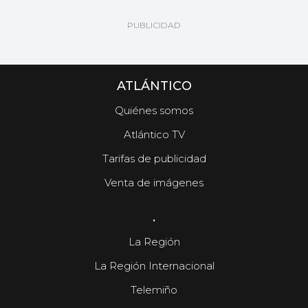
ATLÁNTICO
Quiénes somos
Atlántico TV
Tarifas de publicidad
Venta de imágenes
.
La Región
La Región Internacional
Telemiño