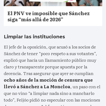
El PNV ve imposible que Sánchez
siga “más allá de 2026”
Limpiar las instituciones
El jefe de la oposición, que acusó a los socios de
Sánchez de tener “poco respeto a sus votantes”,
explicó que hacía un llamamiento público muy
claro y transparente porque apuesta por la
decencia. Tras asegurar que ayer se cumplían
ocho años de la moción de censura que
llevó a Sánchez a La Moncloa
, un paso con el
que no vino “a limpiar nada sino a mancharlo
todo”, Feijóo pidió no especular con las mociones