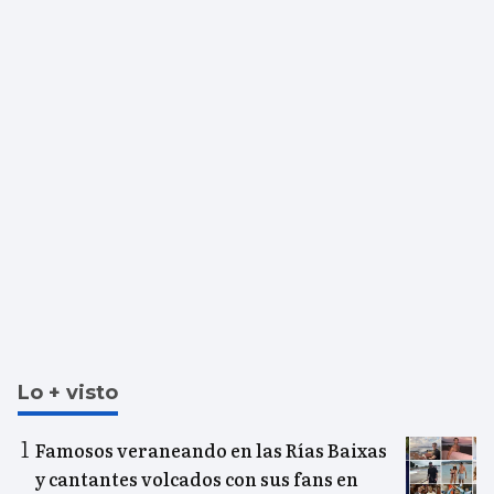
Lo + visto
Famosos veraneando en las Rías Baixas
y cantantes volcados con sus fans en