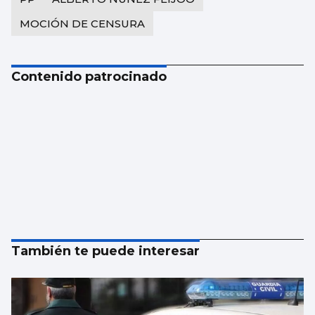
MOCIÓN DE CENSURA
Contenido patrocinado
También te puede interesar