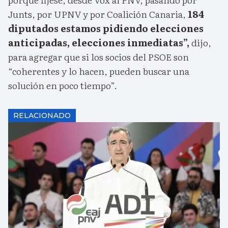
Junts, por UPNV y por Coalición Canaria,
184
diputados estamos pidiendo elecciones
anticipadas, elecciones inmediatas”,
dijo,
para agregar que si los socios del PSOE son
“coherentes y lo hacen, pueden buscar una
solución en poco tiempo”.
RELACIONADO