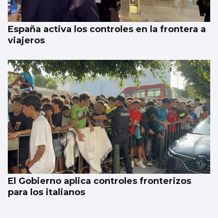
España activa los controles en la frontera a
viajeros
El Gobierno aplica controles fronterizos
para los italianos