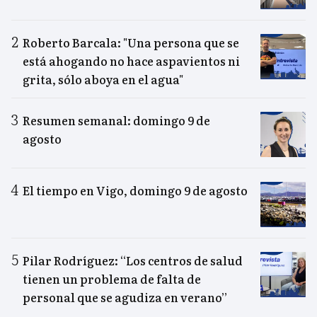
Roberto Barcala: "Una persona que se
está ahogando no hace aspavientos ni
grita, sólo aboya en el agua"
Resumen semanal: domingo 9 de
agosto
El tiempo en Vigo, domingo 9 de agosto
Pilar Rodríguez: “Los centros de salud
tienen un problema de falta de
personal que se agudiza en verano”