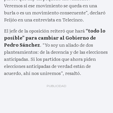
Veremos si ese movimiento se queda en una
burla o es un movimiento consecuente”, declaró
Feijóo en una entrevista en Telecinco.
El jefe de la oposición reiteró que hará
“todo lo
posible” para cambiar al Gobierno de
Pedro Sánchez
. “Yo soy un aliado de dos
planteamientos: de la decencia y de las elecciones
anticipadas. Si los partidos que ahora piden
elecciones anticipadas de verdad están de
acuerdo, ahí nos uniremos”, resaltó.