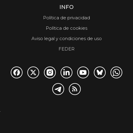
INFO
Política de privacidad
Política de cookies
Aviso legal y condiciones de uso
FEDER