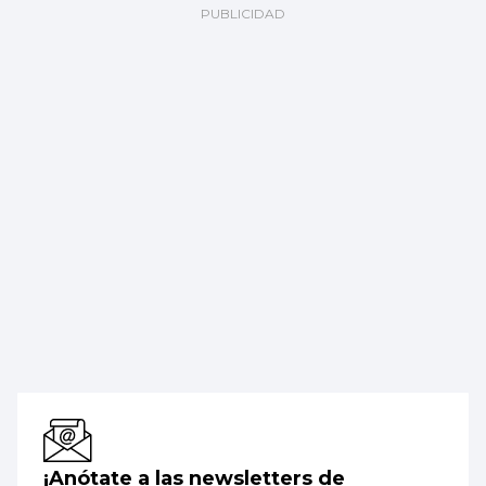
¡Anótate a las newsletters de