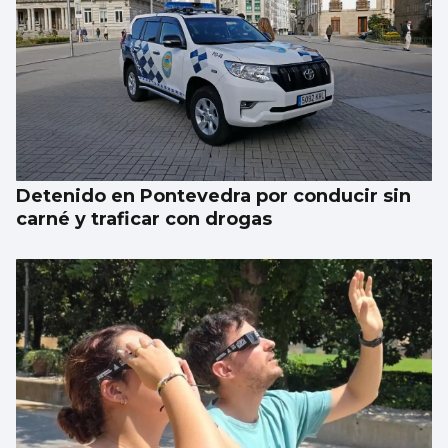
Detenido en Pontevedra por conducir sin
carné y traficar con drogas