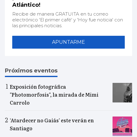
Atlántico!
Recibe de manera GRATUITA en tu correo
electrónico 'El primer café' y 'Hoy fue noticia' con
las principales noticias.
APUNTARME
Próximos eventos
Exposición fotográfica
"Photomorfosis", la mirada de Mimi
Carrolo
‘Atardecer no Gaiás’ este verán en
Santiago