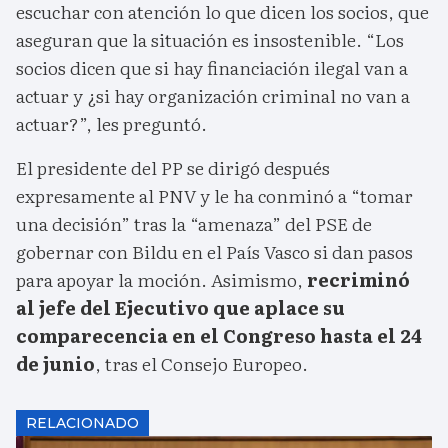
escuchar con atención lo que dicen los socios, que
aseguran que la situación es insostenible. “Los
socios dicen que si hay financiación ilegal van a
actuar y ¿si hay organización criminal no van a
actuar?”, les preguntó.
El presidente del PP se dirigó después
expresamente al PNV y le ha conminó a “tomar
una decisión” tras la “amenaza” del PSE de
gobernar con Bildu en el País Vasco si dan pasos
para apoyar la moción. Asimismo,
recriminó
al jefe del Ejecutivo que aplace su
comparecencia en el Congreso hasta el 24
de junio
, tras el Consejo Europeo.
RELACIONADO