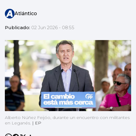
Atlántico
Publicado:
02 Jun 2026 - 08:55
Alberto Núñez Feijóo, durante un encuentro con militantes
en Leganés.
|
EP