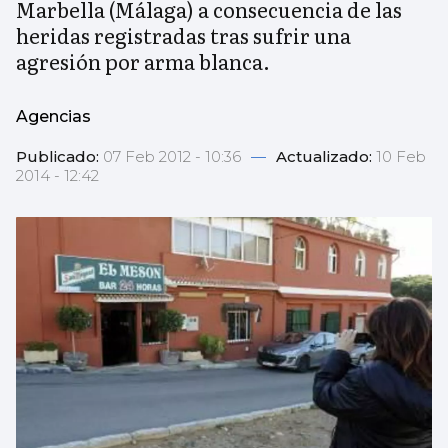
Marbella (Málaga) a consecuencia de las
heridas registradas tras sufrir una
agresión por arma blanca.
Agencias
Publicado:
07 Feb 2012 - 10:36
—
Actualizado:
10 Feb
2014 - 12:42