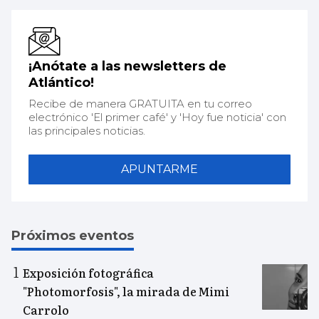
¡Anótate a las newsletters de
Atlántico!
Recibe de manera GRATUITA en tu correo
electrónico 'El primer café' y 'Hoy fue noticia' con
las principales noticias.
APUNTARME
Próximos eventos
Exposición fotográfica
"Photomorfosis", la mirada de Mimi
Carrolo