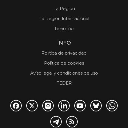
La Región
La Región Internacional
Telemiño
INFO
Política de privacidad
Política de cookies
Aviso legal y condiciones de uso
FEDER