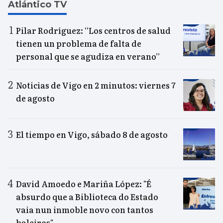
Atlántico TV
Pilar Rodríguez: “Los centros de salud
tienen un problema de falta de
personal que se agudiza en verano”
Noticias de Vigo en 2 minutos: viernes 7
de agosto
El tiempo en Vigo, sábado 8 de agosto
David Amoedo e Mariña López: "É
absurdo que a Biblioteca do Estado
vaia nun inmoble novo con tantos
baleiros"