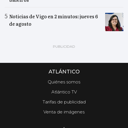
Noticias de Vigo en 2 minutos: jueves 6
de agosto
ATLÁNTICO
Quiénes somos
Atlántico TV
Tarifas de publicidad
Venta de imágenes
.