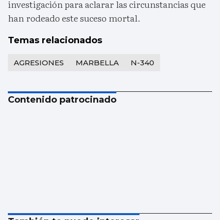
investigación para aclarar las circunstancias que
han rodeado este suceso mortal.
Temas relacionados
AGRESIONES
MARBELLA
N-340
Contenido patrocinado