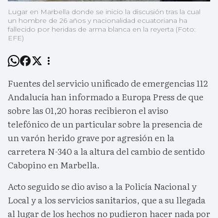
Lugar en Marbella donde se inicio la discusión tras la cual
un hombre de 26 años y nacionalidad ecuatoriana ha
fallecido por heridas de arma blanca en la reyerta (Foto:
EFE)
Fuentes del servicio unificado de emergencias 112
Andalucía han informado a Europa Press de que
sobre las 01,20 horas recibieron el aviso
telefónico de un particular sobre la presencia de
un varón herido grave por agresión en la
carretera N-340 a la altura del cambio de sentido
Cabopino en Marbella.
Acto seguido se dio aviso a la Policía Nacional y
Local y a los servicios sanitarios, que a su llegada
al lugar de los hechos no pudieron hacer nada por