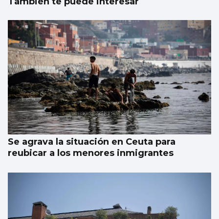
También te puede interesar
Se agrava la situación en Ceuta para
reubicar a los menores inmigrantes