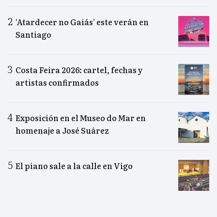
‘Atardecer no Gaiás’ este verán en
Santiago
Costa Feira 2026: cartel, fechas y
artistas confirmados
Exposición en el Museo do Mar en
homenaje a José Suárez
El piano sale a la calle en Vigo