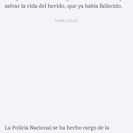
salvar la vida del herido, que ya había fallecido.
La Policía Nacional se ha hecho cargo de la