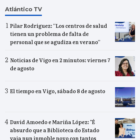
Atlántico TV
Pilar Rodríguez: “Los centros de salud
tienen un problema de falta de
personal que se agudiza en verano”
Noticias de Vigo en 2 minutos: viernes 7
de agosto
El tiempo en Vigo, sábado 8 de agosto
David Amoedo e Mariña López: "É
absurdo que a Biblioteca do Estado
vaia nun inmoble novo con tantos