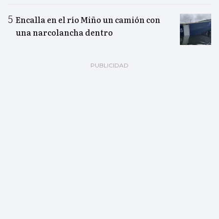
Encalla en el río Miño un camión con
una narcolancha dentro