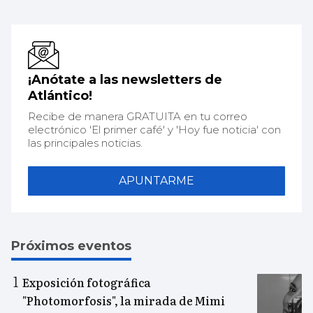
¡Anótate a las newsletters de
Atlántico!
Recibe de manera GRATUITA en tu correo
electrónico 'El primer café' y 'Hoy fue noticia' con
las principales noticias.
APUNTARME
Próximos eventos
Exposición fotográfica
"Photomorfosis", la mirada de Mimi