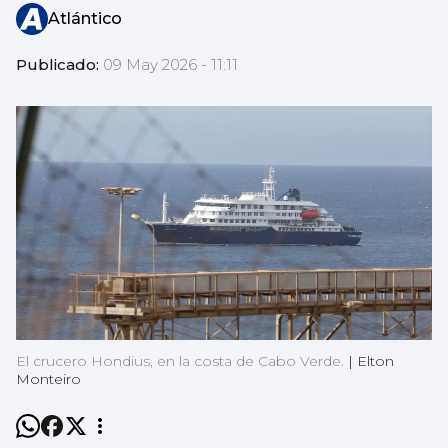
Atlántico
Publicado:
09 May 2026 - 11:11
El crucero Hondius, en la costa de Cabo Verde.
|
Elton
Monteiro