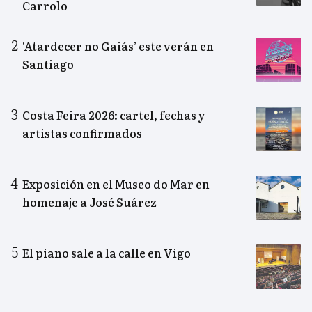
Carrolo
‘Atardecer no Gaiás’ este verán en
Santiago
Costa Feira 2026: cartel, fechas y
artistas confirmados
Exposición en el Museo do Mar en
homenaje a José Suárez
El piano sale a la calle en Vigo