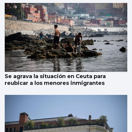
Se agrava la situación en Ceuta para
reubicar a los menores inmigrantes