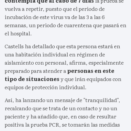
contempla que al cabo de 7 días
la prueba se
vuelva a repetir, puesto que el periodo de
incubación de este virus va de las 3 a las 6
semanas, un periodo de cuarentena que pasará en
el hospital.
Castells ha detallado que esta persona estará en
una habitación individual en régimen de
aislamiento con personal, afirma, especialmente
preparado para atender a
personas en este
tipo de situaciones
y que irán equipados con
equipos de protección individual.
Así, ha lanzando un mensaje de "tranquilidad",
recalcando que se trata de un contacto y no un
paciente y ha añadido que, en caso de resultar
positiva la prueba PCR, se tomarán las medidas