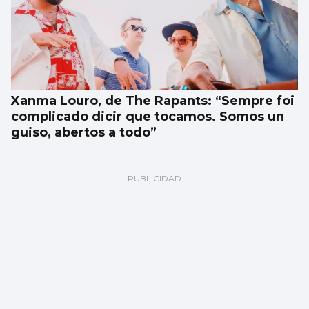
Xanma Louro, de The Rapants: “Sempre foi
complicado dicir que tocamos. Somos un
guiso, abertos a todo”