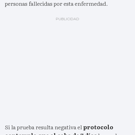
personas fallecidas por esta enfermedad.
Si la prueba resulta negativa el
protocolo