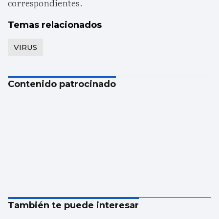
correspondientes.
Temas relacionados
VIRUS
Contenido patrocinado
También te puede interesar