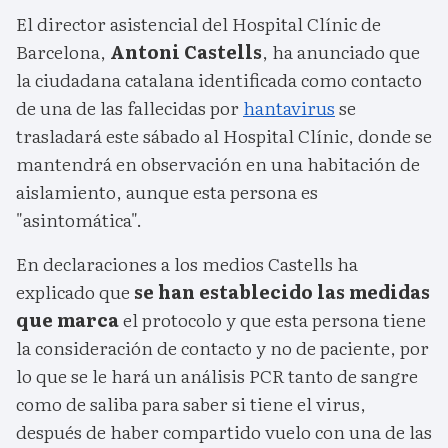
El director asistencial del Hospital Clínic de
Barcelona,
Antoni Castells
, ha anunciado que
la ciudadana catalana identificada como contacto
de una de las fallecidas por
hantavirus
se
trasladará este sábado al Hospital Clínic, donde se
mantendrá en observación en una habitación de
aislamiento, aunque esta persona es
"asintomática".
En declaraciones a los medios Castells ha
explicado que
se han establecido las medidas
que marca
el protocolo y que esta persona tiene
la consideración de contacto y no de paciente, por
lo que se le hará un análisis PCR tanto de sangre
como de saliba para saber si tiene el virus,
después de haber compartido vuelo con una de las