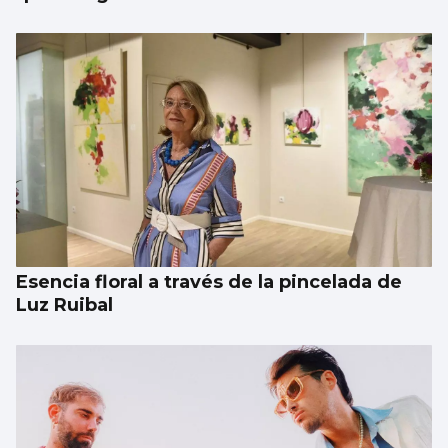
Esencia floral a través de la pincelada de
Luz Ruibal