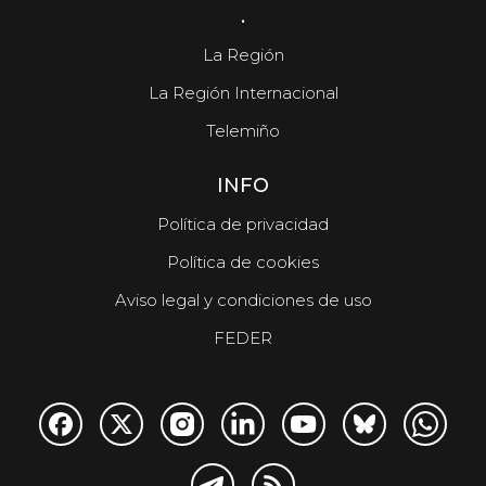
.
La Región
La Región Internacional
Telemiño
INFO
Política de privacidad
Política de cookies
Aviso legal y condiciones de uso
FEDER