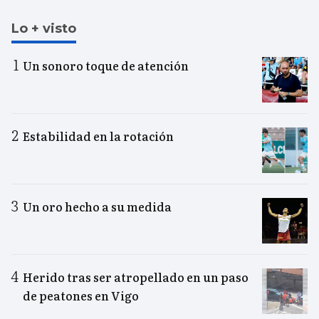
Lo + visto
Un sonoro toque de atención
Estabilidad en la rotación
Un oro hecho a su medida
Herido tras ser atropellado en un paso
de peatones en Vigo