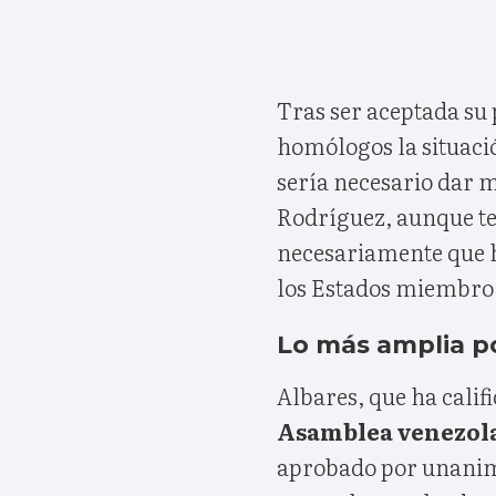
Tras ser aceptada su 
homólogos la situació
sería necesario dar m
Rodríguez, aunque te
necesariamente que h
los Estados miembro
Lo más amplia p
Albares, que ha califi
Asamblea venezol
aprobado por unanimi