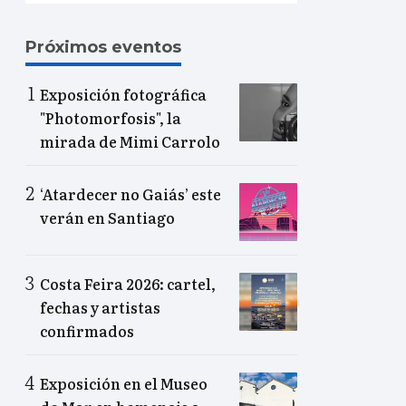
Próximos eventos
Exposición fotográfica
"Photomorfosis", la
mirada de Mimi Carrolo
‘Atardecer no Gaiás’ este
verán en Santiago
Costa Feira 2026: cartel,
fechas y artistas
confirmados
Exposición en el Museo