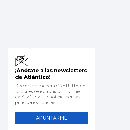
¡Anótate a las newsletters
de Atlántico!
Recibe de manera GRATUITA en
tu correo electrónico 'El primer
café' y 'Hoy fue noticia' con las
principales noticias.
APUNTARME