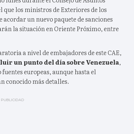
l que los ministros de Exteriores de los
de acordar un nuevo paquete de sanciones
arán la situación en Oriente Próximo, entre
ratoria a nivel de embajadores de este CAE,
cluir un punto del día sobre Venezuela
,
fuentes europeas, aunque hasta el
n conocido más detalles.