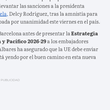
evantar las sanciones a la presidenta
ela,
Delcy Rodríguez, tras la amnistía para
bada por unanimidad este viernes en el país.
Barcelona antes de presentar la
Estrategia
 y Pacífico 2026-29
a los embajadores
 Albares ha asegurado que la UE debe enviar
stá yendo por el buen camino en esta nueva