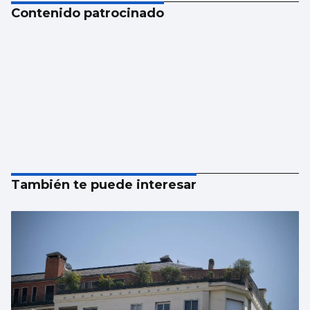
Contenido patrocinado
También te puede interesar