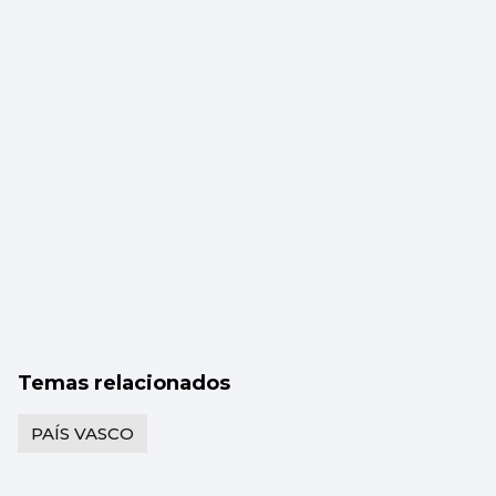
Temas relacionados
PAÍS VASCO