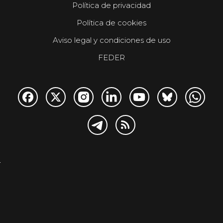
Política de privacidad
Política de cookies
Aviso legal y condiciones de uso
FEDER