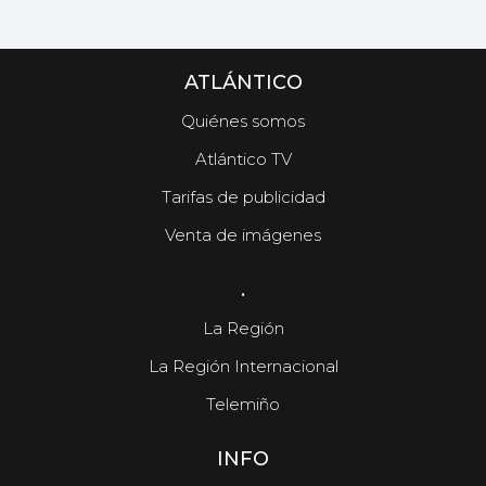
ATLÁNTICO
Quiénes somos
Atlántico TV
Tarifas de publicidad
Venta de imágenes
.
La Región
La Región Internacional
Telemiño
INFO