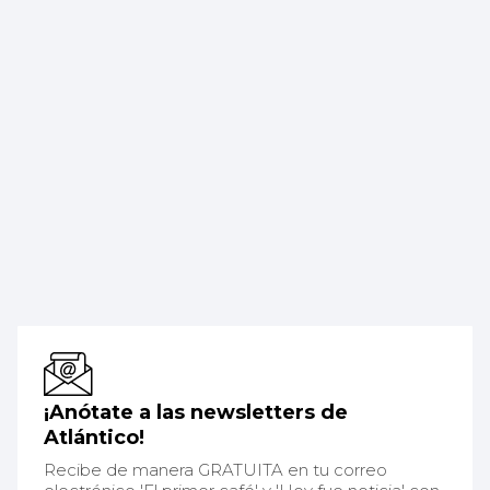
¡Anótate a las newsletters de
Atlántico!
Recibe de manera GRATUITA en tu correo