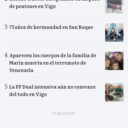
de peatones en Vigo
75 años de hermandad en San Roque
Aparecen los cuerpos de la familia de
Marín muerta en el terremoto de
Venezuela
La FP Dual intensiva aún no convence
del todo en Vigo