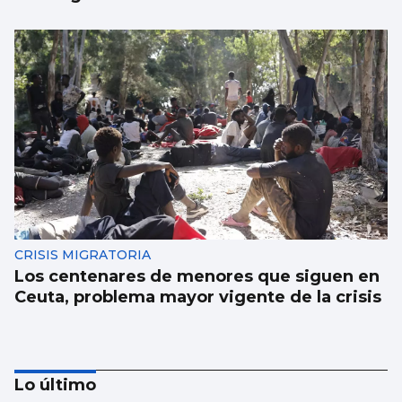
CRISIS MIGRATORIA
Los centenares de menores que siguen en
Ceuta, problema mayor vigente de la crisis
Lo último