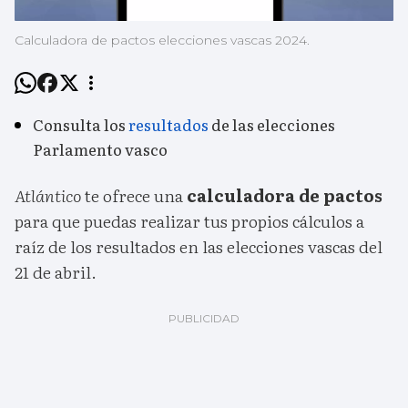
Calculadora de pactos elecciones vascas 2024.
Consulta los
resultados
de las elecciones
Parlamento vasco
Atlántico
te ofrece una
calculadora de pactos
para que puedas realizar tus propios cálculos a
raíz de los resultados en las elecciones vascas del
21 de abril.