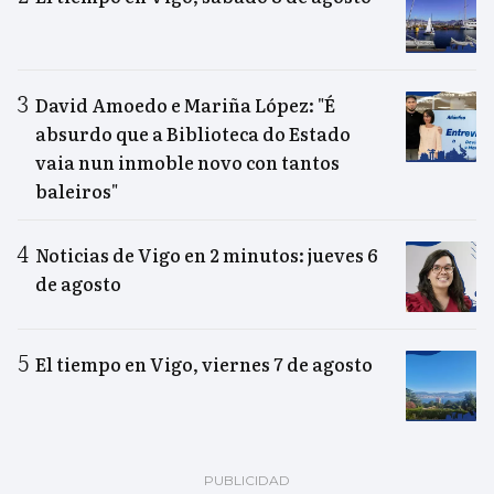
David Amoedo e Mariña López: "É
absurdo que a Biblioteca do Estado
vaia nun inmoble novo con tantos
baleiros"
Noticias de Vigo en 2 minutos: jueves 6
de agosto
El tiempo en Vigo, viernes 7 de agosto