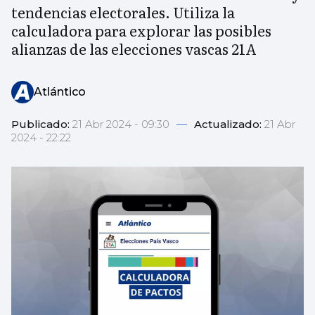
tendencias electorales. Utiliza la
calculadora para explorar las posibles
alianzas de las elecciones vascas 21A
Atlántico
Publicado:
21 Abr 2024 - 09:30
—
Actualizado:
21 Abr
2024 - 22:22