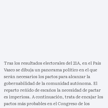
Tras los resultados electorales del 21A, en el País
Vasco se dibuja un panorama político en el que
serán necesarios los pactos para alcanzar la
gobernabilidad de la comunidad autónoma. El
reparto reñido de escaños la necesidad de pactar
es imperiosa. A continuación, trata de encajar los
pactos más probables en el Congreso de los