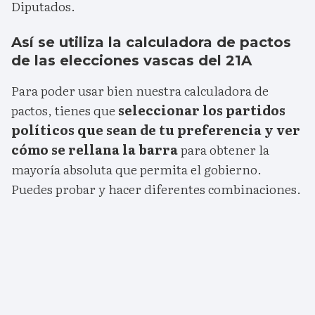
Diputados.
Así se utiliza la calculadora de pactos
de las elecciones vascas del 21A
Para poder usar bien nuestra calculadora de
pactos, tienes que
seleccionar los partidos
políticos que sean de tu preferencia y ver
cómo se rellana la barra
para obtener la
mayoría absoluta que permita el gobierno.
Puedes probar y hacer diferentes combinaciones.