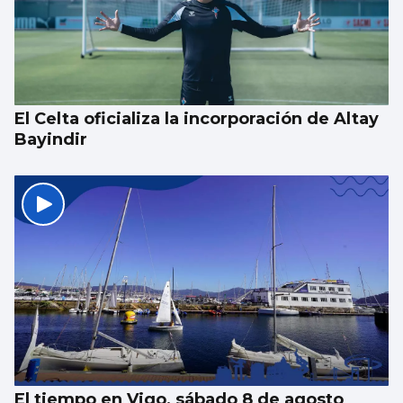
El Celta oficializa la incorporación de Altay
Bayindir
El tiempo en Vigo, sábado 8 de agosto