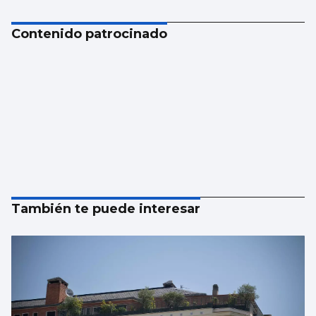
Contenido patrocinado
También te puede interesar