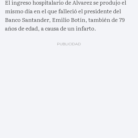
El ingreso hospitalario de Alvarez se produjo el
mismo día en el que falleció el presidente del
Banco Santander, Emilio Botín, también de 79
años de edad, a causa de un infarto.