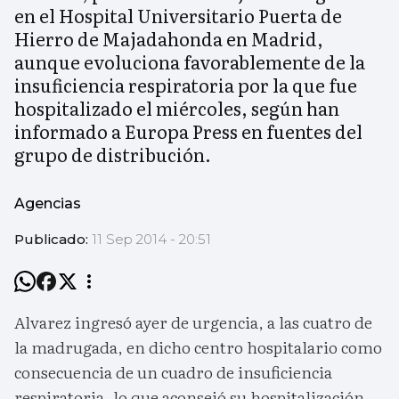
en el Hospital Universitario Puerta de
Hierro de Majadahonda en Madrid,
aunque evoluciona favorablemente de la
insuficiencia respiratoria por la que fue
hospitalizado el miércoles, según han
informado a Europa Press en fuentes del
grupo de distribución.
Agencias
Publicado:
11 Sep 2014 - 20:51
Alvarez ingresó ayer de urgencia, a las cuatro de
la madrugada, en dicho centro hospitalario como
consecuencia de un cuadro de insuficiencia
respiratoria, lo que aconsejó su hospitalización