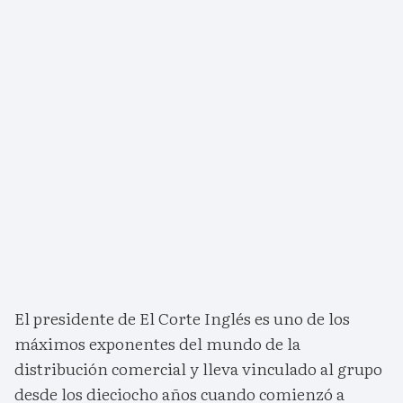
El presidente de El Corte Inglés es uno de los
máximos exponentes del mundo de la
distribución comercial y lleva vinculado al grupo
desde los dieciocho años cuando comienzó a