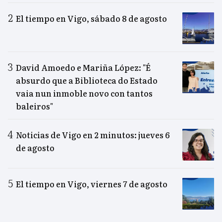
El tiempo en Vigo, sábado 8 de agosto
David Amoedo e Mariña López: "É
absurdo que a Biblioteca do Estado
vaia nun inmoble novo con tantos
baleiros"
Noticias de Vigo en 2 minutos: jueves 6
de agosto
El tiempo en Vigo, viernes 7 de agosto