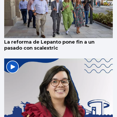
La reforma de Lepanto pone fin a un
pasado con scalextric