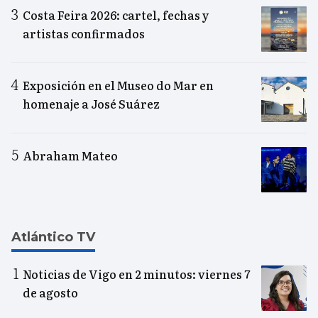
Costa Feira 2026: cartel, fechas y
artistas confirmados
Exposición en el Museo do Mar en
homenaje a José Suárez
Abraham Mateo
Atlántico TV
Noticias de Vigo en 2 minutos: viernes 7
de agosto