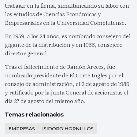
trabajar en la firma, simultaneando su labor con
los estudios de Ciencias Económicas y
Empresariales en la Universidad Complutense.
En 1959, a los 24 años, es nombrado consejero del
gigante de la distribución y en 1966, consejero
director general.
Tras el fallecimiento de Ramón Areces, fue
nombrado presidente de El Corte Inglés por el
consejo de administración, el 2 de agosto de 1989
y ratificado por la junta General de accionistas el
día 27 de agosto del mismo año.
Temas relacionados
EMPRESAS
ISIDORO HORNILLOS