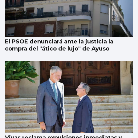
El PSOE denunciará ante la justicia la
compra del "ático de lujo" de Ayuso
Vivas reclama expulsiones inmediatas y