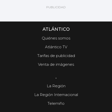
ATLÁNTICO
Quiénes somos
Atlántico TV
Tarifas de publicidad
Venta de imágenes
.
La Región
La Región Internacional
Telemiño