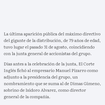
La última aparición pública del máximo directivo
del gigante de la distribución, de 79 años de edad,
tuvo lugar el pasado 31 de agosto, coincidiendo
con la junta general de accionistas del grupo.
Días antes a la celebración de la junta, El Corte
Inglés fichó al empresario Manuel Pizarro como
adjunto a la presidencia del grupo, un
nombramiento que se suma al de Dimas Gimeno,
sobrino de Isidoro Alvarez, como director
general de la compañía.