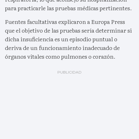
para practicarle las pruebas médicas pertinentes.
Fuentes facultativas explicaron a Europa Press
que el objetivo de las pruebas sería determinar si
dicha insuficiencia es un episodio puntual o
deriva de un funcionamiento inadecuado de
órganos vitales como pulmones o corazón.