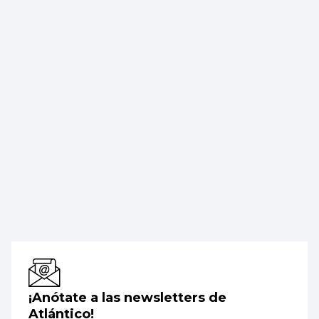
¡Anótate a las newsletters de
Atlántico!