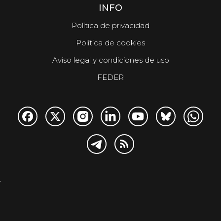
INFO
Política de privacidad
Política de cookies
Aviso legal y condiciones de uso
FEDER