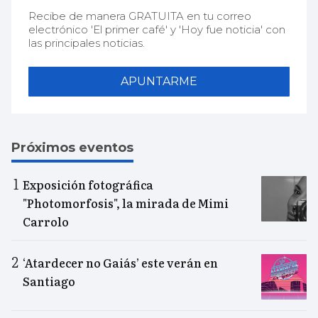
Recibe de manera GRATUITA en tu correo
electrónico 'El primer café' y 'Hoy fue noticia' con
las principales noticias.
APUNTARME
Próximos eventos
Exposición fotográfica
"Photomorfosis", la mirada de Mimi
Carrolo
‘Atardecer no Gaiás’ este verán en
Santiago