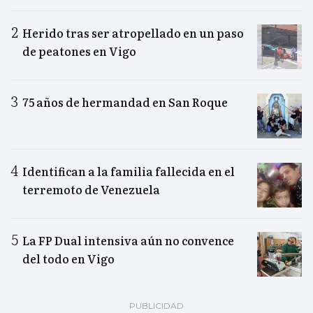
Herido tras ser atropellado en un paso
de peatones en Vigo
75 años de hermandad en San Roque
Identifican a la familia fallecida en el
terremoto de Venezuela
La FP Dual intensiva aún no convence
del todo en Vigo