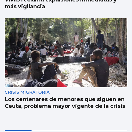
más vigilancia
CRISIS MIGRATORIA
Los centenares de menores que siguen en
Ceuta, problema mayor vigente de la crisis