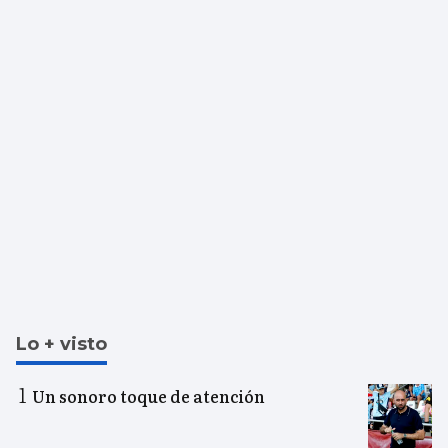
Lo + visto
Un sonoro toque de atención