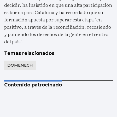
decidir, ha insistido en que una alta participación
es buena para Cataluña y ha recordado que su
formación apuesta por superar esta etapa "en
positivo, a través de la reconciliación, recosiendo
y poniendo los derechos de la gente en el centro
del país".
Temas relacionados
DOMENECH
Contenido patrocinado