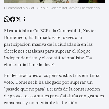
El candidato a CatECP a la Generalitat, Xavier Domènech
El candidato a CatECP a la Generalitat, Xavier
Domènech, ha llamado este jueves a la
participación masiva de la ciudadanía en las
elecciones catalanas para superar el bloque
independentista y el constitucionalista: "La
ciudadanía tiene la llave".
En declaraciones a los periodistas tras emitir su
voto, Domènech ha abogado por superar un
"pasado que no pasa" a través de la construcción
de proyectos comunes para Cataluña con grandes
consensos y no mediante la división.