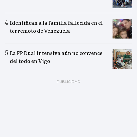
Identifican a la familia fallecida en el
terremoto de Venezuela
La FP Dual intensiva aún no convence
del todo en Vigo