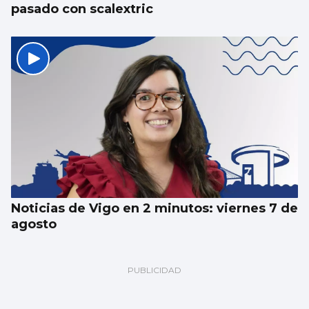
pasado con scalextric
Noticias de Vigo en 2 minutos: viernes 7 de
agosto