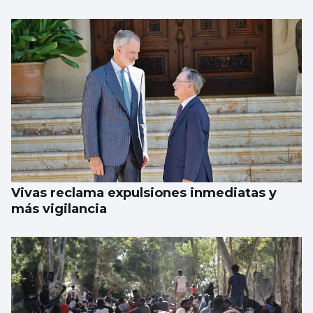
Vivas reclama expulsiones inmediatas y
más vigilancia