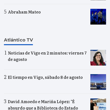
Abraham Mateo
Atlántico TV
Noticias de Vigo en 2 minutos: viernes 7
de agosto
El tiempo en Vigo, sábado 8 de agosto
David Amoedo e Mariña López: "É
absurdo que a Biblioteca do Estado