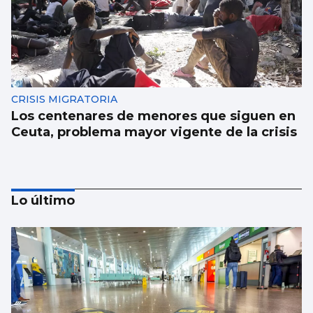
CRISIS MIGRATORIA
Los centenares de menores que siguen en
Ceuta, problema mayor vigente de la crisis
Lo último