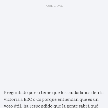
Preguntado por si teme que los ciudadanos den la
victoria a ERC o Cs porque entiendan que es un
voto útil, ha respondido que la gente sabrá qué