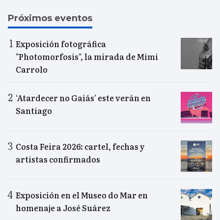
Próximos eventos
Exposición fotográfica
"Photomorfosis", la mirada de Mimi
Carrolo
‘Atardecer no Gaiás’ este verán en
Santiago
Costa Feira 2026: cartel, fechas y
artistas confirmados
Exposición en el Museo do Mar en
homenaje a José Suárez