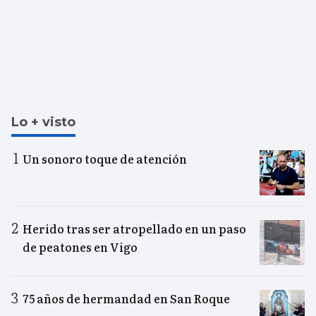
Lo + visto
Un sonoro toque de atención
Herido tras ser atropellado en un paso
de peatones en Vigo
75 años de hermandad en San Roque