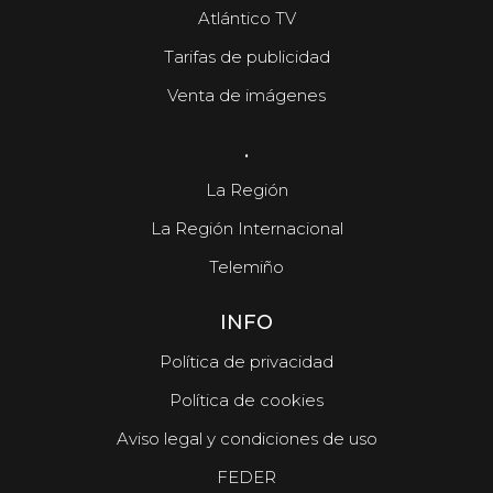
Atlántico TV
Tarifas de publicidad
Venta de imágenes
.
La Región
La Región Internacional
Telemiño
INFO
Política de privacidad
Política de cookies
Aviso legal y condiciones de uso
FEDER