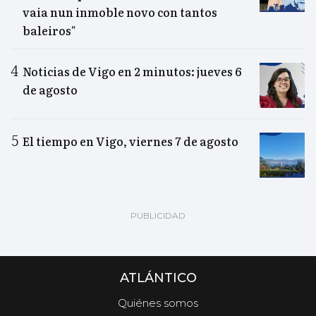
vaia nun inmoble novo con tantos
baleiros"
Noticias de Vigo en 2 minutos: jueves 6
de agosto
El tiempo en Vigo, viernes 7 de agosto
ATLÁNTICO
Quiénes somos