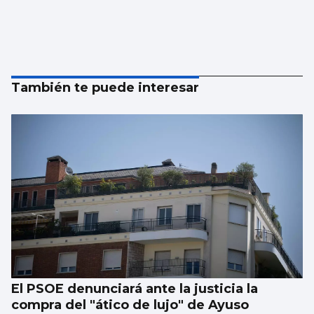
También te puede interesar
El PSOE denunciará ante la justicia la
compra del "ático de lujo" de Ayuso