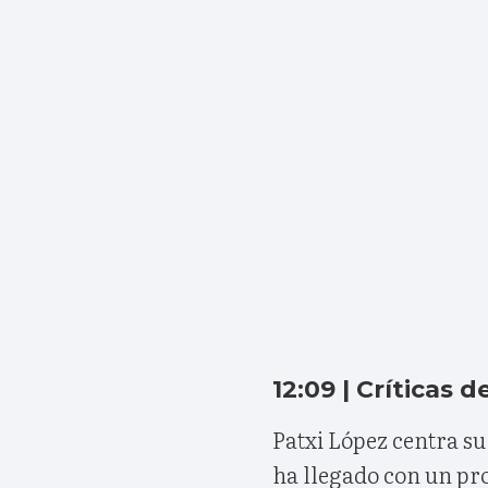
12:09 | Críticas 
Patxi López centra su
ha llegado con un pr