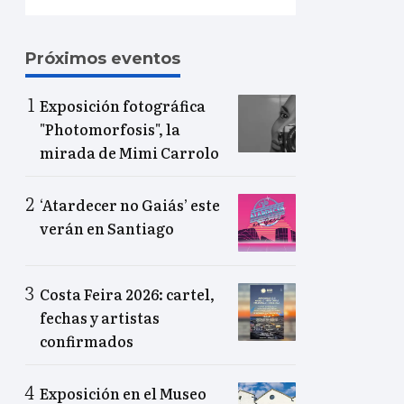
Próximos eventos
Exposición fotográfica
"Photomorfosis", la
mirada de Mimi Carrolo
‘Atardecer no Gaiás’ este
verán en Santiago
Costa Feira 2026: cartel,
fechas y artistas
confirmados
Exposición en el Museo