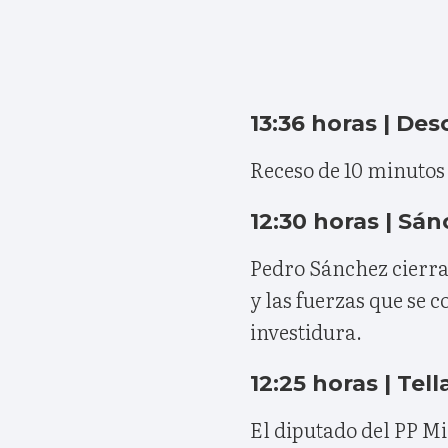
13:36 horas | De
Receso de 10 minutos 
12:30 horas | Sán
Pedro Sánchez cierra
y las fuerzas que se 
investidura.
12:25 horas | Tel
El diputado del PP Mi