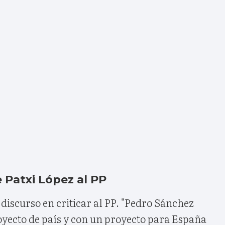
de Patxi López al PP
 discurso en criticar al PP. "Pedro Sánchez
oyecto de país y con un proyecto para España