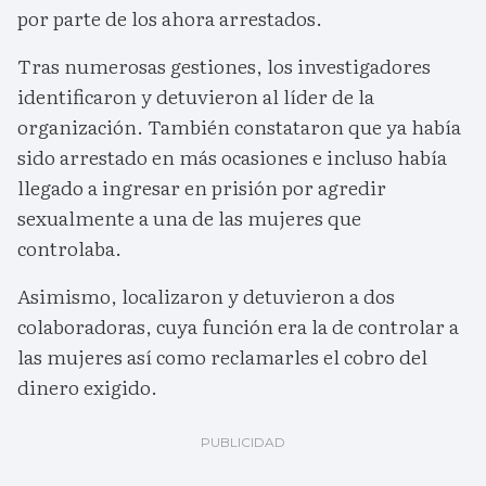
por parte de los ahora arrestados.
Tras numerosas gestiones, los investigadores
identificaron y detuvieron al líder de la
organización. También constataron que ya había
sido arrestado en más ocasiones e incluso había
llegado a ingresar en prisión por agredir
sexualmente a una de las mujeres que
controlaba.
Asimismo, localizaron y detuvieron a dos
colaboradoras, cuya función era la de controlar a
las mujeres así como reclamarles el cobro del
dinero exigido.