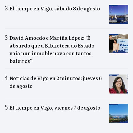
El tiempo en Vigo, sábado 8 de agosto
David Amoedo e Mariña López: "É
absurdo que a Biblioteca do Estado
vaia nun inmoble novo con tantos
baleiros"
Noticias de Vigo en 2 minutos: jueves 6
de agosto
El tiempo en Vigo, viernes 7 de agosto