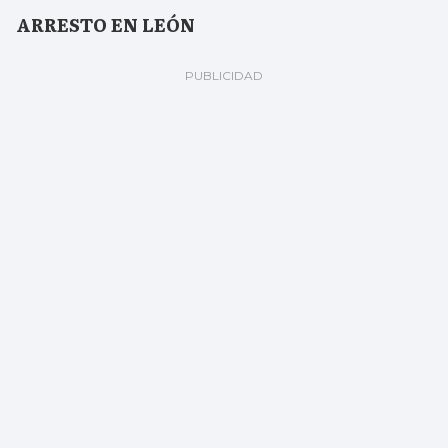
ARRESTO EN LEÓN