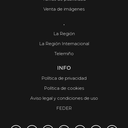
Venta de imágenes
.
La Región
La Región Internacional
Telemiño
INFO
Política de privacidad
Política de cookies
Aviso legal y condiciones de uso
FEDER