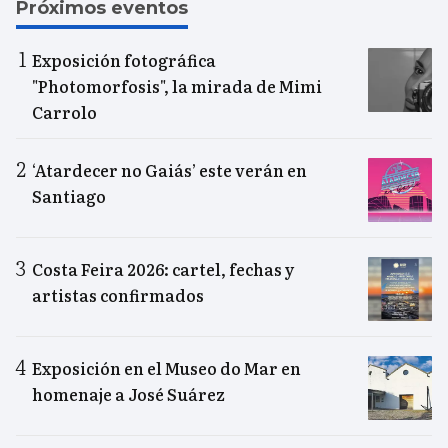
Próximos eventos
Exposición fotográfica
"Photomorfosis", la mirada de Mimi
Carrolo
‘Atardecer no Gaiás’ este verán en
Santiago
Costa Feira 2026: cartel, fechas y
artistas confirmados
Exposición en el Museo do Mar en
homenaje a José Suárez