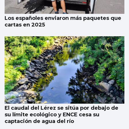
aviso del CNI”
Los españoles enviaron más paquetes que
cartas en 2025
El caudal del Lérez se sitúa por debajo de
su límite ecológico y ENCE cesa su
captación de agua del río