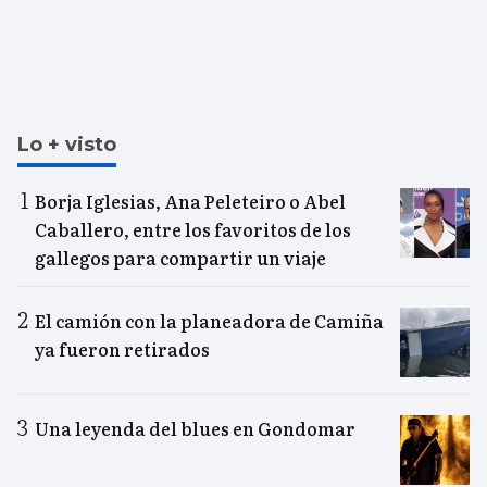
Lo + visto
Borja Iglesias, Ana Peleteiro o Abel
Caballero, entre los favoritos de los
gallegos para compartir un viaje
El camión con la planeadora de Camiña
ya fueron retirados
Una leyenda del blues en Gondomar