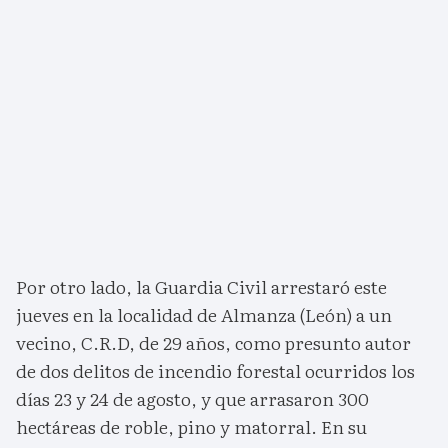
Por otro lado, la Guardia Civil arrestaró este
jueves en la localidad de Almanza (León) a un
vecino, C.R.D, de 29 años, como presunto autor
de dos delitos de incendio forestal ocurridos los
días 23 y 24 de agosto, y que arrasaron 300
hectáreas de roble, pino y matorral. En su