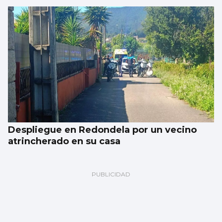
Despliegue en Redondela por un vecino
atrincherado en su casa