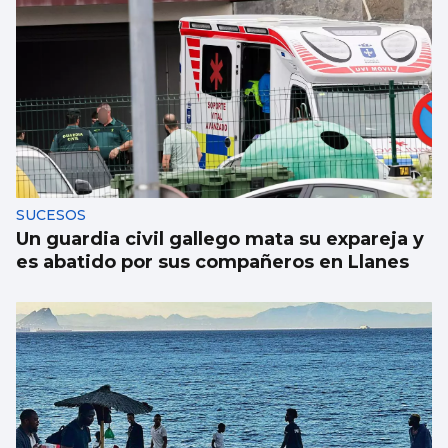
SUCESOS
Un guardia civil gallego mata su expareja y
es abatido por sus compañeros en Llanes