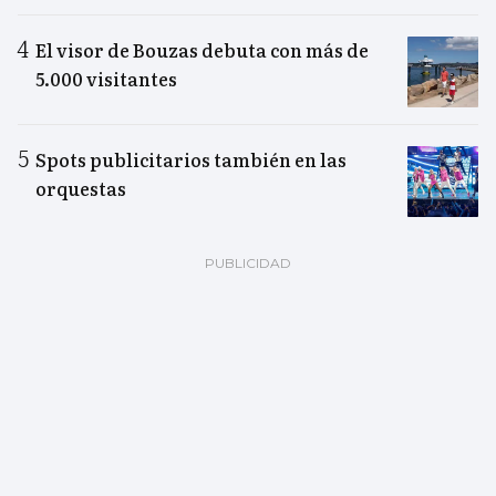
El visor de Bouzas debuta con más de
5.000 visitantes
Spots publicitarios también en las
orquestas