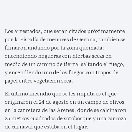
Los arrestados, que serán citados próximamente
por la Fiscalía de menores de Gerona, también se
filmaron andando por la zona quemada;
encendiendo hogueras con hierbas secas en
medio de un camino de tierra; saltando el fuego,
y encendiendo uno de los fuegos con trapos de
papel entre vegetación seca.
El último incendio que se les imputa es el que
originaron el 24 de agosto en un campo de olivos
en la carretera de las Arenes, donde se calcinaron
25 metros cuadrados de sotobosque y una carroza
de carnaval que estaba en el lugar.