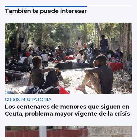
También te puede interesar
CRISIS MIGRATORIA
Los centenares de menores que siguen en
Ceuta, problema mayor vigente de la crisis