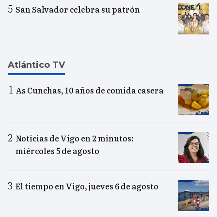
San Salvador celebra su patrón
Atlántico TV
As Cunchas, 10 años de comida casera
Noticias de Vigo en 2 minutos:
miércoles 5 de agosto
El tiempo en Vigo, jueves 6 de agosto