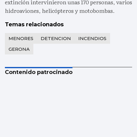
extinción intervinieron unas 170 personas, varios
hidroaviones, helicópteros y motobombas.
Temas relacionados
MENORES
DETENCION
INCENDIOS
GERONA
Contenido patrocinado