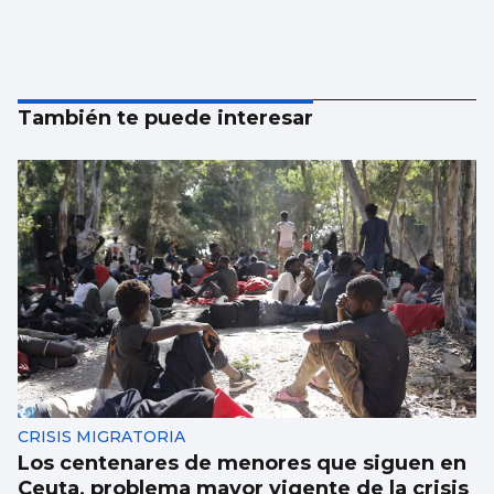
También te puede interesar
CRISIS MIGRATORIA
Los centenares de menores que siguen en
Ceuta, problema mayor vigente de la crisis