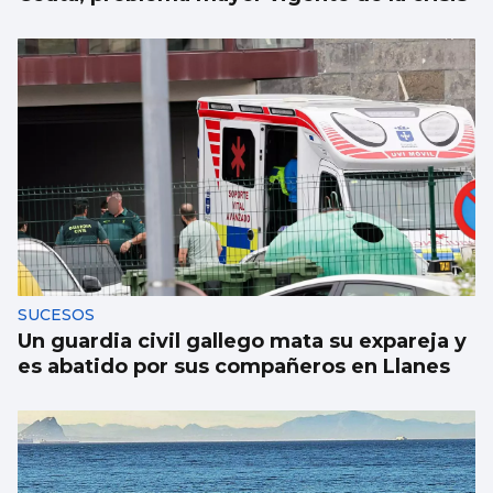
SUCESOS
Un guardia civil gallego mata su expareja y
es abatido por sus compañeros en Llanes