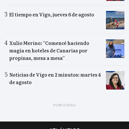
El tiempo en Vigo, jueves 6 de agosto
Xulio Merino: “Comencé haciendo
magia en hoteles de Canarias por
propinas, mesa a mesa”
Noticias de Vigo en 2 minutos: martes 4
de agosto