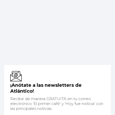
¡Anótate a las newsletters de
Atlántico!
Recibe de manera GRATUITA en tu correo
electrónico 'El primer café' y 'Hoy fue noticia' con
las principales noticias.