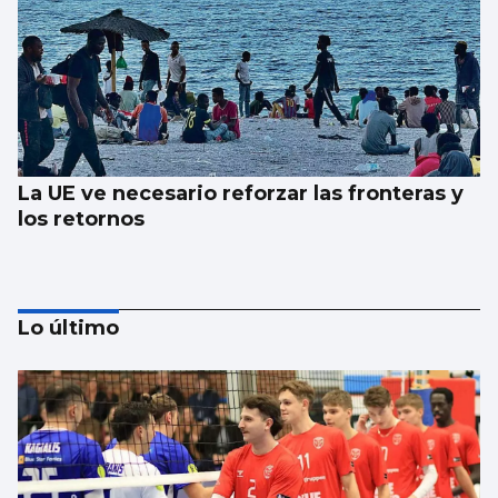
La UE ve necesario reforzar las fronteras y
los retornos
Lo último