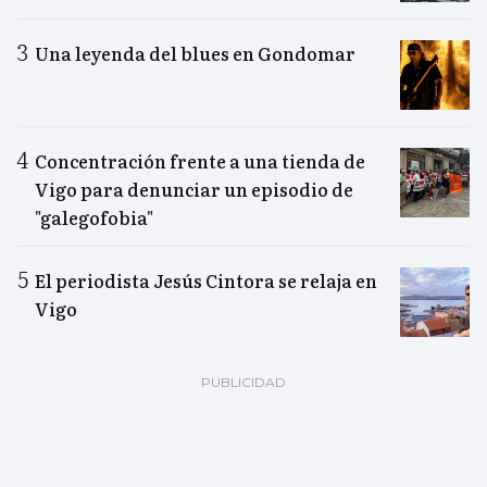
Una leyenda del blues en Gondomar
Concentración frente a una tienda de
Vigo para denunciar un episodio de
"galegofobia"
El periodista Jesús Cintora se relaja en
Vigo