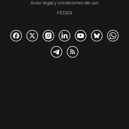
Aviso legal y condiciones de uso
FEDER