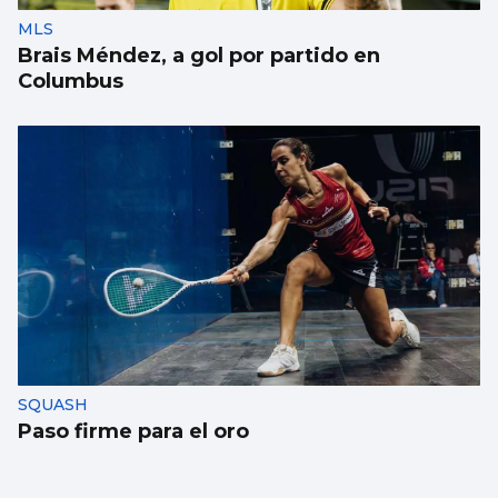
MLS
Brais Méndez, a gol por partido en
Columbus
SQUASH
Paso firme para el oro