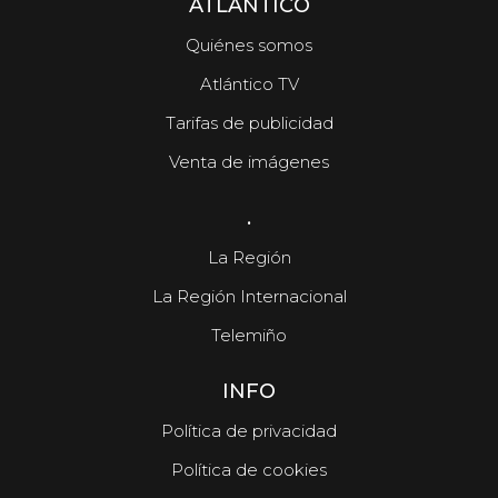
ATLÁNTICO
Quiénes somos
Atlántico TV
Tarifas de publicidad
Venta de imágenes
.
La Región
La Región Internacional
Telemiño
INFO
Política de privacidad
Política de cookies