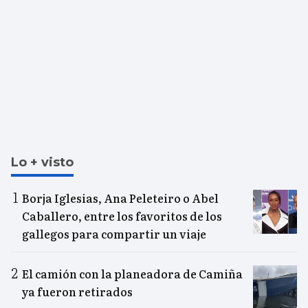
Lo + visto
Borja Iglesias, Ana Peleteiro o Abel
Caballero, entre los favoritos de los
gallegos para compartir un viaje
El camión con la planeadora de Camiña
ya fueron retirados