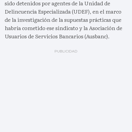
sido detenidos por agentes de la Unidad de
Delincuencia Especializada (UDEF), en el marco
de la investigación de la supuestas prácticas que
habría cometido ese sindicato y la Asociación de
Usuarios de Servicios Bancarios (Ausbanc).