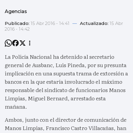
Agencias
Publicado:
15 Abr 2016 - 14:41
—
Actualizado:
15 Abr
2016 - 14:42
La Policía Nacional ha detenido al secretario
general de Ausbanc, Luis Pineda, por su presunta
implicación en una supuesta trama de extorsión a
bancos en la que estaría involucrado el máximo
responsable del sindicato de funcionarios Manos
Limpias, Miguel Bernard, arrestado esta
mañana.
Ambos, junto con el director de comunicación de
Manos Limpias, Francisco Castro Villacañas, han