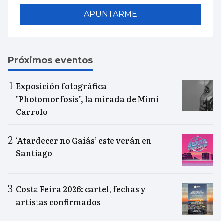
APUNTARME
Próximos eventos
Exposición fotográfica
"Photomorfosis", la mirada de Mimi
Carrolo
‘Atardecer no Gaiás’ este verán en
Santiago
Costa Feira 2026: cartel, fechas y
artistas confirmados