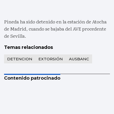
Pineda ha sido detenido en la estación de Atocha
de Madrid, cuando se bajaba del AVE procedente
de Sevilla.
Temas relacionados
DETENCION
EXTORSIÓN
AUSBANC
Contenido patrocinado