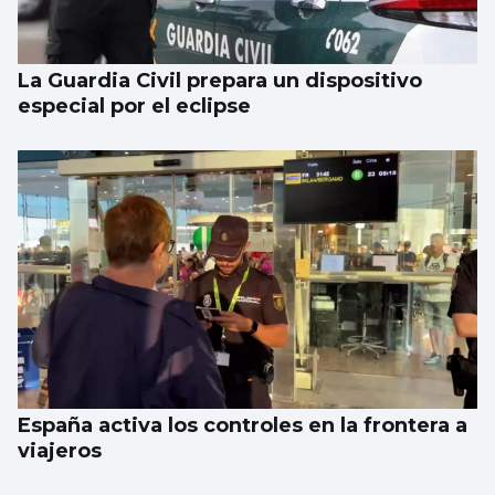
La Guardia Civil prepara un dispositivo
especial por el eclipse
España activa los controles en la frontera a
viajeros