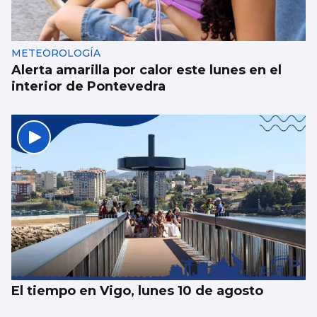
METEOROLOGÍA
Alerta amarilla por calor este lunes en el
interior de Pontevedra
El tiempo en Vigo, lunes 10 de agosto