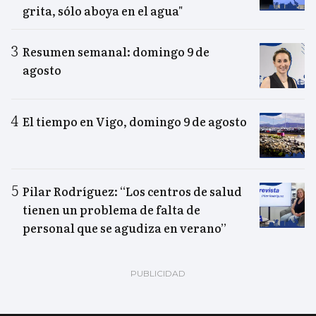
grita, sólo aboya en el agua"
Resumen semanal: domingo 9 de
agosto
El tiempo en Vigo, domingo 9 de agosto
Pilar Rodríguez: “Los centros de salud
tienen un problema de falta de
personal que se agudiza en verano”