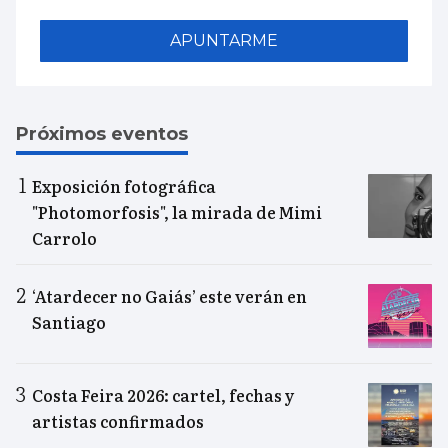
APUNTARME
Próximos eventos
Exposición fotográfica
"Photomorfosis", la mirada de Mimi
Carrolo
‘Atardecer no Gaiás’ este verán en
Santiago
Costa Feira 2026: cartel, fechas y
artistas confirmados