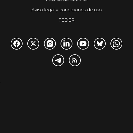
Aviso legal y condiciones de uso
FEDER