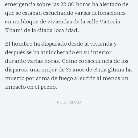
emergencia sobre las 22.00 horas ha alertado de
que se estaban escuchando varias detonaciones
en un bloque de viviendas de la calle Victoria
Khami de la citada localidad.
El hombre ha disparado desde la vivienda y
después se ha atrincherado en su interior
durante varias horas. Como consecuencia de los
disparos, una mujer de 35 años de etnia gitana ha
muerto por arma de fuego al sufrir al menos un
impacto en el pecho.