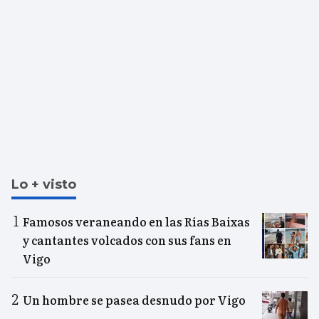
Lo + visto
Famosos veraneando en las Rías Baixas
y cantantes volcados con sus fans en
Vigo
Un hombre se pasea desnudo por Vigo