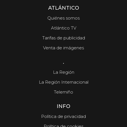
ATLÁNTICO
Quiénes somos
Atlántico TV
Tarifas de publicidad
Venta de imágenes
.
La Región
La Región Internacional
Telemiño
INFO
Política de privacidad
Política de cookies