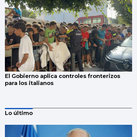
El Gobierno aplica controles fronterizos
para los italianos
Lo último