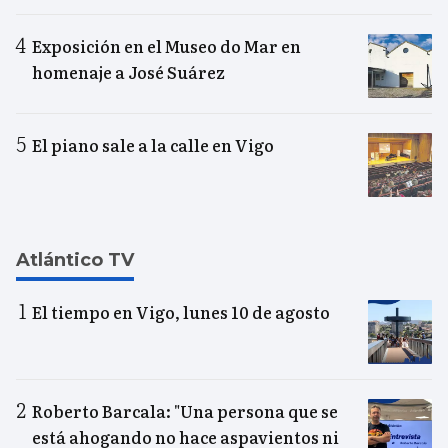
Exposición en el Museo do Mar en
homenaje a José Suárez
El piano sale a la calle en Vigo
Atlántico TV
El tiempo en Vigo, lunes 10 de agosto
Roberto Barcala: "Una persona que se
está ahogando no hace aspavientos ni