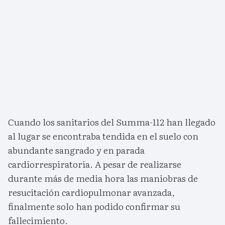
Cuando los sanitarios del Summa-112 han llegado
al lugar se encontraba tendida en el suelo con
abundante sangrado y en parada
cardiorrespiratoria. A pesar de realizarse
durante más de media hora las maniobras de
resucitación cardiopulmonar avanzada,
finalmente solo han podido confirmar su
fallecimiento.