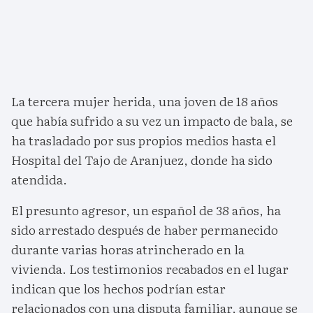
La tercera mujer herida, una joven de 18 años
que había sufrido a su vez un impacto de bala, se
ha trasladado por sus propios medios hasta el
Hospital del Tajo de Aranjuez, donde ha sido
atendida.
El presunto agresor, un español de 38 años, ha
sido arrestado después de haber permanecido
durante varias horas atrincherado en la
vivienda. Los testimonios recabados en el lugar
indican que los hechos podrían estar
relacionados con una disputa familiar, aunque se