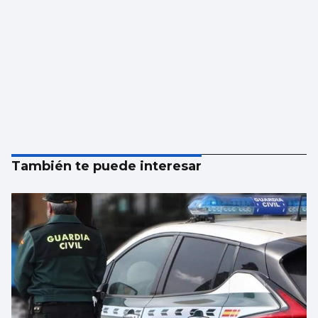
También te puede interesar