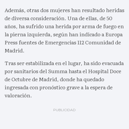
Además, otras dos mujeres han resultado heridas
de diversa consideración. Una de ellas, de 50
años, ha sufrido una herida por arma de fuego en
la pierna izquierda, según han indicado a Europa
Press fuentes de Emergencias 112 Comunidad de
Madrid.
Tras ser estabilizada en el lugar, ha sido evacuada
por sanitarios del Summa hasta el Hospital Doce
de Octubre de Madrid, donde ha quedado
ingresada con pronóstico grave a la espera de
valoración.