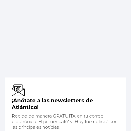
¡Anótate a las newsletters de
Atlántico!
Recibe de manera GRATUITA en tu correo
electrónico 'El primer café' y 'Hoy fue noticia' con
las principales noticias.