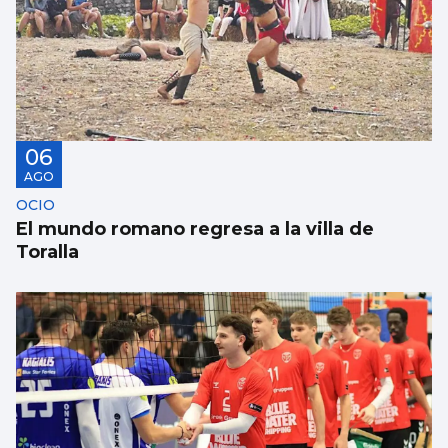
06
AGO
OCIO
El mundo romano regresa a la villa de
Toralla