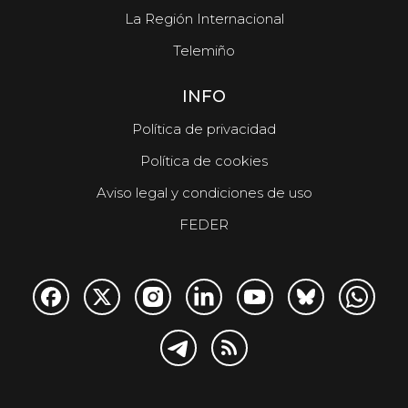
La Región Internacional
Telemiño
INFO
Política de privacidad
Política de cookies
Aviso legal y condiciones de uso
FEDER