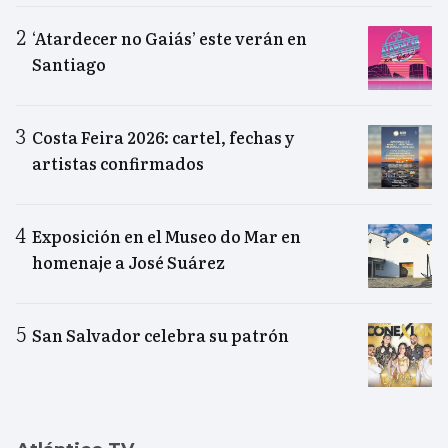
‘Atardecer no Gaiás’ este verán en
Santiago
Costa Feira 2026: cartel, fechas y
artistas confirmados
Exposición en el Museo do Mar en
homenaje a José Suárez
San Salvador celebra su patrón