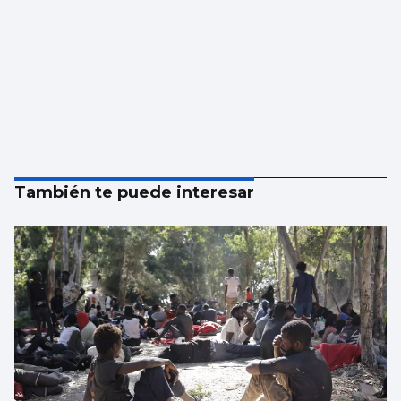
También te puede interesar