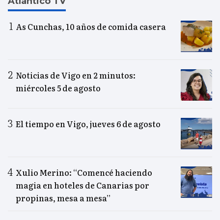
Atlántico TV
As Cunchas, 10 años de comida casera
Noticias de Vigo en 2 minutos:
miércoles 5 de agosto
El tiempo en Vigo, jueves 6 de agosto
Xulio Merino: “Comencé haciendo
magia en hoteles de Canarias por
propinas, mesa a mesa”