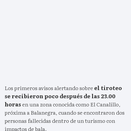
Los primeros avisos alertando sobre
el tiroteo
se recibieron poco después de las 23.00
horas
en una zona conocida como El Canalillo,
próxima a Balanegra, cuando se encontraron dos
personas fallecidas dentro de un turismo con
impactos de bala.