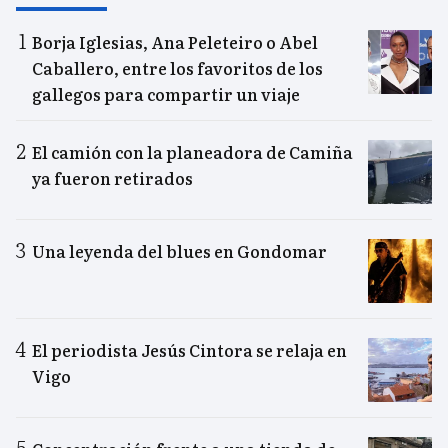
Borja Iglesias, Ana Peleteiro o Abel
Caballero, entre los favoritos de los
gallegos para compartir un viaje
El camión con la planeadora de Camiña
ya fueron retirados
Una leyenda del blues en Gondomar
El periodista Jesús Cintora se relaja en
Vigo