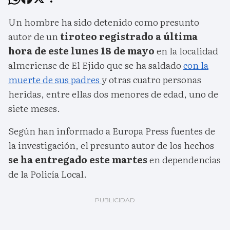
Un hombre ha sido detenido como presunto
autor de un
tiroteo registrado a última
hora de este lunes 18 de mayo
en la localidad
almeriense de El Ejido que se ha saldado
con la
muerte de sus padres
y otras cuatro personas
heridas, entre ellas dos menores de edad, uno de
siete meses.
Según han informado a Europa Press fuentes de
la investigación, el presunto autor de los hechos
se ha entregado este martes
en dependencias
de la Policía Local.