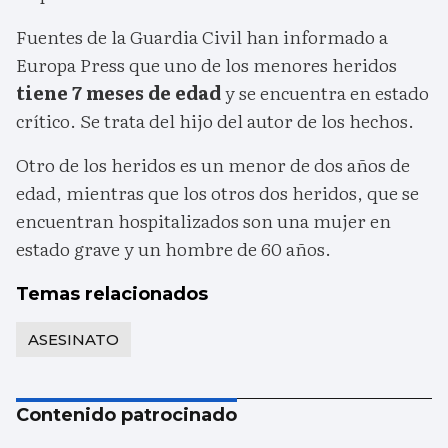
Fuentes de la Guardia Civil han informado a
Europa Press que uno de los menores heridos
tiene 7 meses de edad
y se encuentra en estado
crítico. Se trata del hijo del autor de los hechos.
Otro de los heridos es un menor de dos años de
edad, mientras que los otros dos heridos, que se
encuentran hospitalizados son una mujer en
estado grave y un hombre de 60 años.
Temas relacionados
ASESINATO
Contenido patrocinado