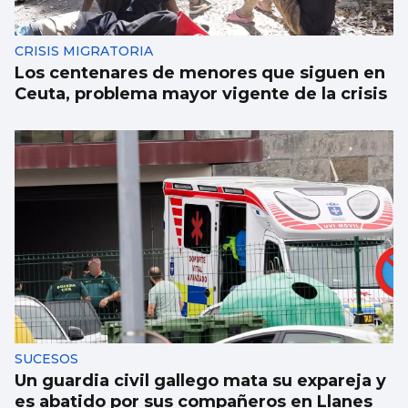
CRISIS MIGRATORIA
Los centenares de menores que siguen en
Ceuta, problema mayor vigente de la crisis
SUCESOS
Un guardia civil gallego mata su expareja y
es abatido por sus compañeros en Llanes