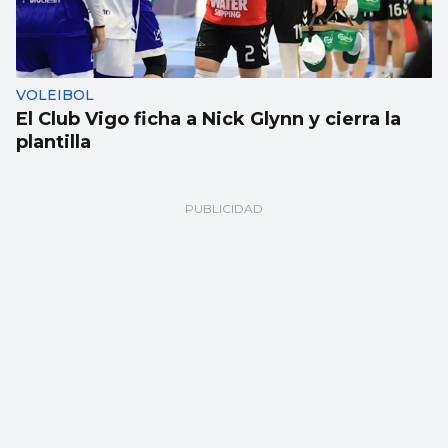
VOLEIBOL
El Club Vigo ficha a Nick Glynn y cierra la
plantilla
MLS