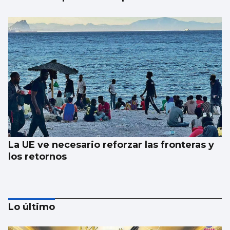
La UE ve necesario reforzar las fronteras y
los retornos
Lo último