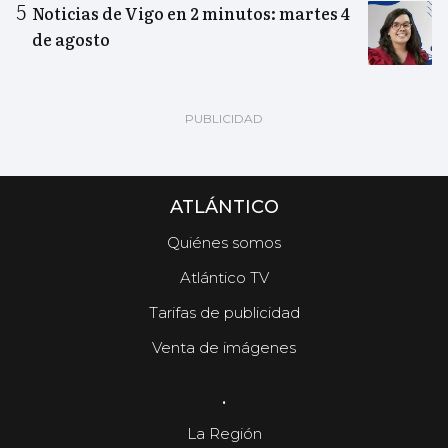
Noticias de Vigo en 2 minutos: martes 4
de agosto
ATLÁNTICO
Quiénes somos
Atlántico TV
Tarifas de publicidad
Venta de imágenes
.
La Región