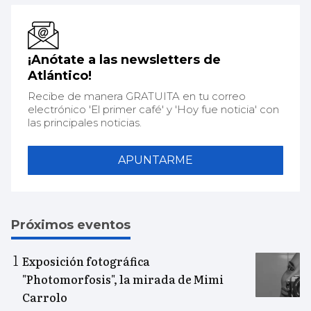
¡Anótate a las newsletters de
Atlántico!
Recibe de manera GRATUITA en tu correo
electrónico 'El primer café' y 'Hoy fue noticia' con
las principales noticias.
APUNTARME
Próximos eventos
Exposición fotográfica
"Photomorfosis", la mirada de Mimi
Carrolo