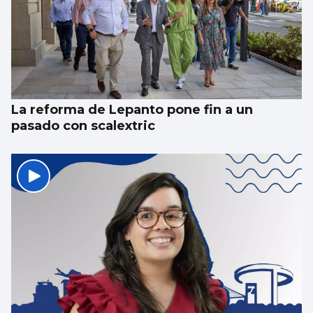
La reforma de Lepanto pone fin a un
pasado con scalextric