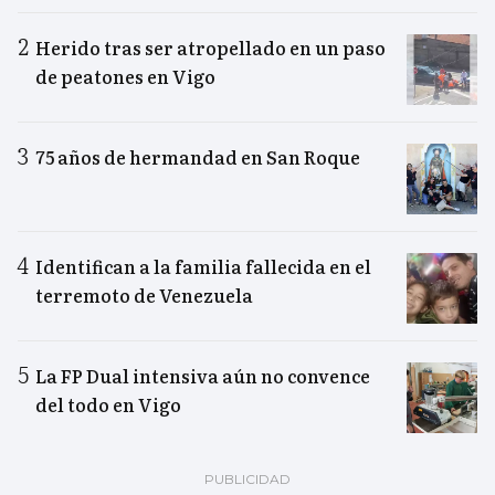
Herido tras ser atropellado en un paso
de peatones en Vigo
75 años de hermandad en San Roque
Identifican a la familia fallecida en el
terremoto de Venezuela
La FP Dual intensiva aún no convence
del todo en Vigo