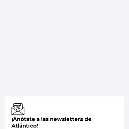
¡Anótate a las newsletters de
Atlántico!