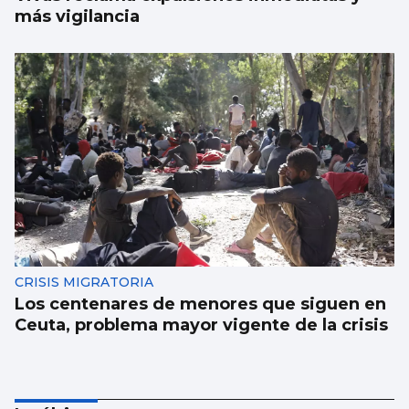
más vigilancia
CRISIS MIGRATORIA
Los centenares de menores que siguen en
Ceuta, problema mayor vigente de la crisis