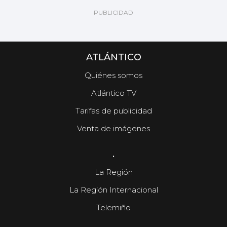
ATLÁNTICO
Quiénes somos
Atlántico TV
Tarifas de publicidad
Venta de imágenes
.
La Región
La Región Internacional
Telemiño