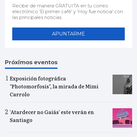
Recibe de manera GRATUITA en tu correo
electrónico 'El primer café' y 'Hoy fue noticia' con
las principales noticias.
APUNTARME
Próximos eventos
Exposición fotográfica
"Photomorfosis", la mirada de Mimi
Carrolo
‘Atardecer no Gaiás’ este verán en
Santiago