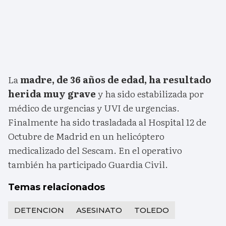
La
madre, de 36 años de edad, ha resultado
herida muy grave
y ha sido estabilizada por
médico de urgencias y UVI de urgencias.
Finalmente ha sido trasladada al Hospital 12 de
Octubre de Madrid en un helicóptero
medicalizado del Sescam. En el operativo
también ha participado Guardia Civil.
Temas relacionados
DETENCION
ASESINATO
TOLEDO