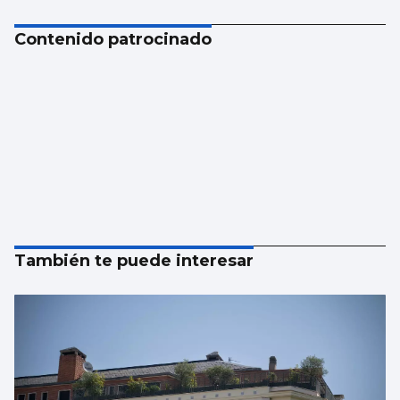
Contenido patrocinado
También te puede interesar