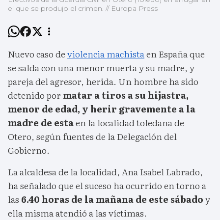
el que se produjo el crimen. // Europa Press
Nuevo caso de
violencia machista
en España que
se salda con una menor muerta y su madre, y
pareja del agresor, herida. Un hombre ha sido
detenido por
matar a tiros a su hijastra,
menor de edad, y herir gravemente a la
madre de esta
en la localidad toledana de
Otero, según fuentes de la Delegación del
Gobierno.
La alcaldesa de la localidad, Ana Isabel Labrado,
ha señalado que el suceso ha ocurrido en torno a
las
6.40 horas de la mañana de este sábado
y
ella misma atendió a las víctimas.