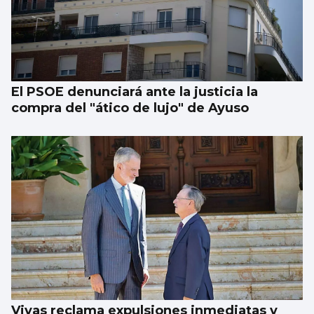
El PSOE denunciará ante la justicia la
compra del "ático de lujo" de Ayuso
Vivas reclama expulsiones inmediatas y