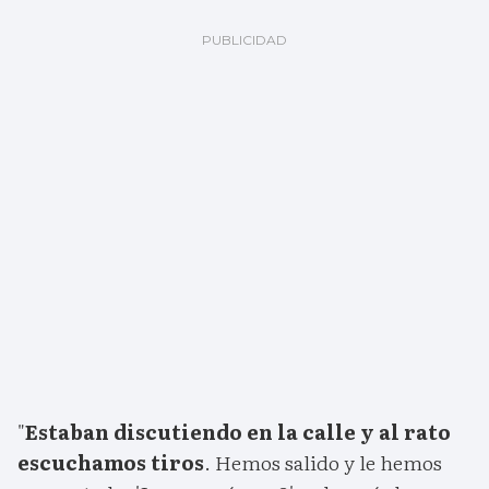
"
Estaban discutiendo en la calle y al rato
escuchamos tiros
. Hemos salido y le hemos