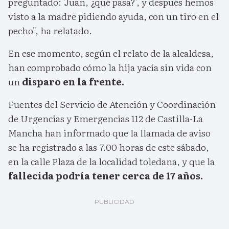
preguntado: 'Juan, ¿qué pasa?', y después hemos
visto a la madre pidiendo ayuda, con un tiro en el
pecho", ha relatado.
En ese momento, según el relato de la alcaldesa,
han comprobado cómo la hija yacía sin vida con
un
disparo en la frente.
Fuentes del Servicio de Atención y Coordinación
de Urgencias y Emergencias 112 de Castilla-La
Mancha han informado que la llamada de aviso
se ha registrado a las 7.00 horas de este sábado,
en la calle Plaza de la localidad toledana, y que la
fallecida podría tener cerca de 17 años.