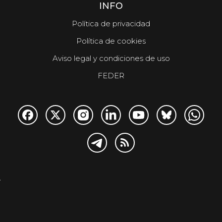
INFO
Política de privacidad
Política de cookies
Aviso legal y condiciones de uso
FEDER