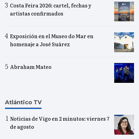
Costa Feira 2026: cartel, fechas y
artistas confirmados
Exposición en el Museo do Mar en
homenaje a José Suárez
Abraham Mateo
Atlántico TV
Noticias de Vigo en 2 minutos: viernes 7
de agosto