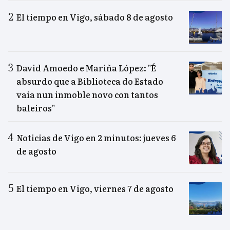
El tiempo en Vigo, sábado 8 de agosto
David Amoedo e Mariña López: "É
absurdo que a Biblioteca do Estado
vaia nun inmoble novo con tantos
baleiros"
Noticias de Vigo en 2 minutos: jueves 6
de agosto
El tiempo en Vigo, viernes 7 de agosto