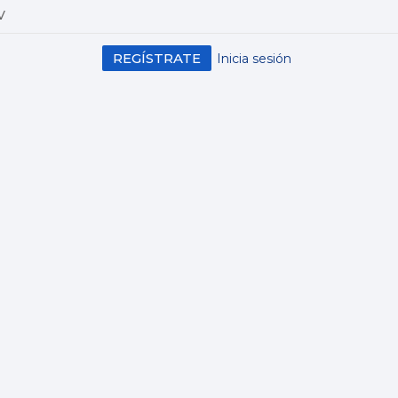
V
REGÍSTRATE
Inicia sesión