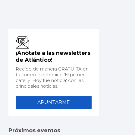
¡Anótate a las newsletters
de Atlántico!
Recibe de manera GRATUITA en
tu correo electrónico 'El primer
café' y 'Hoy fue noticia' con las
principales noticias.
APUNTARME
Próximos eventos