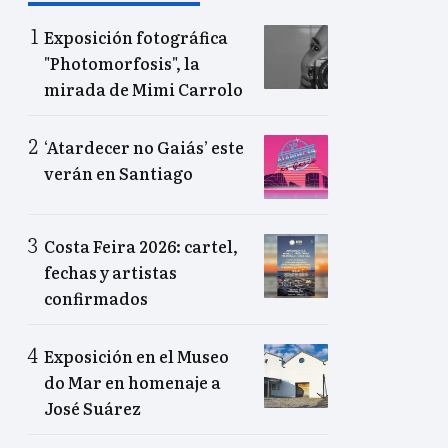
Exposición fotográfica
"Photomorfosis", la
mirada de Mimi Carrolo
‘Atardecer no Gaiás’ este
verán en Santiago
Costa Feira 2026: cartel,
fechas y artistas
confirmados
Exposición en el Museo
do Mar en homenaje a
José Suárez