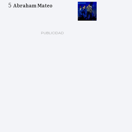
Abraham Mateo