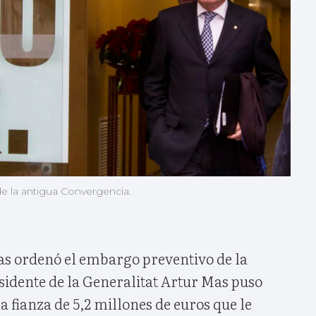
de la antigua Convergencia.
as ordenó el embargo preventivo de la
sidente de la Generalitat Artur Mas puso
a fianza de 5,2 millones de euros que le