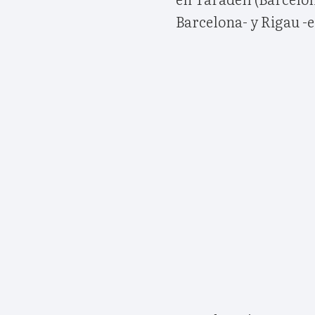
Barcelona- y Rigau -e