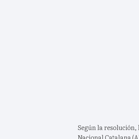
Según la resolución,
Nacional Catalana (AN