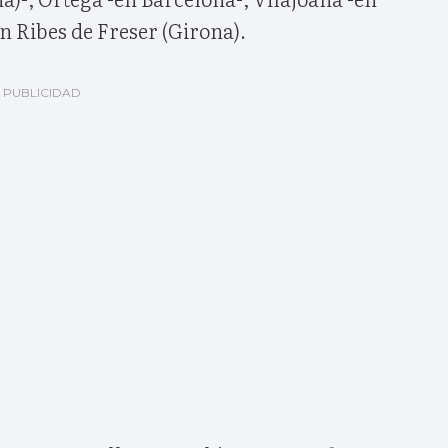
n Ribes de Freser (Girona).