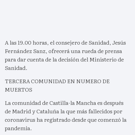
A las 19.00 horas, el consejero de Sanidad, Jesús
Fernández Sanz, ofrecerá una rueda de prensa
para dar cuenta de la decisión del Ministerio de
Sanidad.
TERCERA COMUNIDAD EN NUMERO DE
MUERTOS
La comunidad de Castilla-la Mancha es después
de Madrid y Cataluña la que más fallecidos por
coronavirus ha registrado desde que comenzó la
pandemia.