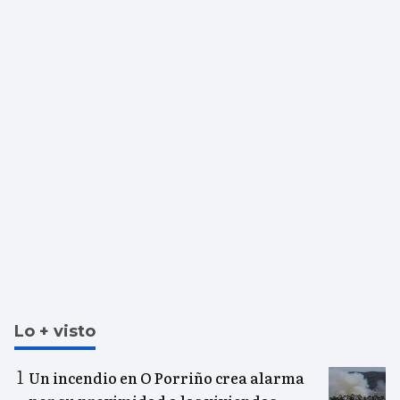
Lo + visto
Un incendio en O Porriño crea alarma