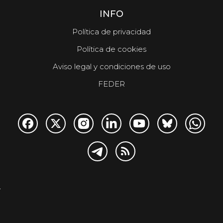
INFO
Política de privacidad
Política de cookies
Aviso legal y condiciones de uso
FEDER