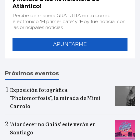
Atlántico!
Recibe de manera GRATUITA en tu correo
electrónico 'El primer café' y 'Hoy fue noticia' con
las principales noticias.
APUNTARME
Próximos eventos
Exposición fotográfica
"Photomorfosis", la mirada de Mimi
Carrolo
‘Atardecer no Gaiás’ este verán en
Santiago