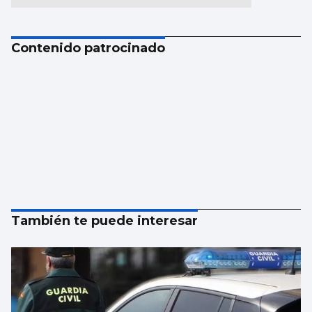
Contenido patrocinado
También te puede interesar