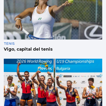
TENIS
Vigo, capital del tenis