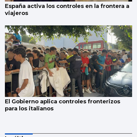
España activa los controles en la frontera a
viajeros
El Gobierno aplica controles fronterizos
para los italianos