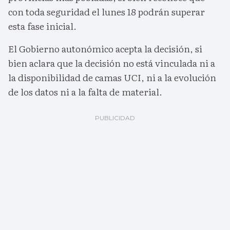
con toda seguridad el lunes 18 podrán superar
esta fase inicial.
El Gobierno autonómico acepta la decisión, si
bien aclara que la decisión no está vinculada ni a
la disponibilidad de camas UCI, ni a la evolución
de los datos ni a la falta de material.