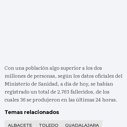
Con una población algo superior a los dos
millones de personas, según los datos oficiales del
Ministerio de Sanidad, a día de hoy, se habían
registrado un total de 2.763 fallecidos, de los
cuales 36 se produjeron en las últimas 24 horas.
Temas relacionados
ALBACETE
TOLEDO
GUADALAJARA