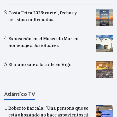
Costa Feira 2026: cartel, fechas y
artistas confirmados
Exposición en el Museo do Mar en
homenaje a José Suárez
El piano sale a la calle en Vigo
Atlántico TV
Roberto Barcala: "Una persona que se
está ahogando no hace aspavientos ni