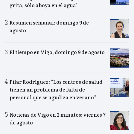
grita, sólo aboya en el agua"
Resumen semanal: domingo 9 de
agosto
El tiempo en Vigo, domingo 9 de agosto
Pilar Rodríguez: “Los centros de salud
tienen un problema de falta de
personal que se agudiza en verano”
Noticias de Vigo en 2 minutos: viernes 7
de agosto