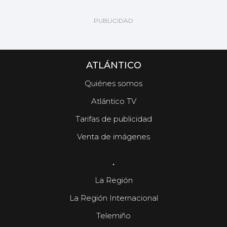
ATLÁNTICO
Quiénes somos
Atlántico TV
Tarifas de publicidad
Venta de imágenes
.
La Región
La Región Internacional
Telemiño