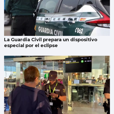
La Guardia Civil prepara un dispositivo
especial por el eclipse