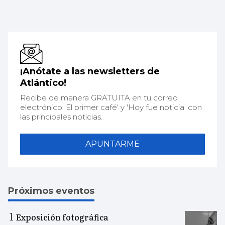
¡Anótate a las newsletters de
Atlántico!
Recibe de manera GRATUITA en tu correo
electrónico 'El primer café' y 'Hoy fue noticia' con
las principales noticias.
APUNTARME
Próximos eventos
Exposición fotográfica