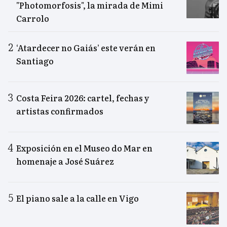
"Photomorfosis", la mirada de Mimi
Carrolo
‘Atardecer no Gaiás’ este verán en
Santiago
Costa Feira 2026: cartel, fechas y
artistas confirmados
Exposición en el Museo do Mar en
homenaje a José Suárez
El piano sale a la calle en Vigo