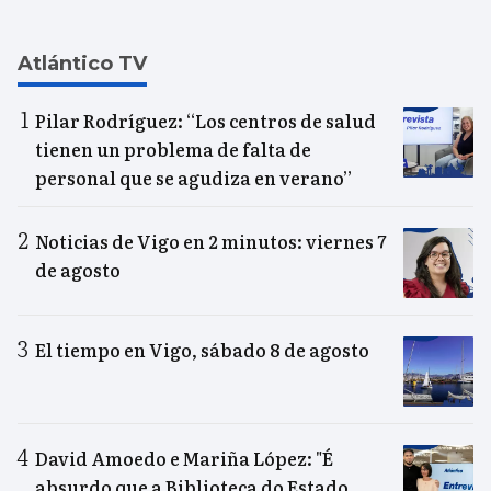
Atlántico TV
Pilar Rodríguez: “Los centros de salud
tienen un problema de falta de
personal que se agudiza en verano”
Noticias de Vigo en 2 minutos: viernes 7
de agosto
El tiempo en Vigo, sábado 8 de agosto
David Amoedo e Mariña López: "É
absurdo que a Biblioteca do Estado