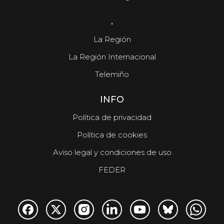
.
La Región
La Región Internacional
Telemiño
INFO
Política de privacidad
Política de cookies
Aviso legal y condiciones de uso
FEDER