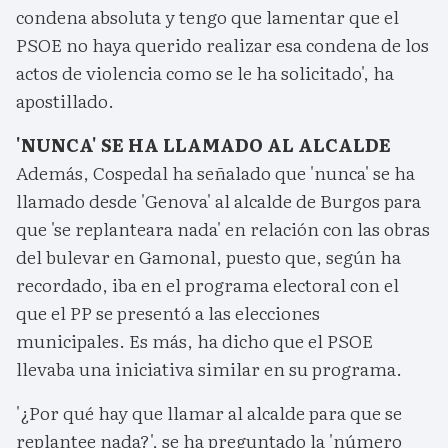
condena absoluta y tengo que lamentar que el
PSOE no haya querido realizar esa condena de los
actos de violencia como se le ha solicitado', ha
apostillado.
'NUNCA' SE HA LLAMADO AL ALCALDE
Además, Cospedal ha señalado que 'nunca' se ha
llamado desde 'Genova' al alcalde de Burgos para
que 'se replanteara nada' en relación con las obras
del bulevar en Gamonal, puesto que, según ha
recordado, iba en el programa electoral con el
que el PP se presentó a las elecciones
municipales. Es más, ha dicho que el PSOE
llevaba una iniciativa similar en su programa.
'¿Por qué hay que llamar al alcalde para que se
replantee nada?', se ha preguntado la 'número