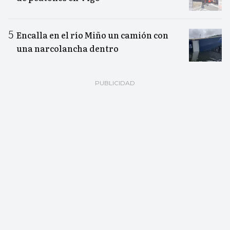
Encalla en el río Miño un camión con
una narcolancha dentro