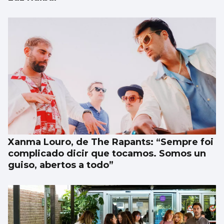
Xanma Louro, de The Rapants: “Sempre foi
complicado dicir que tocamos. Somos un
guiso, abertos a todo”