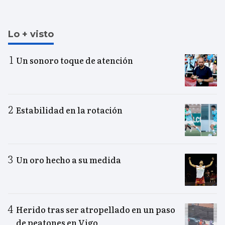
Lo + visto
Un sonoro toque de atención
Estabilidad en la rotación
Un oro hecho a su medida
Herido tras ser atropellado en un paso
de peatones en Vigo