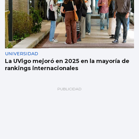
UNIVERSIDAD
La UVigo mejoró en 2025 en la mayoría de
rankings internacionales