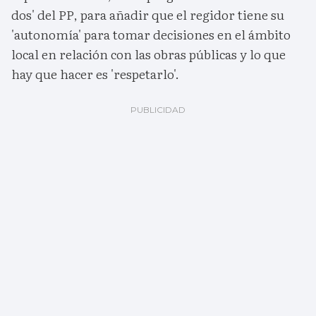
dos' del PP, para añadir que el regidor tiene su
'autonomía' para tomar decisiones en el ámbito
local en relación con las obras públicas y lo que
hay que hacer es 'respetarlo'.