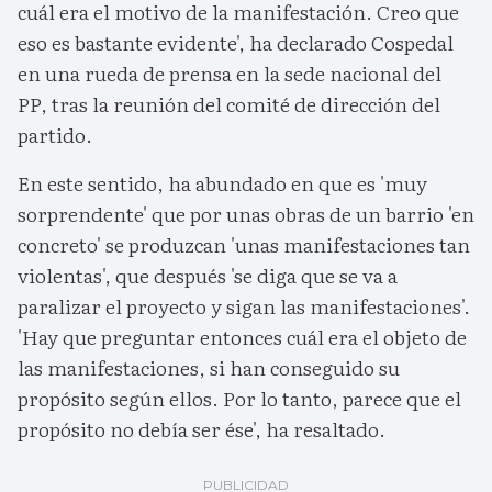
cuál era el motivo de la manifestación. Creo que
eso es bastante evidente', ha declarado Cospedal
en una rueda de prensa en la sede nacional del
PP, tras la reunión del comité de dirección del
partido.
En este sentido, ha abundado en que es 'muy
sorprendente' que por unas obras de un barrio 'en
concreto' se produzcan 'unas manifestaciones tan
violentas', que después 'se diga que se va a
paralizar el proyecto y sigan las manifestaciones'.
'Hay que preguntar entonces cuál era el objeto de
las manifestaciones, si han conseguido su
propósito según ellos. Por lo tanto, parece que el
propósito no debía ser ése', ha resaltado.