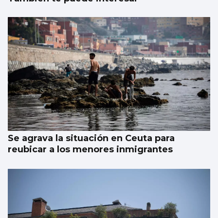
Se agrava la situación en Ceuta para
reubicar a los menores inmigrantes