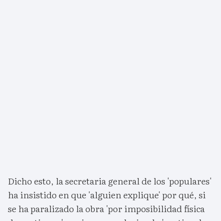
Dicho esto, la secretaria general de los 'populares'
ha insistido en que 'alguien explique' por qué, si
se ha paralizado la obra 'por imposibilidad física