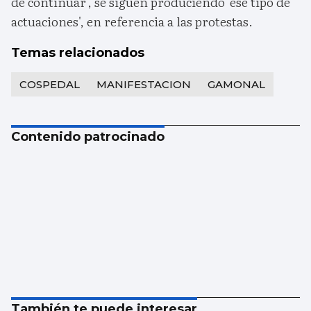
de continuar', se siguen produciendo 'ese tipo de
actuaciones', en referencia a las protestas.
Temas relacionados
COSPEDAL
MANIFESTACION
GAMONAL
Contenido patrocinado
También te puede interesar