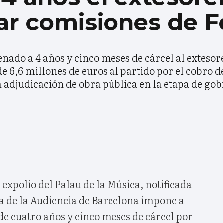
r comisiones de Fe
nado a 4 años y cinco meses de cárcel al exteso
 6,6 millones de euros al partido por el cobro d
 adjudicación de obra pública en la etapa de gob
 expolio del Palau de la Música, notificada
ma de la Audiencia de Barcelona impone a
e cuatro años y cinco meses de cárcel por