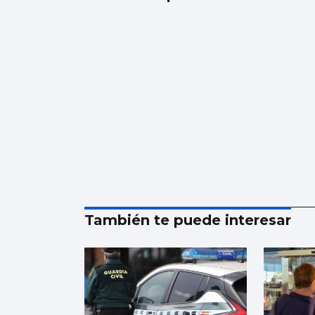
También te puede interesar