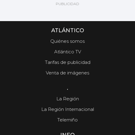
ATLÁNTICO
Quiénes somos
Atlántico TV
Tarifas de publicidad
Venta de imágenes
.
La Región
La Región Internacional
Telemiño