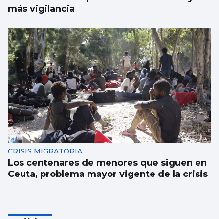
más vigilancia
CRISIS MIGRATORIA
Los centenares de menores que siguen en
Ceuta, problema mayor vigente de la crisis