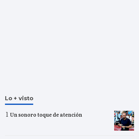
Lo + visto
Un sonoro toque de atención