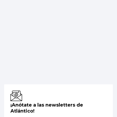
¡Anótate a las newsletters de
Atlántico!