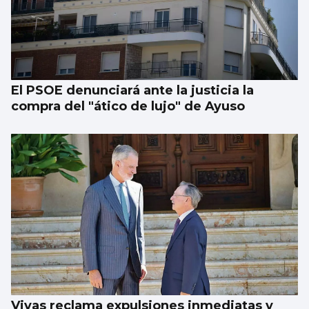
El PSOE denunciará ante la justicia la
compra del "ático de lujo" de Ayuso
Vivas reclama expulsiones inmediatas y