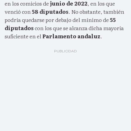
en los comicios de
junio de 2022
, en los que
venció con
58 diputados
. No obstante, también
podría quedarse por debajo del mínimo de
55
diputados
con los que se alcanza dicha mayoría
suficiente en el
Parlamento andaluz
.