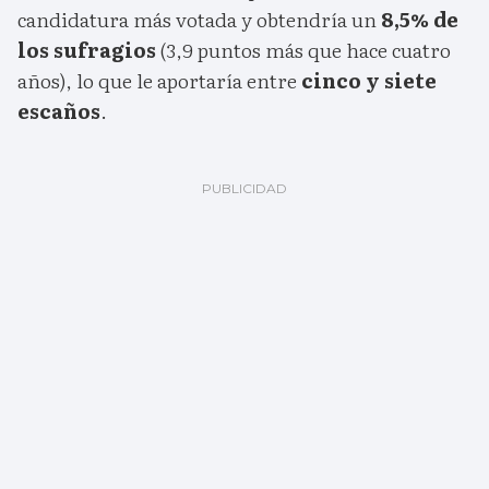
candidatura más votada y obtendría un
8,5% de
los sufragios
(3,9 puntos más que hace cuatro
años), lo que le aportaría entre
cinco y siete
escaños
.