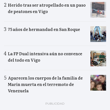
Herido tras ser atropellado en un paso
de peatones en Vigo
75 años de hermandad en San Roque
La FP Dual intensiva aún no convence
del todo en Vigo
Aparecen los cuerpos de la familia de
Marín muerta en el terremoto de
Venezuela