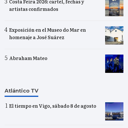
Costa Feira 2026: cartel, fechas y
artistas confirmados
Exposición en el Museo do Mar en
homenaje a José Suárez
Abraham Mateo
Atlántico TV
El tiempo en Vigo, sábado 8 de agosto