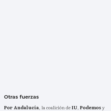
Otras fuerzas
Por Andalucía
, la coalición de
IU
,
Podemos
y