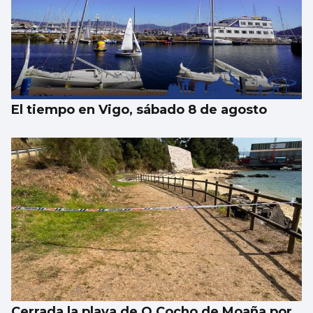
El tiempo en Vigo, sábado 8 de agosto
Cerrada la playa de O Cocho de Moaña por