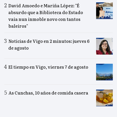
David Amoedo e Mariña López: "É
absurdo que a Biblioteca do Estado
vaia nun inmoble novo con tantos
baleiros"
Noticias de Vigo en 2 minutos: jueves 6
de agosto
El tiempo en Vigo, viernes 7 de agosto
As Cunchas, 10 años de comida casera