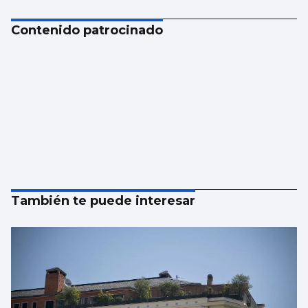
Contenido patrocinado
También te puede interesar