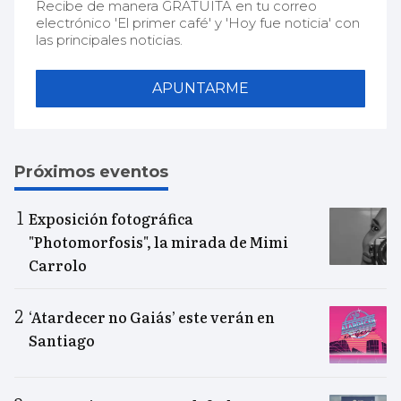
Recibe de manera GRATUITA en tu correo
electrónico 'El primer café' y 'Hoy fue noticia' con
las principales noticias.
APUNTARME
Próximos eventos
Exposición fotográfica
"Photomorfosis", la mirada de Mimi
Carrolo
‘Atardecer no Gaiás’ este verán en
Santiago