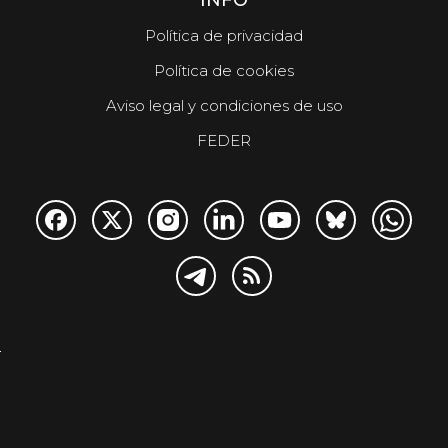
INFO
Política de privacidad
Política de cookies
Aviso legal y condiciones de uso
FEDER