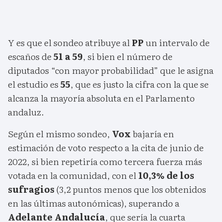
Y es que el sondeo atribuye al
PP
un intervalo de
escaños de
51 a 59
, si bien el número de
diputados “con mayor probabilidad” que le asigna
el estudio es
55
, que es justo la cifra con la que se
alcanza la mayoría absoluta en el Parlamento
andaluz.
Según el mismo sondeo,
Vox
bajaría en
estimación de voto respecto a la cita de junio de
2022, si bien repetiría como tercera fuerza más
votada en la comunidad, con el
10,3% de los
sufragios
(3,2 puntos menos que los obtenidos
en las últimas autonómicas), superando a
Adelante Andalucía
, que sería la cuarta