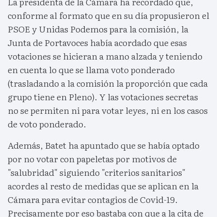
La presidenta de la Cámara ha recordado que,
conforme al formato que en su día propusieron el
PSOE y Unidas Podemos para la comisión, la
Junta de Portavoces había acordado que esas
votaciones se hicieran a mano alzada y teniendo
en cuenta lo que se llama voto ponderado
(trasladando a la comisión la proporción que cada
grupo tiene en Pleno). Y las votaciones secretas
no se permiten ni para votar leyes, ni en los casos
de voto ponderado.
Además, Batet ha apuntado que se había optado
por no votar con papeletas por motivos de
"salubridad" siguiendo "criterios sanitarios"
acordes al resto de medidas que se aplican en la
Cámara para evitar contagios de Covid-19.
Precisamente por eso bastaba con que a la cita de