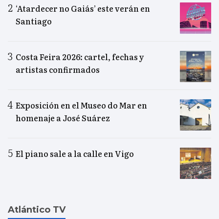
‘Atardecer no Gaiás’ este verán en
Santiago
Costa Feira 2026: cartel, fechas y
artistas confirmados
Exposición en el Museo do Mar en
homenaje a José Suárez
El piano sale a la calle en Vigo
Atlántico TV