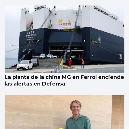
La planta de la china MG en Ferrol enciende
las alertas en Defensa