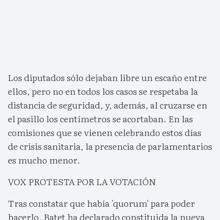
Los diputados sólo dejaban libre un escaño entre
ellos, pero no en todos los casos se respetaba la
distancia de seguridad, y, además, al cruzarse en
el pasillo los centímetros se acortaban. En las
comisiones que se vienen celebrando estos días
de crisis sanitaria, la presencia de parlamentarios
es mucho menor.
VOX PROTESTA POR LA VOTACIÓN
Tras constatar que había 'quorum' para poder
hacerlo, Batet ha declarado constituida la nueva