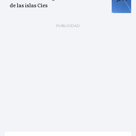
de las islas Cíes