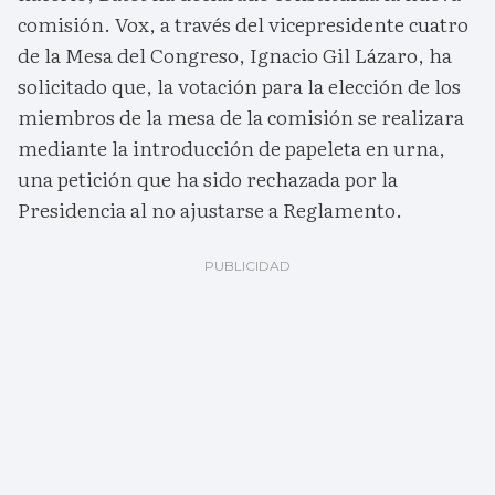
comisión. Vox, a través del vicepresidente cuatro
de la Mesa del Congreso, Ignacio Gil Lázaro, ha
solicitado que, la votación para la elección de los
miembros de la mesa de la comisión se realizara
mediante la introducción de papeleta en urna,
una petición que ha sido rechazada por la
Presidencia al no ajustarse a Reglamento.