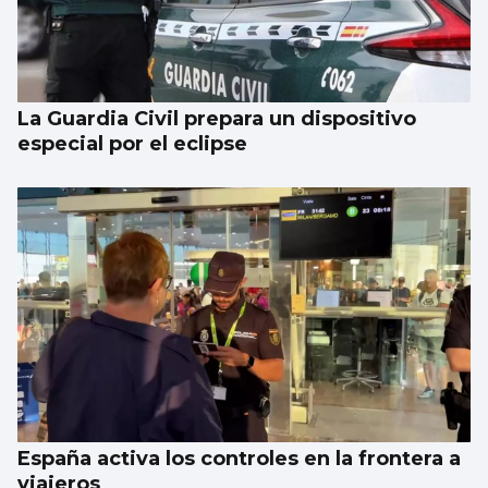
La Guardia Civil prepara un dispositivo
especial por el eclipse
España activa los controles en la frontera a
viajeros