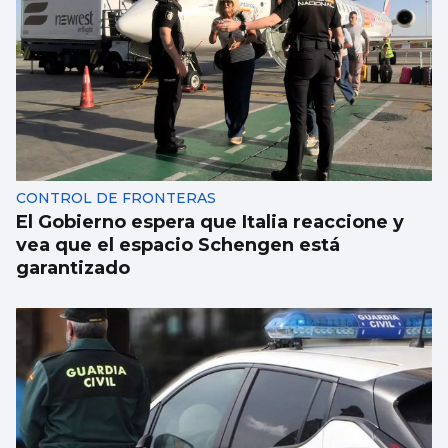
CONTROL DE FRONTERAS
El Gobierno espera que Italia reaccione y
vea que el espacio Schengen está
garantizado