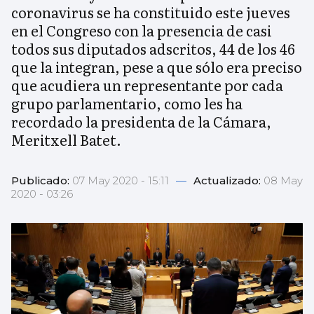
coronavirus se ha constituido este jueves
en el Congreso con la presencia de casi
todos sus diputados adscritos, 44 de los 46
que la integran, pese a que sólo era preciso
que acudiera un representante por cada
grupo parlamentario, como les ha
recordado la presidenta de la Cámara,
Meritxell Batet.
Publicado:
07 May 2020 - 15:11
—
Actualizado:
08 May
2020 - 03:26