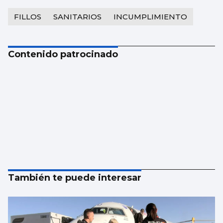
FILLOS
SANITARIOS
INCUMPLIMIENTO
Contenido patrocinado
También te puede interesar