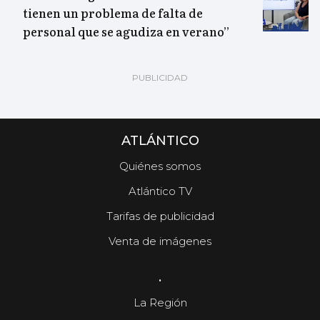
tienen un problema de falta de
personal que se agudiza en verano”
ATLÁNTICO
Quiénes somos
Atlántico TV
Tarifas de publicidad
Venta de imágenes
.
La Región