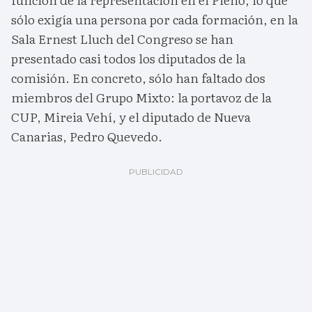
sólo exigía una persona por cada formación, en la
Sala Ernest Lluch del Congreso se han
presentado casi todos los diputados de la
comisión. En concreto, sólo han faltado dos
miembros del Grupo Mixto: la portavoz de la
CUP, Mireia Vehí, y el diputado de Nueva
Canarias, Pedro Quevedo.