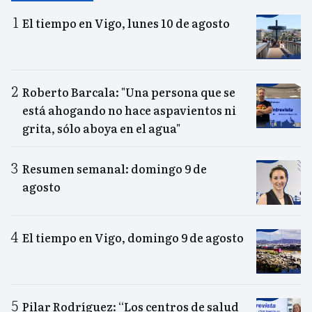
El tiempo en Vigo, lunes 10 de agosto
Roberto Barcala: "Una persona que se
está ahogando no hace aspavientos ni
grita, sólo aboya en el agua"
Resumen semanal: domingo 9 de
agosto
El tiempo en Vigo, domingo 9 de agosto
Pilar Rodríguez: “Los centros de salud