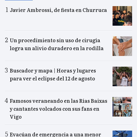
Javier Ambrossi, de fiesta en Churruca
Un procedimiento sin uso de cirugía
logra un alivio duradero en la rodilla
Buscador y mapa | Horas y lugares
para ver el eclipse del 12 de agosto
Famosos veraneando en las Rías Baixas
y cantantes volcados con sus fans en
Vigo
Evacúan de emergencia a una menor