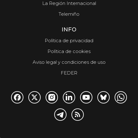
La Región Internacional
Telemiño
INFO
Política de privacidad
Política de cookies
Aviso legal y condiciones de uso
FEDER