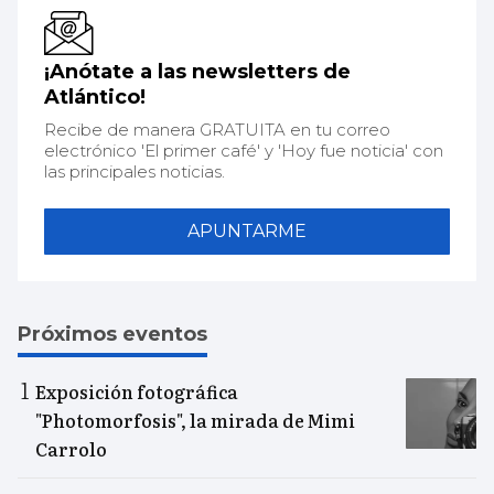
¡Anótate a las newsletters de
Atlántico!
Recibe de manera GRATUITA en tu correo
electrónico 'El primer café' y 'Hoy fue noticia' con
las principales noticias.
APUNTARME
Próximos eventos
Exposición fotográfica
"Photomorfosis", la mirada de Mimi
Carrolo