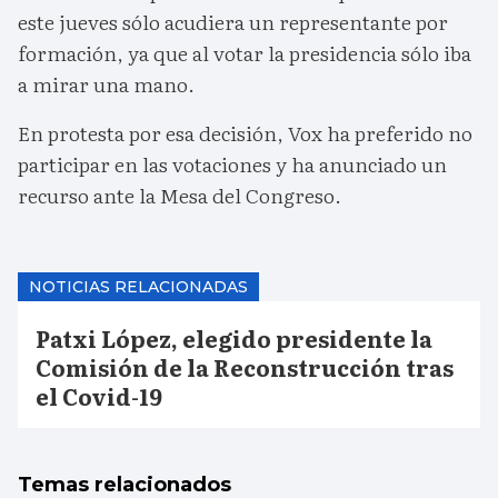
este jueves sólo acudiera un representante por
formación, ya que al votar la presidencia sólo iba
a mirar una mano.
En protesta por esa decisión, Vox ha preferido no
participar en las votaciones y ha anunciado un
recurso ante la Mesa del Congreso.
NOTICIAS RELACIONADAS
Patxi López, elegido presidente la
Comisión de la Reconstrucción tras
el Covid-19
Temas relacionados