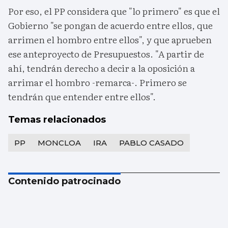
Por eso, el PP considera que "lo primero" es que el
Gobierno "se pongan de acuerdo entre ellos, que
arrimen el hombro entre ellos", y que aprueben
ese anteproyecto de Presupuestos. "A partir de
ahí, tendrán derecho a decir a la oposición a
arrimar el hombro -remarca-. Primero se
tendrán que entender entre ellos".
Temas relacionados
PP
MONCLOA
IRA
PABLO CASADO
Contenido patrocinado