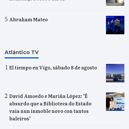
Abraham Mateo
Atlántico TV
El tiempo en Vigo, sábado 8 de agosto
David Amoedo e Mariña López: "É
absurdo que a Biblioteca do Estado
vaia nun inmoble novo con tantos
baleiros"