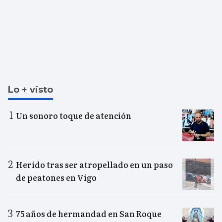
Lo + visto
Un sonoro toque de atención
Herido tras ser atropellado en un paso
de peatones en Vigo
75 años de hermandad en San Roque