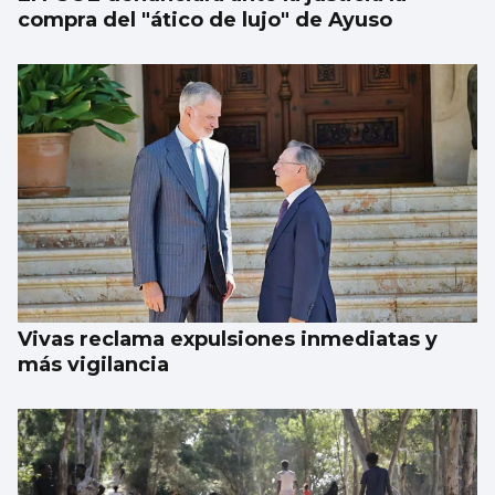
compra del "ático de lujo" de Ayuso
Vivas reclama expulsiones inmediatas y
más vigilancia