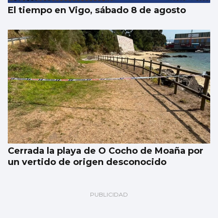
El tiempo en Vigo, sábado 8 de agosto
Cerrada la playa de O Cocho de Moaña por
un vertido de origen desconocido