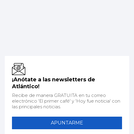
¡Anótate a las newsletters de
Atlántico!
Recibe de manera GRATUITA en tu correo
electrónico 'El primer café' y 'Hoy fue noticia' con
las principales noticias.
APUNTARME