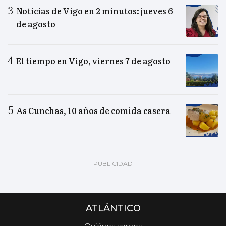
Noticias de Vigo en 2 minutos: jueves 6
de agosto
El tiempo en Vigo, viernes 7 de agosto
As Cunchas, 10 años de comida casera
ATLÁNTICO