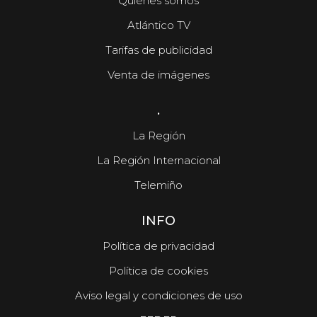
Quiénes somos
Atlántico TV
Tarifas de publicidad
Venta de imágenes
.
La Región
La Región Internacional
Telemiño
INFO
Política de privacidad
Política de cookies
Aviso legal y condiciones de uso