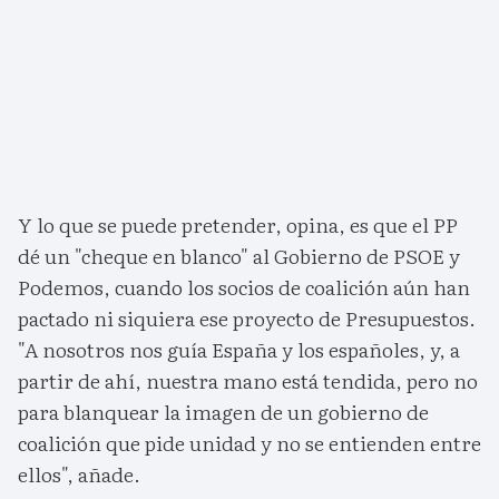
Y lo que se puede pretender, opina, es que el PP
dé un "cheque en blanco" al Gobierno de PSOE y
Podemos, cuando los socios de coalición aún han
pactado ni siquiera ese proyecto de Presupuestos.
"A nosotros nos guía España y los españoles, y, a
partir de ahí, nuestra mano está tendida, pero no
para blanquear la imagen de un gobierno de
coalición que pide unidad y no se entienden entre
ellos", añade.