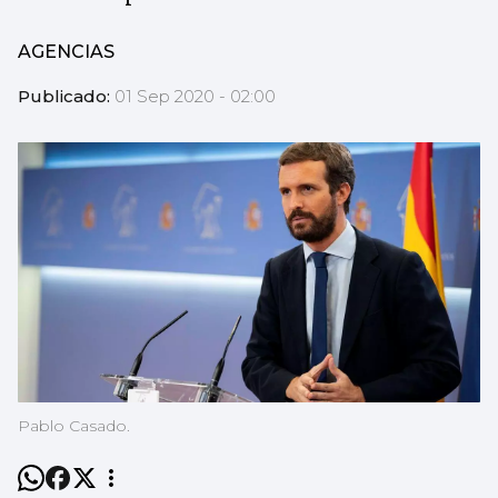
AGENCIAS
Publicado:
01 Sep 2020 - 02:00
Pablo Casado.