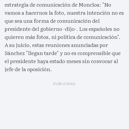
estrategia de comunicación de Moncloa: "No
vamos a hacernos la foto, nuestra intención no es
que sea una forma de comunicación del
presidente del gobierno -dijo-. Los españoles no
quieren más fotos, ni política de comunicación".
A su juicio, estas reuniones anunciadas por
Sánchez "llegan tarde" y no es comprensible que
el presidente haya estado meses sin convocar al
jefe de la oposición.