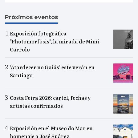
Próximos eventos
Exposición fotográfica
"Photomorfosis", la mirada de Mimi
Carrolo
‘Atardecer no Gaiás’ este verán en
Santiago
Costa Feira 2026: cartel, fechas y
artistas confirmados
Exposición en el Museo do Mar en
homenaje a José Suárez