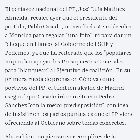
El portavoz nacional del PP, José Luis Matínez-
Almeida, recalcó ayer que el presidente del
partido, Pablo Casado, no acudirá este miércoles
a Moncloa para regalar "una foto", ni para dar un
"cheque en blanco" al Gobierno de PSOE y
Podemos, ya que ha reiterado que los "populares"
no pueden apoyar los Presupuestos Generales
para "blanquear" al Ejecutivo de coalición. En su
primera rueda de prensa en Génova como
portavoz del PP, el también alcalde de Madrid
aseguró que Casado irá a su cita con Pedro
Sánchez "con la mejor predisposición", con idea
de insistir en los pactos puntuales que el PP viene
ofreciendo al Gobierno sobre temas concretos.
Ahora bien, no piensan ser cómplices de la