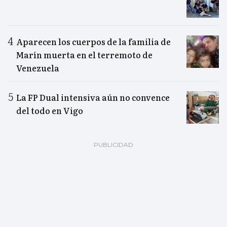
Aparecen los cuerpos de la familia de
Marín muerta en el terremoto de
Venezuela
La FP Dual intensiva aún no convence
del todo en Vigo