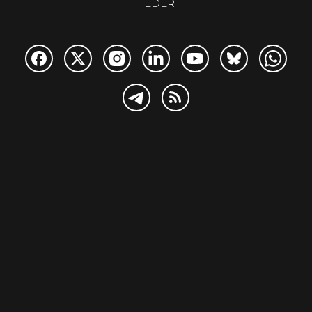
FEDER