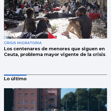
CRISIS MIGRATORIA
Los centenares de menores que siguen en
Ceuta, problema mayor vigente de la crisis
Lo último