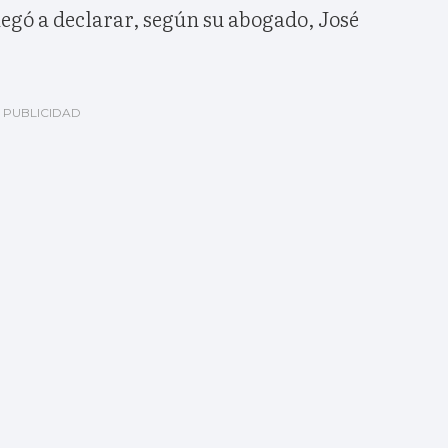
egó a declarar, según su abogado, José