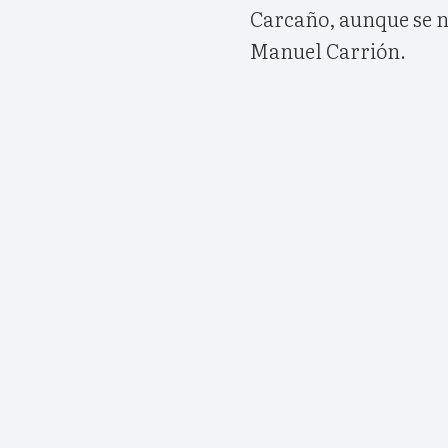
Carcaño, aunque se n
Manuel Carrión.