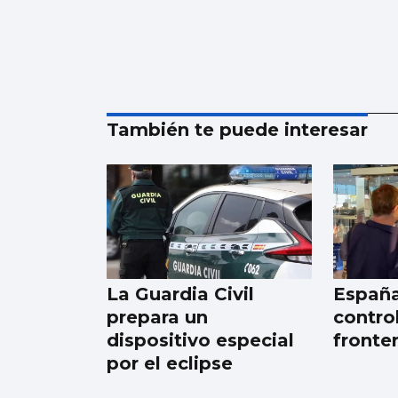
También te puede interesar
La Guardia Civil
España
prepara un
control
dispositivo especial
fronter
por el eclipse