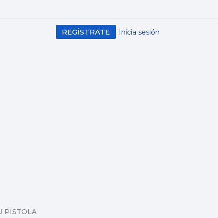
REGÍSTRATE
Inicia sesión
U PISTOLA