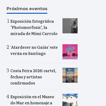
Próximos eventos
Exposición fotográfica
"Photomorfosis", la
mirada de Mimi Carrolo
‘Atardecer no Gaiás’ este
verán en Santiago
Costa Feira 2026: cartel,
fechas y artistas
confirmados
Exposición en el Museo
do Mar en homenaje a