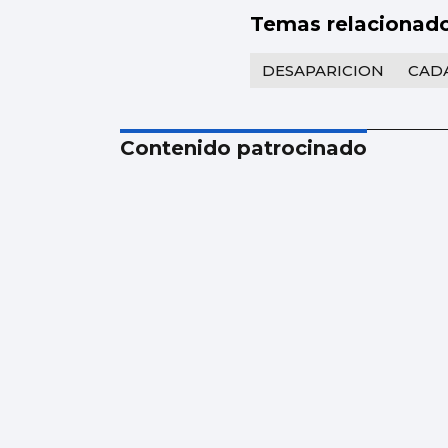
Temas relacionad
DESAPARICION
CAD
Contenido patrocinado