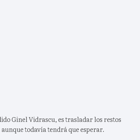
ido Ginel Vidrascu, es trasladar los restos
, aunque todavía tendrá que esperar.