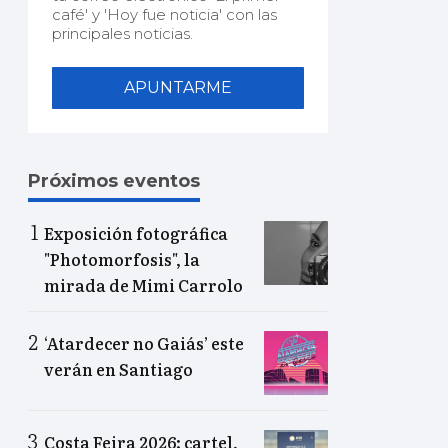
café' y 'Hoy fue noticia' con las
principales noticias.
APUNTARME
Próximos eventos
Exposición fotográfica
"Photomorfosis", la
mirada de Mimi Carrolo
‘Atardecer no Gaiás’ este
verán en Santiago
Costa Feira 2026: cartel,