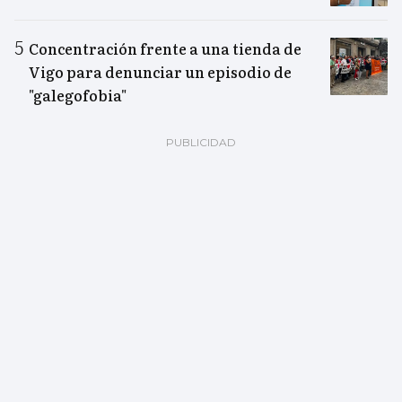
Concentración frente a una tienda de
Vigo para denunciar un episodio de
"galegofobia"