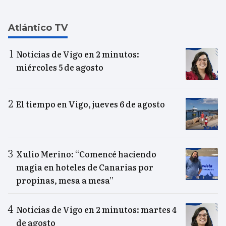
Atlántico TV
Noticias de Vigo en 2 minutos:
miércoles 5 de agosto
El tiempo en Vigo, jueves 6 de agosto
Xulio Merino: “Comencé haciendo
magia en hoteles de Canarias por
propinas, mesa a mesa”
Noticias de Vigo en 2 minutos: martes 4
de agosto