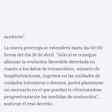
sanitario".
La nueva prórroga se extenderá hasta las 00:00
horas del día 26 de abril. "Solo si se consigue
afianzar la evolución favorable detectada en
cuanto a los datos de transmisión, número de
hospitalizaciones, ingresos en las unidades de
cuidados intensivos o decesos, podrá plantearse
un escenario en el que puedan ir eliminándose
progresivamente las medidas de contención",
sostiene el real decreto.