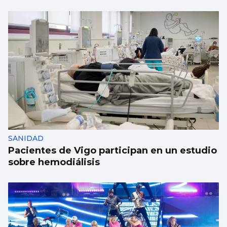
SANIDAD
Pacientes de Vigo participan en un estudio
sobre hemodiálisis