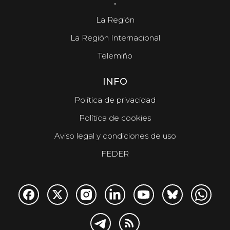
.
La Región
La Región Internacional
Telemiño
INFO
Política de privacidad
Política de cookies
Aviso legal y condiciones de uso
FEDER