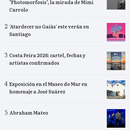
"Photomorfosis", la mirada de Mimi
Carrolo
‘Atardecer no Gaiás’ este verán en
Santiago
Costa Feira 2026: cartel, fechas y
artistas confirmados
Exposición en el Museo do Mar en
homenaje a José Suárez
Abraham Mateo