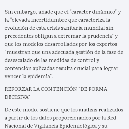
Sin embargo, añade que el "carácter dinámico" y
la "elevada incertidumbre que caracteriza la
evolución de esta crisis sanitaria mundial sin
precedentes obligan a extremar la prudencia" y
que los modelos desarrollados por los expertos
"muestran que una adecuada gestión de la fase de
desescalado de las medidas de control y
contención aplicadas resulta crucial para lograr
vencer la epidemia".
REFORZAR LA CONTENCIÓN "DE FORMA
DECISIVA"
De este modo, sostiene que los análisis realizados
a partir de los datos proporcionados por la Red
Nacional de Vigilancia Epidemiológica y su