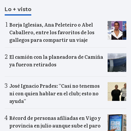
Lo + visto
Borja Iglesias, Ana Peleteiro o Abel
Caballero, entre los favoritos de los
gallegos para compartir un viaje
El camión con la planeadora de Camiña
ya fueron retirados
José Ignacio Prades: “Casi no tenemos
ni con quien hablar en el club; esto no
ayuda”
Récord de personas afiliadas en Vigo y
provincia en julio aunque sube el paro