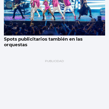
Spots publicitarios también en las
orquestas