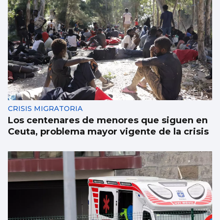
CRISIS MIGRATORIA
Los centenares de menores que siguen en
Ceuta, problema mayor vigente de la crisis