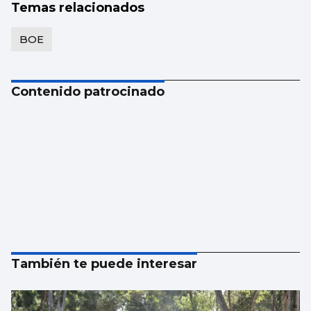
Temas relacionados
BOE
Contenido patrocinado
También te puede interesar