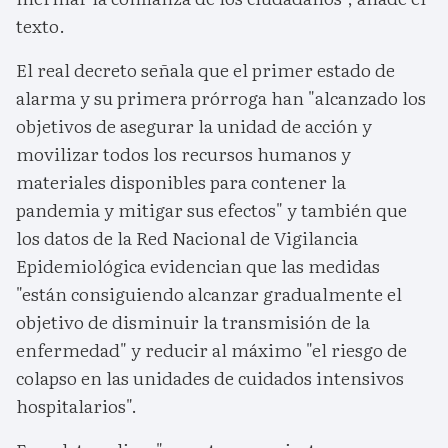
texto.
El real decreto señala que el primer estado de
alarma y su primera prórroga han "alcanzado los
objetivos de asegurar la unidad de acción y
movilizar todos los recursos humanos y
materiales disponibles para contener la
pandemia y mitigar sus efectos" y también que
los datos de la Red Nacional de Vigilancia
Epidemiológica evidencian que las medidas
"están consiguiendo alcanzar gradualmente el
objetivo de disminuir la transmisión de la
enfermedad" y reducir al máximo "el riesgo de
colapso en las unidades de cuidados intensivos
hospitalarios".