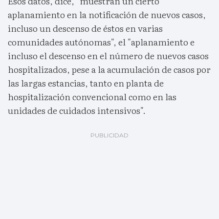
Esos datos, dice, "muestran un cierto
aplanamiento en la notificación de nuevos casos,
incluso un descenso de éstos en varias
comunidades autónomas", el "aplanamiento e
incluso el descenso en el número de nuevos casos
hospitalizados, pese a la acumulación de casos por
las largas estancias, tanto en planta de
hospitalización convencional como en las
unidades de cuidados intensivos".