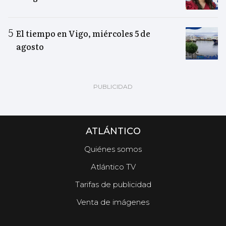
El tiempo en Vigo, miércoles 5 de
agosto
ATLÁNTICO
Quiénes somos
Atlántico TV
Tarifas de publicidad
Venta de imágenes