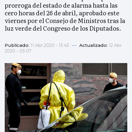
prorroga del estado de alarma hasta las
cero horas del 26 de abril, aprobado este
viernes por el Consejo de Ministros tras la
luz verde del Congreso de los Diputados.
Publicado:
11 Abr 2020 - 13:43
—
Actualizado:
12 Abr
2020 - 05:07