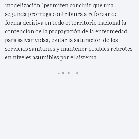
modelización "permiten concluir que una
segunda prórroga contribuirá a reforzar de
forma decisiva en todo el territorio nacional la
contención de la propagación de la enfermedad
para salvar vidas, evitar la saturación de los
servicios sanitarios y mantener posibles rebrotes
en niveles asumibles por el sistema