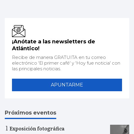
¡Anótate a las newsletters de
Atlántico!
Recibe de manera GRATUITA en tu correo
electrónico 'El primer café' y 'Hoy fue noticia' con
las principales noticias.
APUNTARME
Próximos eventos
Exposición fotográfica