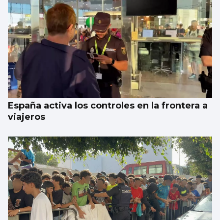
España activa los controles en la frontera a
viajeros