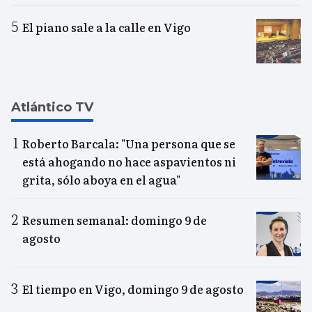
El piano sale a la calle en Vigo
Atlántico TV
Roberto Barcala: "Una persona que se
está ahogando no hace aspavientos ni
grita, sólo aboya en el agua"
Resumen semanal: domingo 9 de
agosto
El tiempo en Vigo, domingo 9 de agosto