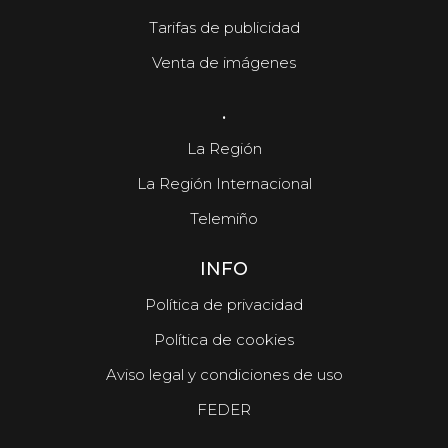
Tarifas de publicidad
Venta de imágenes
.
La Región
La Región Internacional
Telemiño
INFO
Política de privacidad
Política de cookies
Aviso legal y condiciones de uso
FEDER