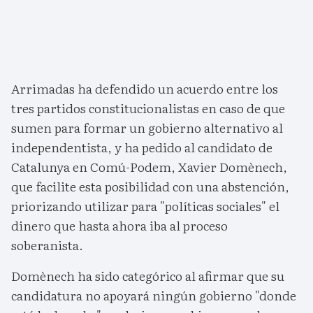
Arrimadas ha defendido un acuerdo entre los
tres partidos constitucionalistas en caso de que
sumen para formar un gobierno alternativo al
independentista, y ha pedido al candidato de
Catalunya en Comú-Podem, Xavier Domènech,
que facilite esta posibilidad con una abstención,
priorizando utilizar para "políticas sociales" el
dinero que hasta ahora iba al proceso
soberanista.
Domènech ha sido categórico al afirmar que su
candidatura no apoyará ningún gobierno "donde