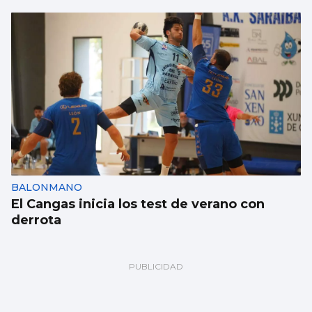
BALONMANO
El Cangas inicia los test de verano con
derrota