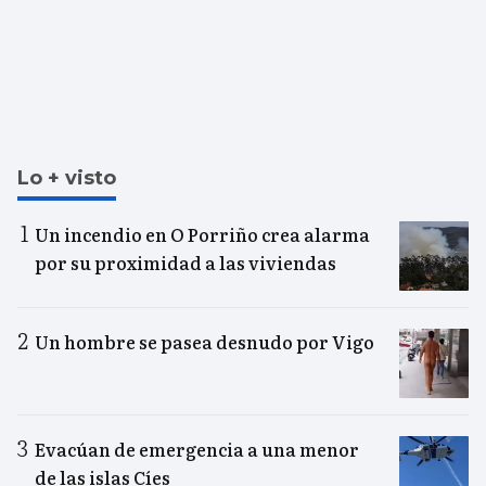
Lo + visto
Un incendio en O Porriño crea alarma
por su proximidad a las viviendas
Un hombre se pasea desnudo por Vigo
Evacúan de emergencia a una menor
de las islas Cíes