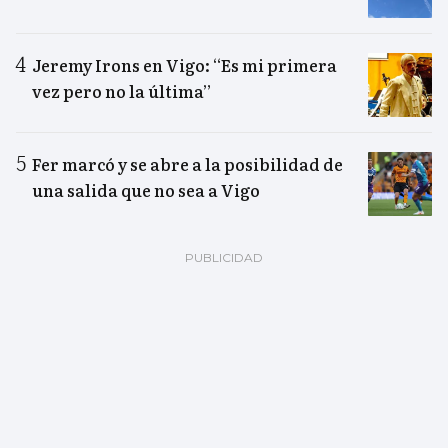
Jeremy Irons en Vigo: “Es mi primera
vez pero no la última”
Fer marcó y se abre a la posibilidad de
una salida que no sea a Vigo