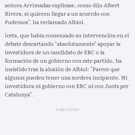
señora Arrimadas explicase, como dijo Albert
Rivera, si quieren llegar a un acuerdo con
Podemos", ha reclamado Albiol.
Iceta, que había comenzado su intervención en el
debate descartando "absolutamente" apoyar la
investidura de un candidato de ERC o la
formación de un gobierno con este partido, ha
insistido tras la alusión de Albiol: "Parece que
algunos pueden tener una sordera incipiente. Ni
investidura ni gobierno con ERC ni con Junts per
Catalunya".