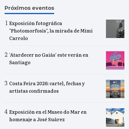
Próximos eventos
Exposición fotográfica
"Photomorfosis", la mirada de Mimi
Carrolo
‘Atardecer no Gaiás’ este verán en
Santiago
Costa Feira 2026: cartel, fechas y
artistas confirmados
Exposición en el Museo do Mar en
homenaje a José Suárez