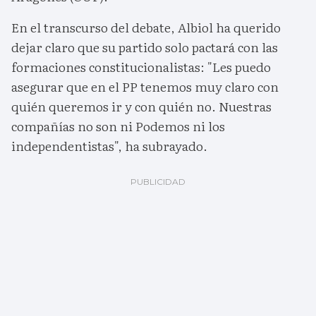
En el transcurso del debate, Albiol ha querido
dejar claro que su partido solo pactará con las
formaciones constitucionalistas: "Les puedo
asegurar que en el PP tenemos muy claro con
quién queremos ir y con quién no. Nuestras
compañías no son ni Podemos ni los
independentistas", ha subrayado.