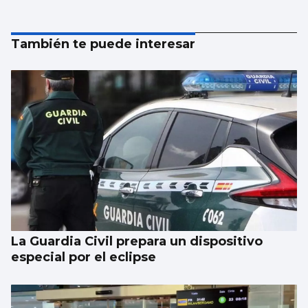
También te puede interesar
La Guardia Civil prepara un dispositivo
especial por el eclipse