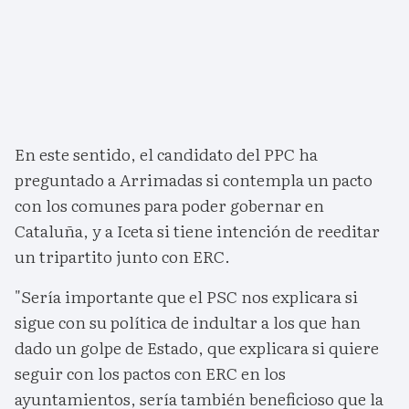
En este sentido, el candidato del PPC ha
preguntado a Arrimadas si contempla un pacto
con los comunes para poder gobernar en
Cataluña, y a Iceta si tiene intención de reeditar
un tripartito junto con ERC.
"Sería importante que el PSC nos explicara si
sigue con su política de indultar a los que han
dado un golpe de Estado, que explicara si quiere
seguir con los pactos con ERC en los
ayuntamientos, sería también beneficioso que la