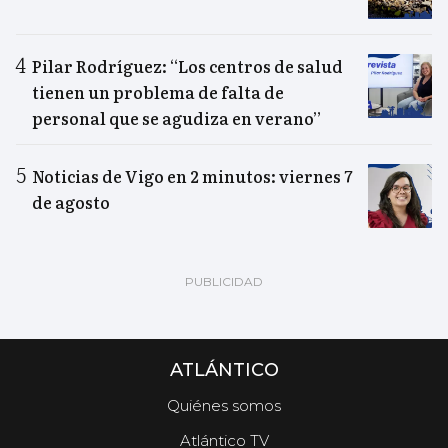
Pilar Rodríguez: “Los centros de salud
tienen un problema de falta de
personal que se agudiza en verano”
Noticias de Vigo en 2 minutos: viernes 7
de agosto
ATLÁNTICO
Quiénes somos
Atlántico TV