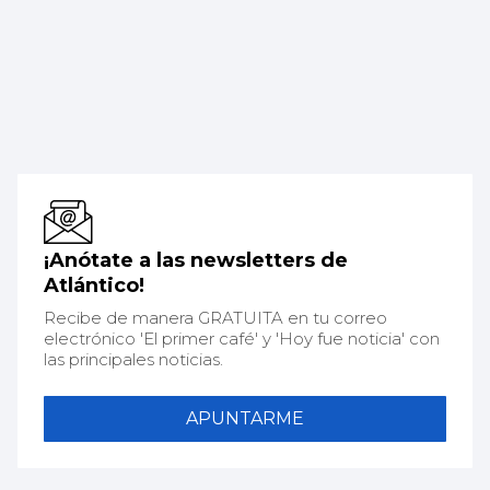
¡Anótate a las newsletters de
Atlántico!
Recibe de manera GRATUITA en tu correo
electrónico 'El primer café' y 'Hoy fue noticia' con
las principales noticias.
APUNTARME