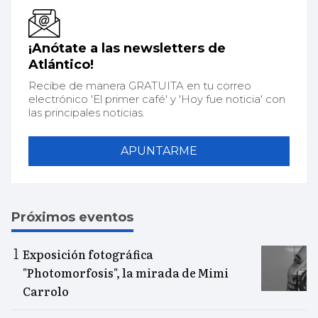
¡Anótate a las newsletters de
Atlántico!
Recibe de manera GRATUITA en tu correo
electrónico 'El primer café' y 'Hoy fue noticia' con
las principales noticias.
APUNTARME
Próximos eventos
Exposición fotográfica
"Photomorfosis", la mirada de Mimi
Carrolo