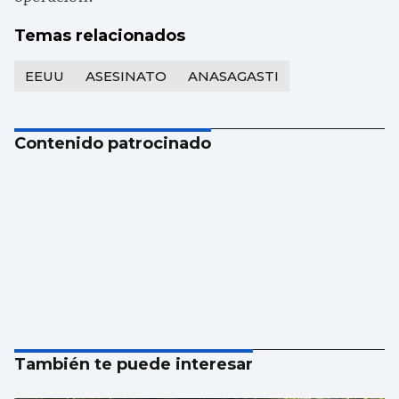
Temas relacionados
EEUU
ASESINATO
ANASAGASTI
Contenido patrocinado
También te puede interesar