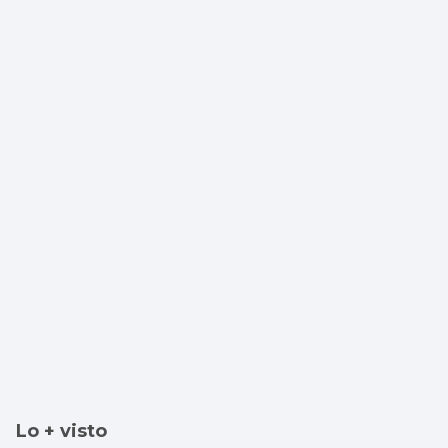
Lo + visto