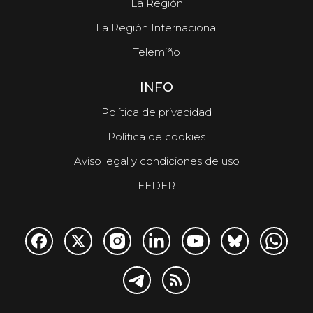
La Región
La Región Internacional
Telemiño
INFO
Política de privacidad
Política de cookies
Aviso legal y condiciones de uso
FEDER