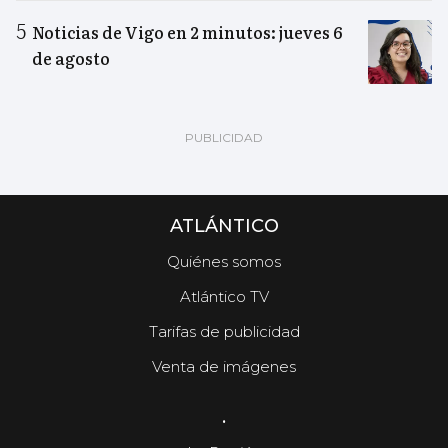
Noticias de Vigo en 2 minutos: jueves 6
de agosto
ATLÁNTICO
Quiénes somos
Atlántico TV
Tarifas de publicidad
Venta de imágenes
.