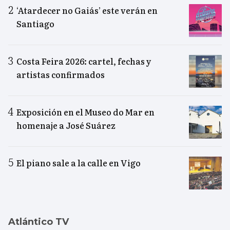
‘Atardecer no Gaiás’ este verán en
Santiago
Costa Feira 2026: cartel, fechas y
artistas confirmados
Exposición en el Museo do Mar en
homenaje a José Suárez
El piano sale a la calle en Vigo
Atlántico TV