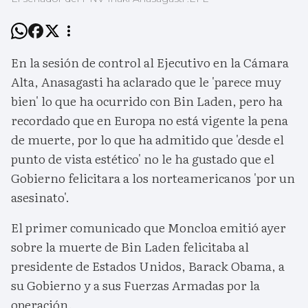
En la sesión de control al Ejecutivo en la Cámara
Alta, Anasagasti ha aclarado que le 'parece muy
bien' lo que ha ocurrido con Bin Laden, pero ha
recordado que en Europa no está vigente la pena
de muerte, por lo que ha admitido que 'desde el
punto de vista estético' no le ha gustado que el
Gobierno felicitara a los norteamericanos 'por un
asesinato'.
El primer comunicado que Moncloa emitió ayer
sobre la muerte de Bin Laden felicitaba al
presidente de Estados Unidos, Barack Obama, a
su Gobierno y a sus Fuerzas Armadas por la
operación.