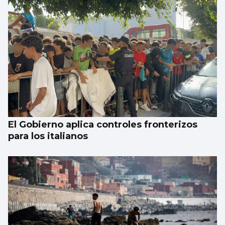
El Gobierno aplica controles fronterizos
para los italianos