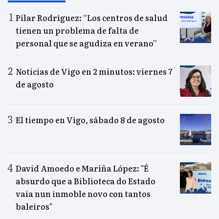
Pilar Rodríguez: “Los centros de salud
tienen un problema de falta de
personal que se agudiza en verano”
Noticias de Vigo en 2 minutos: viernes 7
de agosto
El tiempo en Vigo, sábado 8 de agosto
David Amoedo e Mariña López: "É
absurdo que a Biblioteca do Estado
vaia nun inmoble novo con tantos
baleiros"