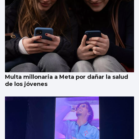
Multa millonaria a Meta por dañar la salud
de los jóvenes