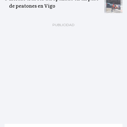
de peatones en Vigo