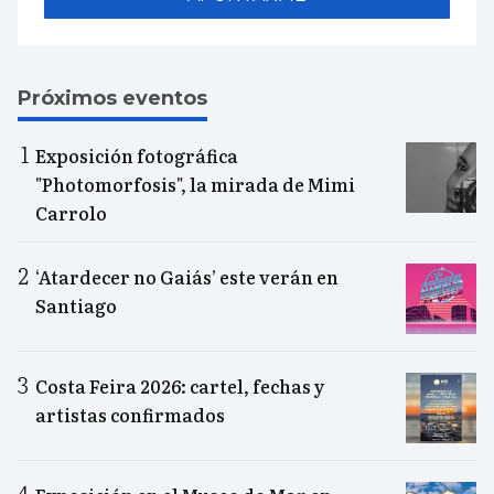
Próximos eventos
Exposición fotográfica
"Photomorfosis", la mirada de Mimi
Carrolo
‘Atardecer no Gaiás’ este verán en
Santiago
Costa Feira 2026: cartel, fechas y
artistas confirmados