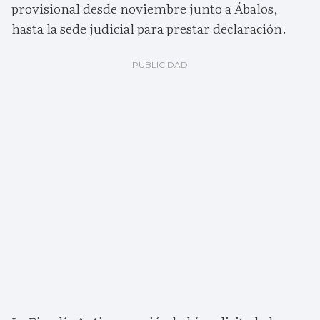
provisional desde noviembre junto a Ábalos,
hasta la sede judicial para prestar declaración.