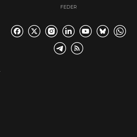
FEDER