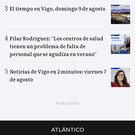
El tiempo en Vigo, domingo 9 de agosto
Pilar Rodríguez: “Los centros de salud
tienen un problema de falta de
personal que se agudiza en verano”
Noticias de Vigo en 2 minutos: viernes 7
de agosto
ATLÁNTICO