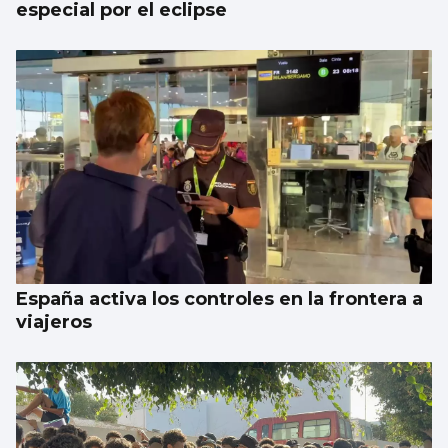
especial por el eclipse
España activa los controles en la frontera a
viajeros