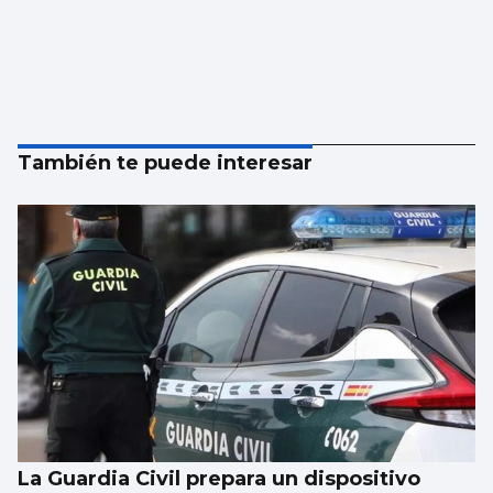
También te puede interesar
La Guardia Civil prepara un dispositivo