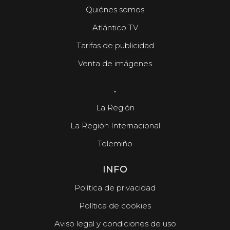
Quiénes somos
Atlántico TV
Tarifas de publicidad
Venta de imágenes
.
La Región
La Región Internacional
Telemiño
INFO
Política de privacidad
Política de cookies
Aviso legal y condiciones de uso