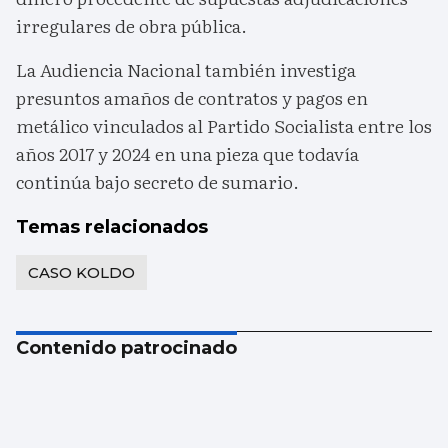
irregulares de obra pública.
La Audiencia Nacional también investiga
presuntos amaños de contratos y pagos en
metálico vinculados al Partido Socialista entre los
años 2017 y 2024 en una pieza que todavía
continúa bajo secreto de sumario.
Temas relacionados
CASO KOLDO
Contenido patrocinado