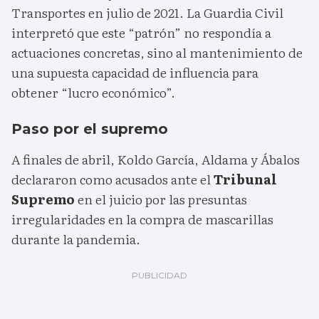
Transportes en julio de 2021. La Guardia Civil
interpretó que este “patrón” no respondía a
actuaciones concretas, sino al mantenimiento de
una supuesta capacidad de influencia para
obtener “lucro económico”.
Paso por el supremo
A finales de abril, Koldo García, Aldama y Ábalos
declararon como acusados ante el
Tribunal
Supremo
en el juicio por las presuntas
irregularidades en la compra de mascarillas
durante la pandemia.