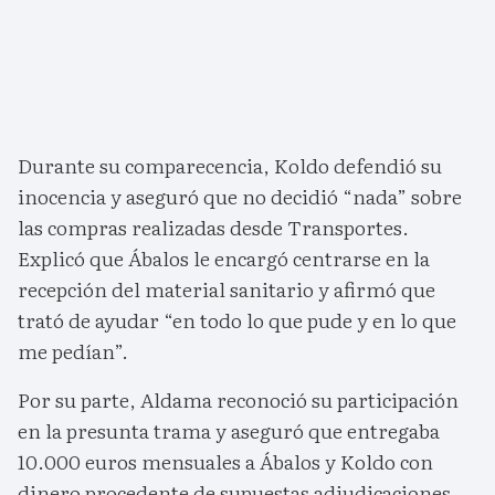
Durante su comparecencia, Koldo defendió su
inocencia y aseguró que no decidió “nada” sobre
las compras realizadas desde Transportes.
Explicó que Ábalos le encargó centrarse en la
recepción del material sanitario y afirmó que
trató de ayudar “en todo lo que pude y en lo que
me pedían”.
Por su parte, Aldama reconoció su participación
en la presunta trama y aseguró que entregaba
10.000 euros mensuales a Ábalos y Koldo con
dinero procedente de supuestas adjudicaciones