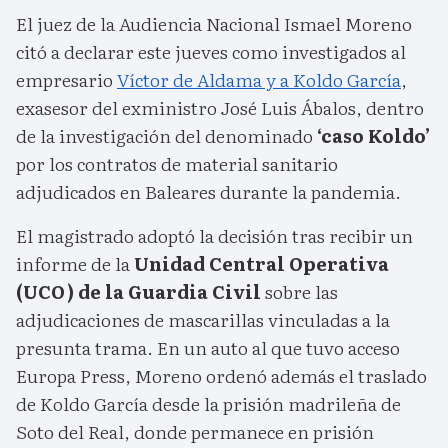
El juez de la Audiencia Nacional Ismael Moreno
citó a declarar este jueves como investigados al
empresario
Víctor de Aldama y a Koldo García
,
exasesor del exministro José Luis Ábalos, dentro
de la investigación del denominado
‘caso Koldo’
por los contratos de material sanitario
adjudicados en Baleares durante la pandemia.
El magistrado adoptó la decisión tras recibir un
informe de la
Unidad Central Operativa
(UCO) de la Guardia Civil
sobre las
adjudicaciones de mascarillas vinculadas a la
presunta trama. En un auto al que tuvo acceso
Europa Press, Moreno ordenó además el traslado
de Koldo García desde la prisión madrileña de
Soto del Real, donde permanece en prisión