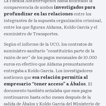
La Fiscalía Anticorrupción había solicitado la
comparecencia de ambos
investigados para
profundizar en las relaciones
entre los
integrantes de la supuesta organización criminal,
entre los que figuran Aldama, Koldo García y el
exministro de Transportes.
Según el informe de la UCO, los contratos de
suministro sanitario “constituirán parte de la
razón de ser” de los pagos mensuales de 10.000
euros en efectivo que Aldama presuntamente
entregaba a Koldo García. Los investigadores
sostienen que
esa relación permitía al
empresario “tener acceso” a Ábalos
. El
documento también señalaba que esos pagos
continuaron hasta ocho meses después de la
salida de Ábalos y Koldo García del Ministerio de