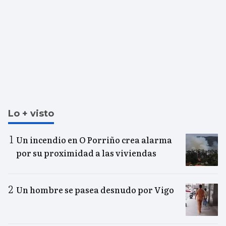
Lo + visto
Un incendio en O Porriño crea alarma
por su proximidad a las viviendas
Un hombre se pasea desnudo por Vigo