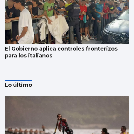
El Gobierno aplica controles fronterizos
para los italianos
Lo último