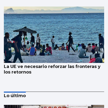
La UE ve necesario reforzar las fronteras y
los retornos
Lo último