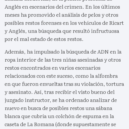
Anglés en escenarios del crimen. En los últimos
meses ha promovido el análisis de pelos y otros
posibles restos forenses en los vehículos de Ricart
y Anglés, una búsqueda que resultó infructuosa
por el mal estado de estos restos.
Además, ha impulsado la búsqueda de ADN en la
ropa interior de las tres niñas asesinadas y otros
restos encontrados en varios escenarios
relacionados con este suceso, como la alfombra
en que fueron envueltas tras su violación, tortura
y asesinato. Así, tras recibir el visto bueno del
juzgado instructor, se ha ordenado analizar de
nuevo en busca de posibles restos una sábana
blanca que cubría un colchón de espuma en la
caseta de La Romana (donde supuestamente se