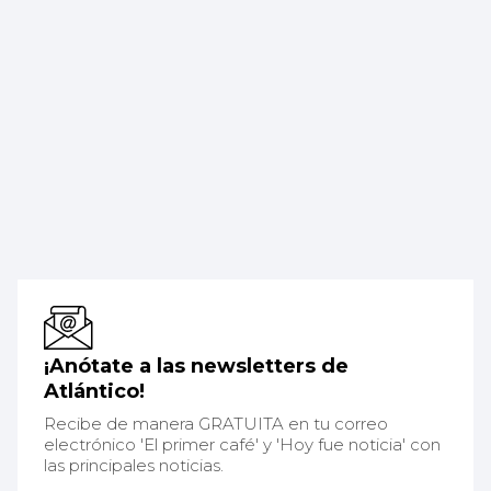
¡Anótate a las newsletters de
Atlántico!
Recibe de manera GRATUITA en tu correo
electrónico 'El primer café' y 'Hoy fue noticia' con
las principales noticias.