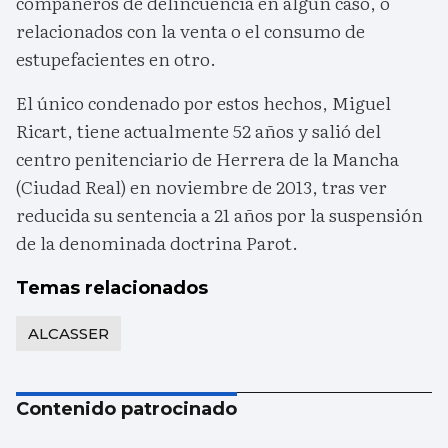
compañeros de delincuencia en algún caso, o
relacionados con la venta o el consumo de
estupefacientes en otro.
El único condenado por estos hechos, Miguel
Ricart, tiene actualmente 52 años y salió del
centro penitenciario de Herrera de la Mancha
(Ciudad Real) en noviembre de 2013, tras ver
reducida su sentencia a 21 años por la suspensión
de la denominada doctrina Parot.
Temas relacionados
ALCASSER
Contenido patrocinado