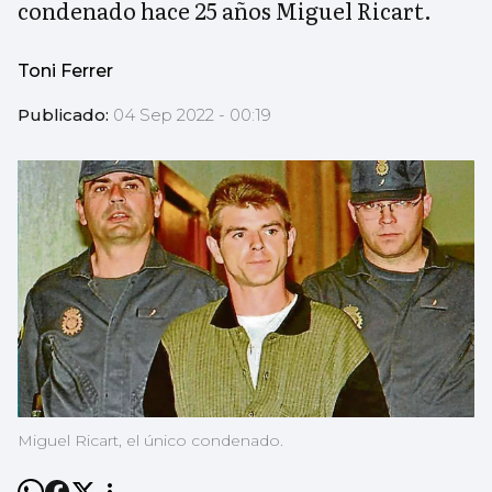
condenado hace 25 años Miguel Ricart.
Toni Ferrer
Publicado:
04 Sep 2022 - 00:19
Miguel Ricart, el único condenado.