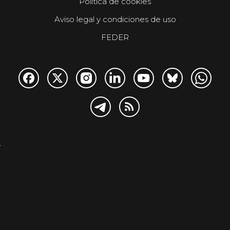
Política de cookies
Aviso legal y condiciones de uso
FEDER