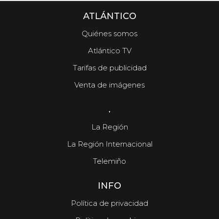
ATLÁNTICO
Quiénes somos
Atlántico TV
Tarifas de publicidad
Venta de imágenes
.
La Región
La Región Internacional
Telemiño
INFO
Política de privacidad