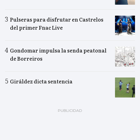
Pulseras para disfrutar en Castrelos
del primer Fnac Live
Gondomar impulsa la senda peatonal
de Borreiros
Giráldez dicta sentencia