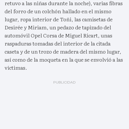
retuvo a las niñas durante la noche), varias fibras
del forro de un colchón hallado en el mismo
lugar, ropa interior de Toñi, las camisetas de
Desirée y Miriam, un pedazo de tapizado del
automóvil Opel Corsa de Miguel Ricart, unas
raspaduras tomadas del interior de la citada
caseta y de un trozo de madera del mismo lugar,
así como de la moqueta en la que se envolvió a las
víctimas.