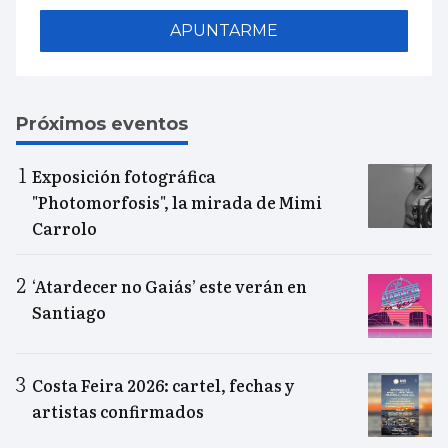
APUNTARME
Próximos eventos
Exposición fotográfica
"Photomorfosis", la mirada de Mimi
Carrolo
‘Atardecer no Gaiás’ este verán en
Santiago
Costa Feira 2026: cartel, fechas y
artistas confirmados