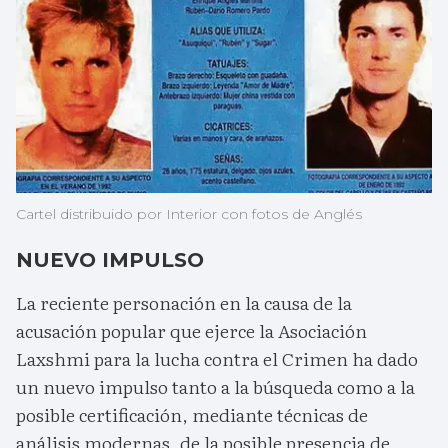
Cartel distribuido por Interior con fotos de Anglés
NUEVO IMPULSO
La reciente personación en la causa de la
acusación popular que ejerce la Asociación
Laxshmi para la lucha contra el Crimen ha dado
un nuevo impulso tanto a la búsqueda como a la
posible certificación, mediante técnicas de
análisis modernas, de la posible presencia de