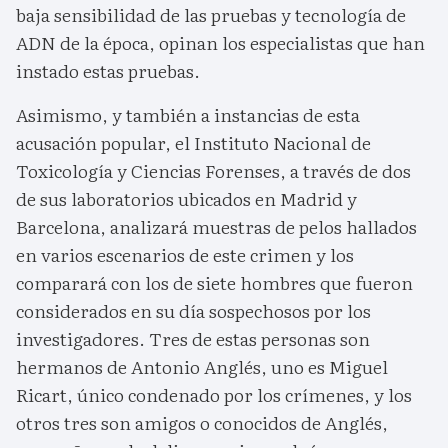
baja sensibilidad de las pruebas y tecnología de
ADN de la época, opinan los especialistas que han
instado estas pruebas.
Asimismo, y también a instancias de esta
acusación popular, el Instituto Nacional de
Toxicología y Ciencias Forenses, a través de dos
de sus laboratorios ubicados en Madrid y
Barcelona, analizará muestras de pelos hallados
en varios escenarios de este crimen y los
comparará con los de siete hombres que fueron
considerados en su día sospechosos por los
investigadores. Tres de estas personas son
hermanos de Antonio Anglés, uno es Miguel
Ricart, único condenado por los crímenes, y los
otros tres son amigos o conocidos de Anglés,