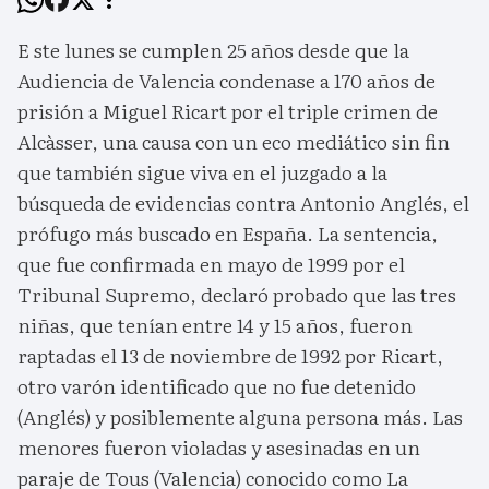
E ste lunes se cumplen 25 años desde que la
Audiencia de Valencia condenase a 170 años de
prisión a Miguel Ricart por el triple crimen de
Alcàsser, una causa con un eco mediático sin fin
que también sigue viva en el juzgado a la
búsqueda de evidencias contra Antonio Anglés, el
prófugo más buscado en España. La sentencia,
que fue confirmada en mayo de 1999 por el
Tribunal Supremo, declaró probado que las tres
niñas, que tenían entre 14 y 15 años, fueron
raptadas el 13 de noviembre de 1992 por Ricart,
otro varón identificado que no fue detenido
(Anglés) y posiblemente alguna persona más. Las
menores fueron violadas y asesinadas en un
paraje de Tous (Valencia) conocido como La