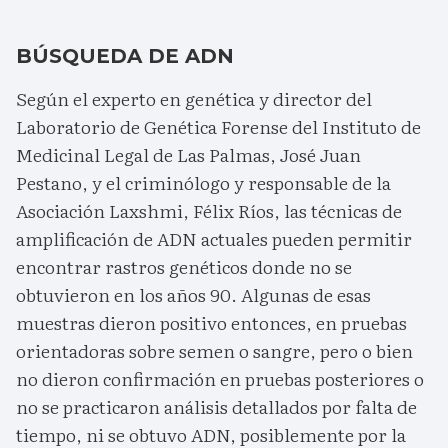
BÚSQUEDA DE ADN
Según el experto en genética y director del
Laboratorio de Genética Forense del Instituto de
Medicinal Legal de Las Palmas, José Juan
Pestano, y el criminólogo y responsable de la
Asociación Laxshmi, Félix Ríos, las técnicas de
amplificación de ADN actuales pueden permitir
encontrar rastros genéticos donde no se
obtuvieron en los años 90. Algunas de esas
muestras dieron positivo entonces, en pruebas
orientadoras sobre semen o sangre, pero o bien
no dieron confirmación en pruebas posteriores o
no se practicaron análisis detallados por falta de
tiempo, ni se obtuvo ADN, posiblemente por la