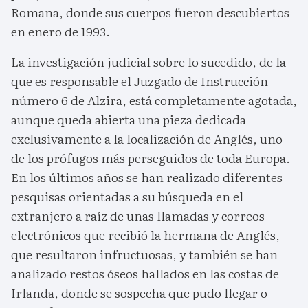
Romana, donde sus cuerpos fueron descubiertos
en enero de 1993.
La investigación judicial sobre lo sucedido, de la
que es responsable el Juzgado de Instrucción
número 6 de Alzira, está completamente agotada,
aunque queda abierta una pieza dedicada
exclusivamente a la localización de Anglés, uno
de los prófugos más perseguidos de toda Europa.
En los últimos años se han realizado diferentes
pesquisas orientadas a su búsqueda en el
extranjero a raíz de unas llamadas y correos
electrónicos que recibió la hermana de Anglés,
que resultaron infructuosas, y también se han
analizado restos óseos hallados en las costas de
Irlanda, donde se sospecha que pudo llegar o