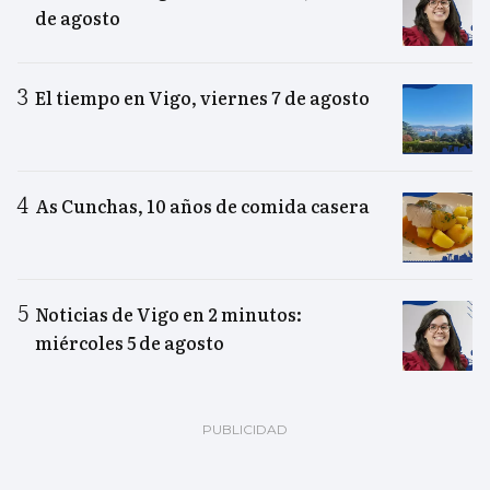
de agosto
El tiempo en Vigo, viernes 7 de agosto
As Cunchas, 10 años de comida casera
Noticias de Vigo en 2 minutos:
miércoles 5 de agosto