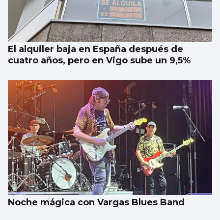
El alquiler baja en España después de
cuatro años, pero en Vigo sube un 9,5%
Noche mágica con Vargas Blues Band