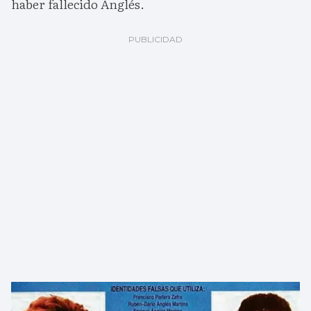
haber fallecido Anglés.