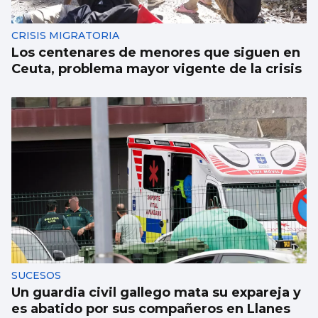
CRISIS MIGRATORIA
Los centenares de menores que siguen en
Ceuta, problema mayor vigente de la crisis
SUCESOS
Un guardia civil gallego mata su expareja y
es abatido por sus compañeros en Llanes