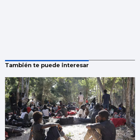
También te puede interesar