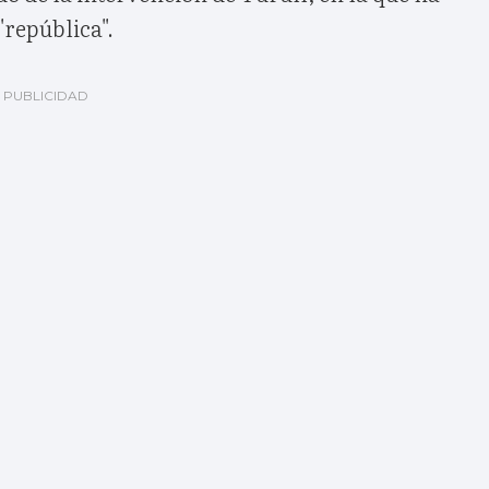
 "república".