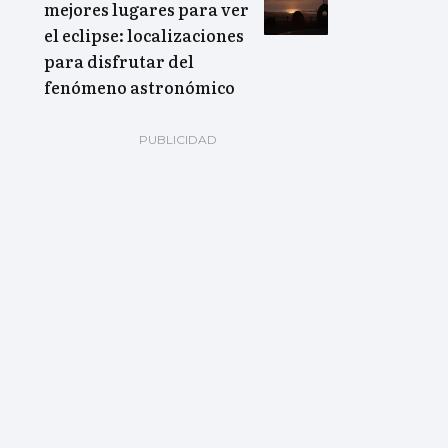
mejores lugares para ver
el eclipse: localizaciones
para disfrutar del
fenómeno astronómico