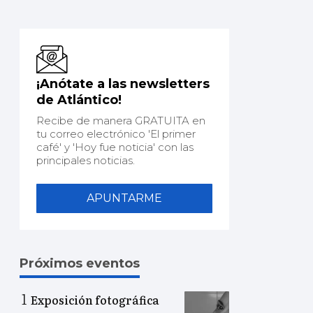
¡Anótate a las newsletters
de Atlántico!
Recibe de manera GRATUITA en
tu correo electrónico 'El primer
café' y 'Hoy fue noticia' con las
principales noticias.
APUNTARME
Próximos eventos
Exposición fotográfica