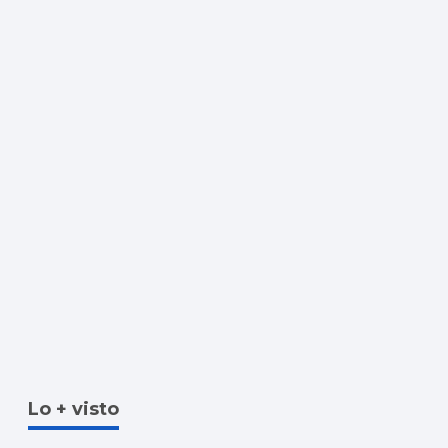
Lo + visto