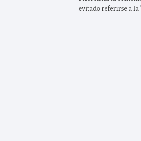
evitado referirse a la