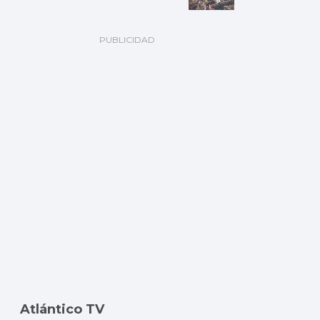
Atlántico TV