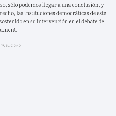
so, sólo podemos llegar a una conclusión, y
erecho, las instituciones democráticas de este
sostenido en su intervención en el debate de
rlament.