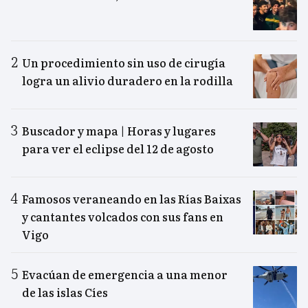
Un procedimiento sin uso de cirugía
logra un alivio duradero en la rodilla
Buscador y mapa | Horas y lugares
para ver el eclipse del 12 de agosto
Famosos veraneando en las Rías Baixas
y cantantes volcados con sus fans en
Vigo
Evacúan de emergencia a una menor
de las islas Cíes