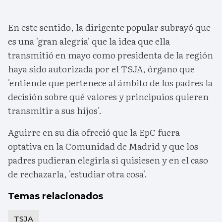
En este sentido, la dirigente popular subrayó que
es una 'gran alegría' que la idea que ella
transmitió en mayo como presidenta de la región
haya sido autorizada por el TSJA, órgano que
'entiende que pertenece al ámbito de los padres la
decisión sobre qué valores y principuios quieren
transmitir a sus hijos'.
Aguirre en su día ofreció que la EpC fuera
optativa en la Comunidad de Madrid y que los
padres pudieran elegirla si quisiesen y en el caso
de rechazarla, 'estudiar otra cosa'.
Temas relacionados
TSJA