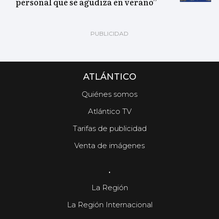
personal que se agudiza en verano”
ATLÁNTICO
Quiénes somos
Atlántico TV
Tarifas de publicidad
Venta de imágenes
.
La Región
La Región Internacional