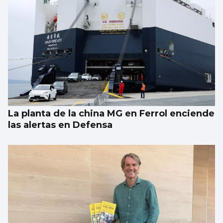
La planta de la china MG en Ferrol enciende
las alertas en Defensa