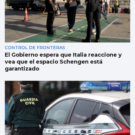
CONTROL DE FRONTERAS
El Gobierno espera que Italia reaccione y
vea que el espacio Schengen está
garantizado