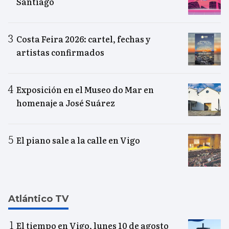
Santiago
Costa Feira 2026: cartel, fechas y
artistas confirmados
Exposición en el Museo do Mar en
homenaje a José Suárez
El piano sale a la calle en Vigo
Atlántico TV
El tiempo en Vigo, lunes 10 de agosto