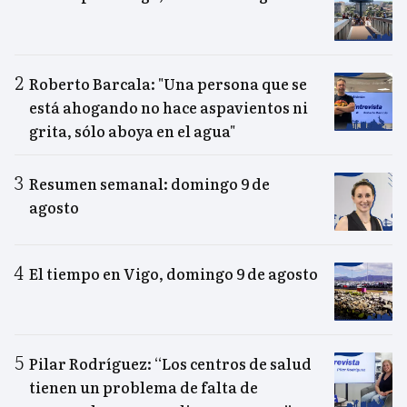
Roberto Barcala: "Una persona que se
está ahogando no hace aspavientos ni
grita, sólo aboya en el agua"
Resumen semanal: domingo 9 de
agosto
El tiempo en Vigo, domingo 9 de agosto
Pilar Rodríguez: “Los centros de salud
tienen un problema de falta de