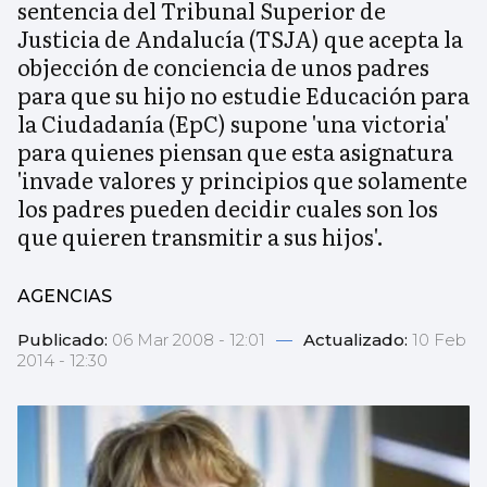
sentencia del Tribunal Superior de
Justicia de Andalucía (TSJA) que acepta la
objección de conciencia de unos padres
para que su hijo no estudie Educación para
la Ciudadanía (EpC) supone 'una victoria'
para quienes piensan que esta asignatura
'invade valores y principios que solamente
los padres pueden decidir cuales son los
que quieren transmitir a sus hijos'.
AGENCIAS
Publicado:
06 Mar 2008 - 12:01
—
Actualizado:
10 Feb
2014 - 12:30