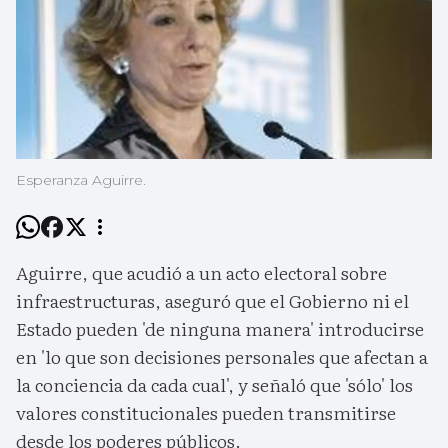
Esperanza Aguirre.
Aguirre, que acudió a un acto electoral sobre
infraestructuras, aseguró que el Gobierno ni el
Estado pueden 'de ninguna manera' introducirse
en 'lo que son decisiones personales que afectan a
la conciencia da cada cual', y señaló que 'sólo' los
valores constitucionales pueden transmitirse
desde los poderes públicos.