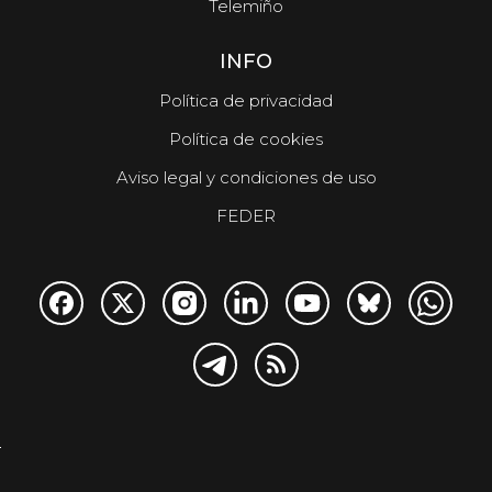
Telemiño
INFO
Política de privacidad
Política de cookies
Aviso legal y condiciones de uso
FEDER