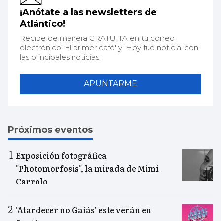
¡Anótate a las newsletters de
Atlántico!
Recibe de manera GRATUITA en tu correo
electrónico 'El primer café' y 'Hoy fue noticia' con
las principales noticias.
APUNTARME
Próximos eventos
Exposición fotográfica
"Photomorfosis", la mirada de Mimi
Carrolo
‘Atardecer no Gaiás’ este verán en