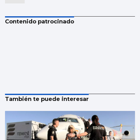
Contenido patrocinado
También te puede interesar