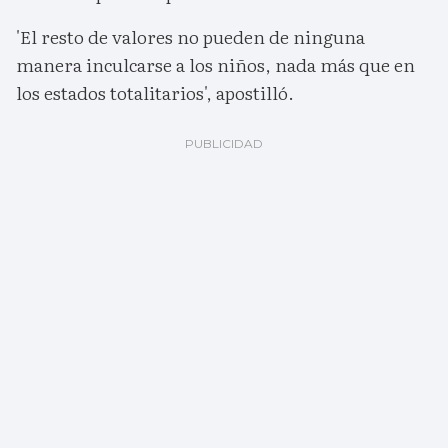
'El resto de valores no pueden de ninguna
manera inculcarse a los niños, nada más que en
los estados totalitarios', apostilló.