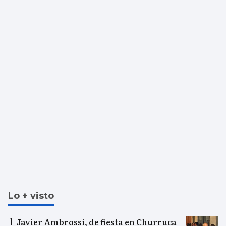
Lo + visto
Javier Ambrossi, de fiesta en Churruca