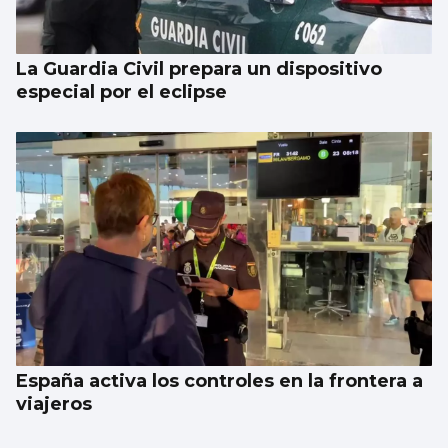
La Guardia Civil prepara un dispositivo
especial por el eclipse
España activa los controles en la frontera a
viajeros