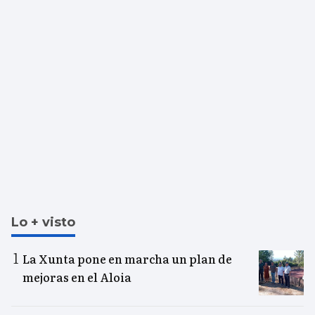
Lo + visto
La Xunta pone en marcha un plan de
mejoras en el Aloia