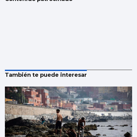
También te puede interesar