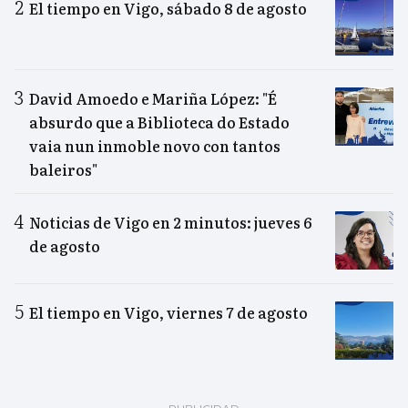
El tiempo en Vigo, sábado 8 de agosto
David Amoedo e Mariña López: "É
absurdo que a Biblioteca do Estado
vaia nun inmoble novo con tantos
baleiros"
Noticias de Vigo en 2 minutos: jueves 6
de agosto
El tiempo en Vigo, viernes 7 de agosto