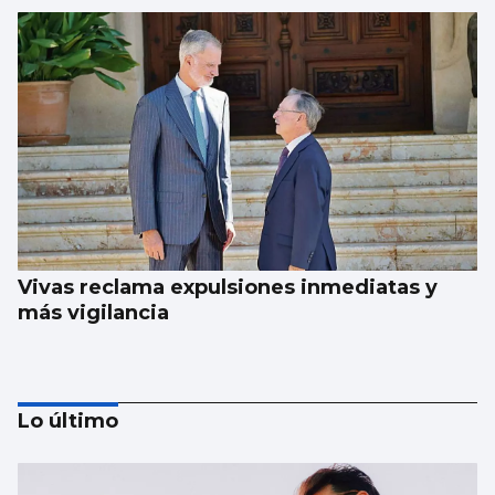
Vivas reclama expulsiones inmediatas y
más vigilancia
Lo último