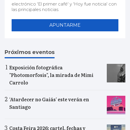
electrónico 'El primer café' y 'Hoy fue noticia' con
las principales noticias.
APUNTARME
Próximos eventos
Exposición fotográfica
"Photomorfosis", la mirada de Mimi
Carrolo
‘Atardecer no Gaiás’ este verán en
Santiago
Costa Feira 2026: cartel, fechas y