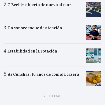
O Berbés abierto de nuevo al mar
Un sonoro toque de atención
Estabilidad en la rotación
As Cunchas, 10 años de comida casera