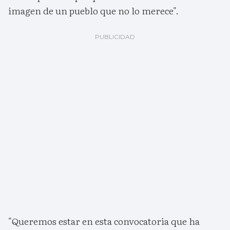
imagen de un pueblo que no lo merece".
"Queremos estar en esta convocatoria que ha