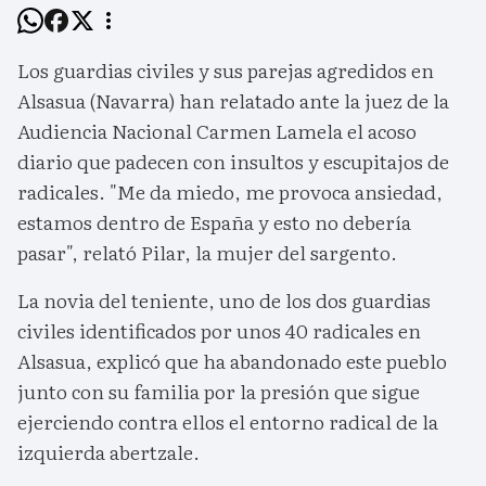
Los guardias civiles y sus parejas agredidos en
Alsasua (Navarra) han relatado ante la juez de la
Audiencia Nacional Carmen Lamela el acoso
diario que padecen con insultos y escupitajos de
radicales. "Me da miedo, me provoca ansiedad,
estamos dentro de España y esto no debería
pasar", relató Pilar, la mujer del sargento.
La novia del teniente, uno de los dos guardias
civiles identificados por unos 40 radicales en
Alsasua, explicó que ha abandonado este pueblo
junto con su familia por la presión que sigue
ejerciendo contra ellos el entorno radical de la
izquierda abertzale.