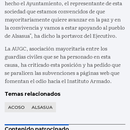
hecho el Ayuntamiento, el representante de esta
sociedad que estamos convencidos de que
mayoritariamente quiere avanzar en la paz y en
la convivencia y vamos a estar apoyando al pueblo
de Alsasua", ha dicho la portavoz del Ejecutivo.
La AUGC, asociación mayoritaria entre los
guardias civiles que se ha personado en esta
causa, ha criticado esta posición y ha pedido que
se paralicen las subvenciones a páginas web que
fomentan el odio hacia el Instituto Armado.
Temas relacionados
ACOSO
ALSASUA
Contenido patrocinado