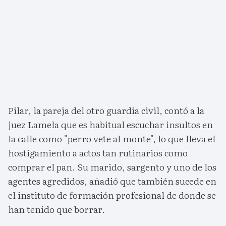
Pilar, la pareja del otro guardia civil, contó a la
juez Lamela que es habitual escuchar insultos en
la calle como "perro vete al monte", lo que lleva el
hostigamiento a actos tan rutinarios como
comprar el pan. Su marido, sargento y uno de los
agentes agredidos, añadió que también sucede en
el instituto de formación profesional de donde se
han tenido que borrar.