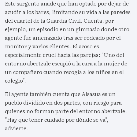
Este sargento añade que han optado por dejar de
acudir a los bares, limitando su vida a las paredes
del cuartel de la Guardia Civil. Cuenta, por
ejemplo, un episodio en un gimnasio donde otro
agente fue amenazado tras ser rodeado por el
monitor y varios clientes. El acoso es
especialmente cruel hacia las parejas: "Uno del
entorno abertzale escupió a la cara a la mujer de
un compañero cuando recogía a los niños en el
colegio".
El agente también cuenta que Alsasua es un
pueblo dividido en dos partes, con riesgo para
quienes no forman parte del entorno abertzale.
"Hay que tener cuidado por dónde se va",
advierte.