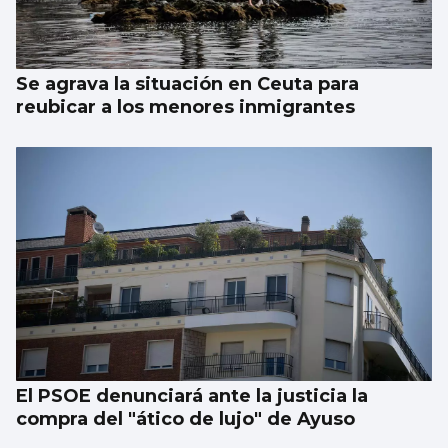
Se agrava la situación en Ceuta para
reubicar a los menores inmigrantes
El PSOE denunciará ante la justicia la
compra del "ático de lujo" de Ayuso