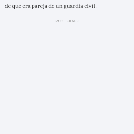
de que era pareja de un guardia civil.