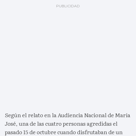
Según el relato en la Audiencia Nacional de María
José, una de las cuatro personas agredidas el
pasado 15 de octubre cuando disfrutaban de un