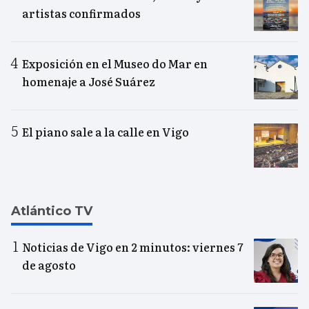
artistas confirmados
Exposición en el Museo do Mar en
homenaje a José Suárez
El piano sale a la calle en Vigo
Atlántico TV
Noticias de Vigo en 2 minutos: viernes 7
de agosto