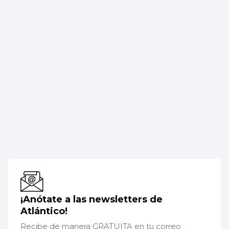
¡Anótate a las newsletters de
Atlántico!
Recibe de manera GRATUITA en tu correo