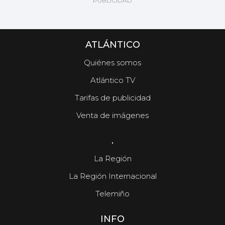
ATLÁNTICO
Quiénes somos
Atlántico TV
Tarifas de publicidad
Venta de imágenes
.
La Región
La Región Internacional
Telemiño
INFO