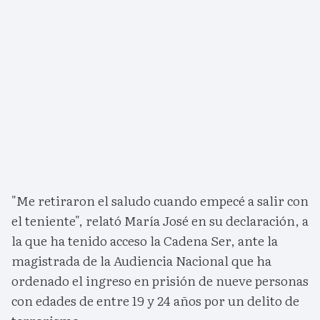
"Me retiraron el saludo cuando empecé a salir con
el teniente", relató María José en su declaración, a
la que ha tenido acceso la Cadena Ser, ante la
magistrada de la Audiencia Nacional que ha
ordenado el ingreso en prisión de nueve personas
con edades de entre 19 y 24 años por un delito de