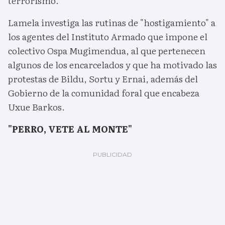
terrorismo.
Lamela investiga las rutinas de "hostigamiento" a
los agentes del Instituto Armado que impone el
colectivo Ospa Mugimendua, al que pertenecen
algunos de los encarcelados y que ha motivado las
protestas de Bildu, Sortu y Ernai, además del
Gobierno de la comunidad foral que encabeza
Uxue Barkos.
"PERRO, VETE AL MONTE"