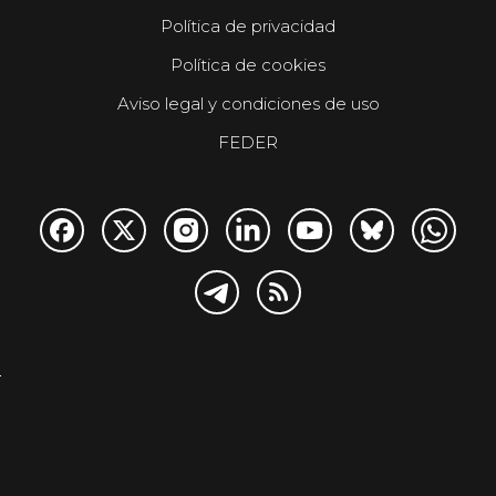
Política de privacidad
Política de cookies
Aviso legal y condiciones de uso
FEDER