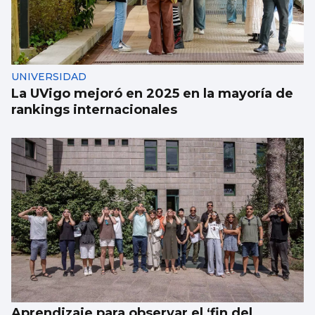
UNIVERSIDAD
La UVigo mejoró en 2025 en la mayoría de
rankings internacionales
Aprendizaje para observar el ‘fin del