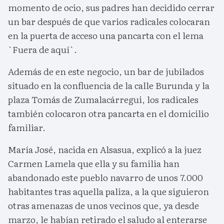
momento de ocio, sus padres han decidido cerrar
un bar después de que varios radicales colocaran
en la puerta de acceso una pancarta con el lema
`Fuera de aquí`.
Además de en este negocio, un bar de jubilados
situado en la confluencia de la calle Burunda y la
plaza Tomás de Zumalacárregui, los radicales
también colocaron otra pancarta en el domicilio
familiar.
María José, nacida en Alsasua, explicó a la juez
Carmen Lamela que ella y su familia han
abandonado este pueblo navarro de unos 7.000
habitantes tras aquella paliza, a la que siguieron
otras amenazas de unos vecinos que, ya desde
marzo, le habían retirado el saludo al enterarse