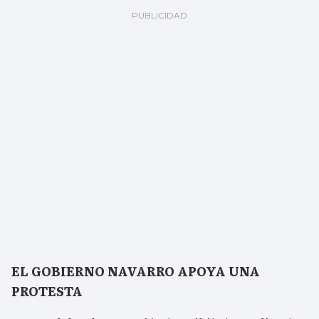
EL GOBIERNO NAVARRO APOYA UNA
PROTESTA