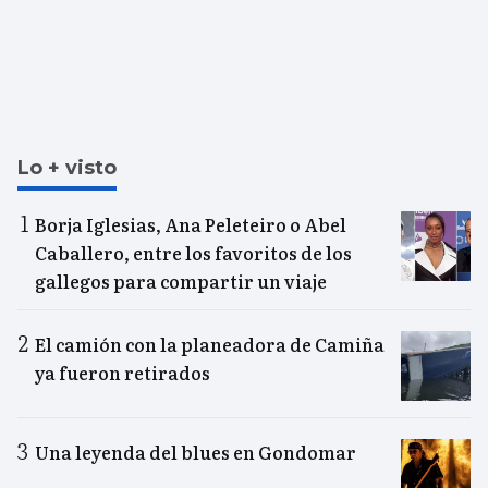
Lo + visto
Borja Iglesias, Ana Peleteiro o Abel
Caballero, entre los favoritos de los
gallegos para compartir un viaje
El camión con la planeadora de Camiña
ya fueron retirados
Una leyenda del blues en Gondomar