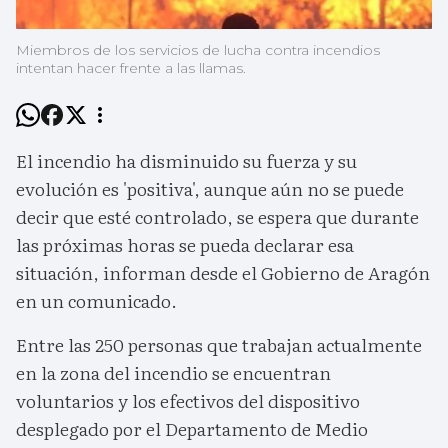
Miembros de los servicios de lucha contra incendios
intentan hacer frente a las llamas.
El incendio ha disminuido su fuerza y su
evolución es 'positiva', aunque aún no se puede
decir que esté controlado, se espera que durante
las próximas horas se pueda declarar esa
situación, informan desde el Gobierno de Aragón
en un comunicado.
Entre las 250 personas que trabajan actualmente
en la zona del incendio se encuentran
voluntarios y los efectivos del dispositivo
desplegado por el Departamento de Medio