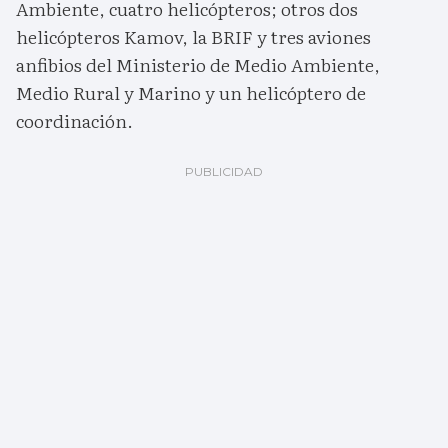
Ambiente, cuatro helicópteros; otros dos
helicópteros Kamov, la BRIF y tres aviones
anfibios del Ministerio de Medio Ambiente,
Medio Rural y Marino y un helicóptero de
coordinación.