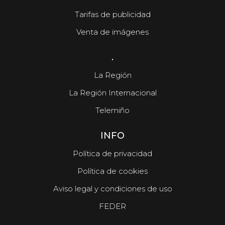
Tarifas de publicidad
Venta de imágenes
.
La Región
La Región Internacional
Telemiño
INFO
Política de privacidad
Política de cookies
Aviso legal y condiciones de uso
FEDER