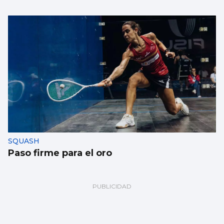
SQUASH
Paso firme para el oro