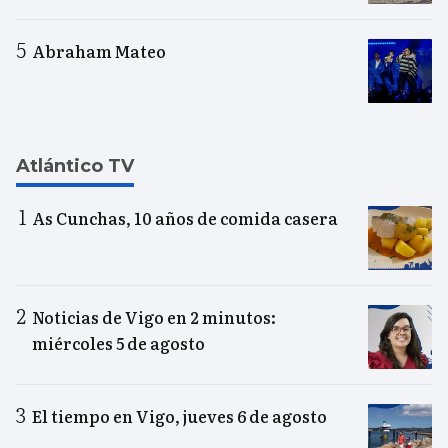
Abraham Mateo
Atlántico TV
As Cunchas, 10 años de comida casera
Noticias de Vigo en 2 minutos:
miércoles 5 de agosto
El tiempo en Vigo, jueves 6 de agosto