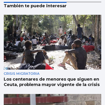
También te puede interesar
CRISIS MIGRATORIA
Los centenares de menores que siguen en
Ceuta, problema mayor vigente de la crisis