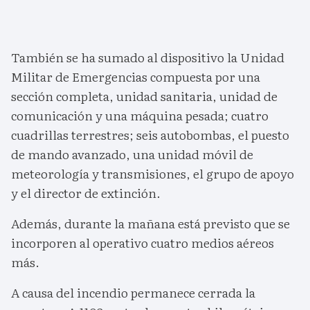
También se ha sumado al dispositivo la Unidad
Militar de Emergencias compuesta por una
sección completa, unidad sanitaria, unidad de
comunicación y una máquina pesada; cuatro
cuadrillas terrestres; seis autobombas, el puesto
de mando avanzado, una unidad móvil de
meteorología y transmisiones, el grupo de apoyo
y el director de extinción.
Además, durante la mañana está previsto que se
incorporen al operativo cuatro medios aéreos
más.
A causa del incendio permanece cerrada la