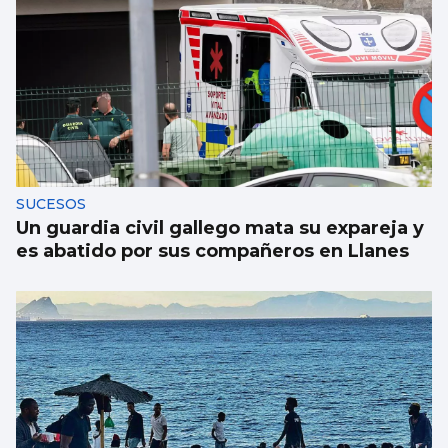
SUCESOS
Un guardia civil gallego mata su expareja y
es abatido por sus compañeros en Llanes