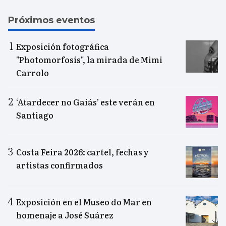
Próximos eventos
Exposición fotográfica
"Photomorfosis", la mirada de Mimi
Carrolo
‘Atardecer no Gaiás’ este verán en
Santiago
Costa Feira 2026: cartel, fechas y
artistas confirmados
Exposición en el Museo do Mar en
homenaje a José Suárez