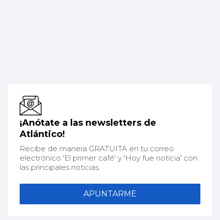
¡Anótate a las newsletters de
Atlántico!
Recibe de manera GRATUITA en tu correo
electrónico 'El primer café' y 'Hoy fue noticia' con
las principales noticias.
APUNTARME