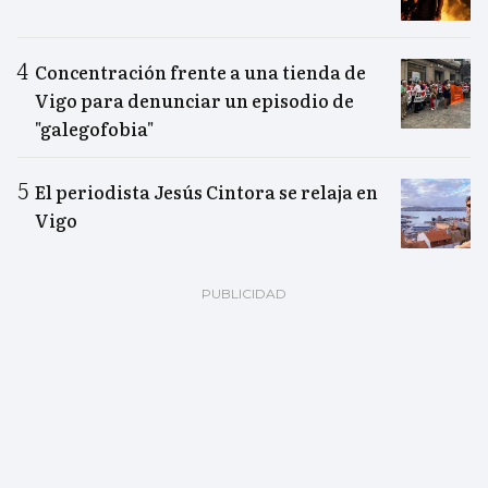
Concentración frente a una tienda de
Vigo para denunciar un episodio de
"galegofobia"
El periodista Jesús Cintora se relaja en
Vigo