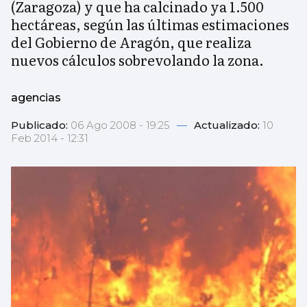
(Zaragoza) y que ha calcinado ya 1.500
hectáreas, según las últimas estimaciones
del Gobierno de Aragón, que realiza
nuevos cálculos sobrevolando la zona.
agencias
Publicado:
06 Ago 2008 - 19:25
—
Actualizado:
10
Feb 2014 - 12:31