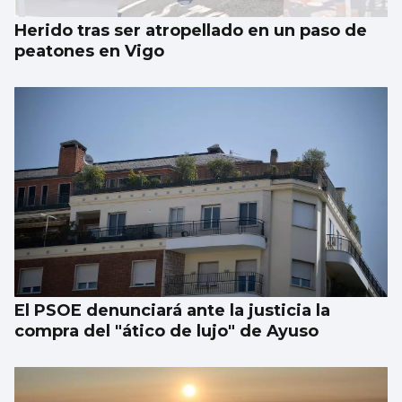
Herido tras ser atropellado en un paso de
peatones en Vigo
El PSOE denunciará ante la justicia la
compra del "ático de lujo" de Ayuso