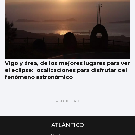
Vigo y área, de los mejores lugares para ver
el eclipse: localizaciones para disfrutar del
fenómeno astronómico
ATLÁNTICO