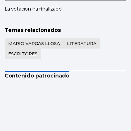
La votación ha finalizado.
Temas relacionados
MARIO VARGAS LLOSA
LITERATURA
ESCRITORES
Contenido patrocinado