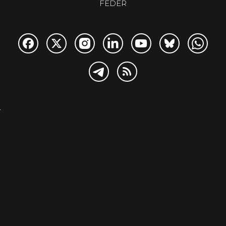
FEDER