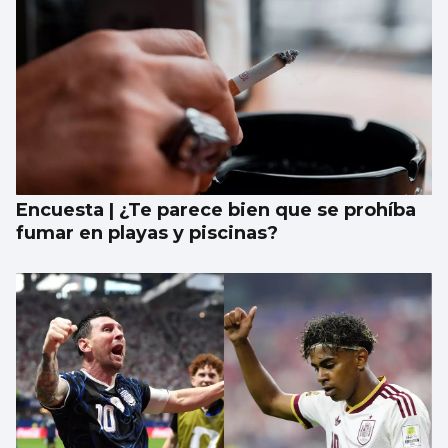
Encuesta | ¿Te parece bien que se prohíba
fumar en playas y piscinas?