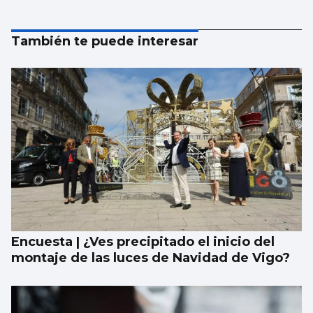
También te puede interesar
Encuesta | ¿Ves precipitado el inicio del
montaje de las luces de Navidad de Vigo?