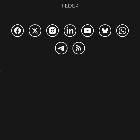
FEDER