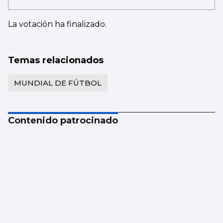
La votación ha finalizado.
Temas relacionados
MUNDIAL DE FÚTBOL
Contenido patrocinado