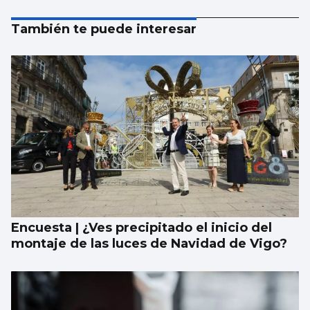
También te puede interesar
Encuesta | ¿Ves precipitado el inicio del
montaje de las luces de Navidad de Vigo?