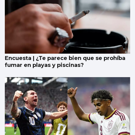
Encuesta | ¿Te parece bien que se prohíba
fumar en playas y piscinas?