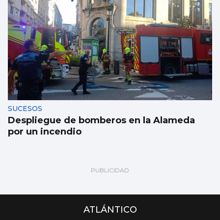
SUCESOS
Despliegue de bomberos en la Alameda
por un incendio
ATLÁNTICO