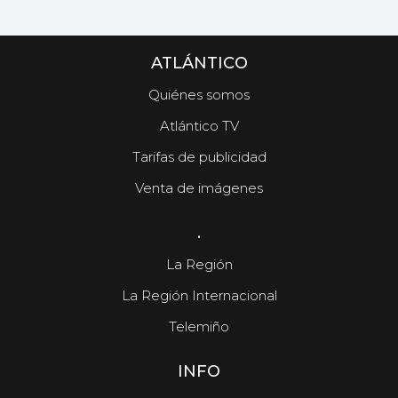
ATLÁNTICO
Quiénes somos
Atlántico TV
Tarifas de publicidad
Venta de imágenes
.
La Región
La Región Internacional
Telemiño
INFO