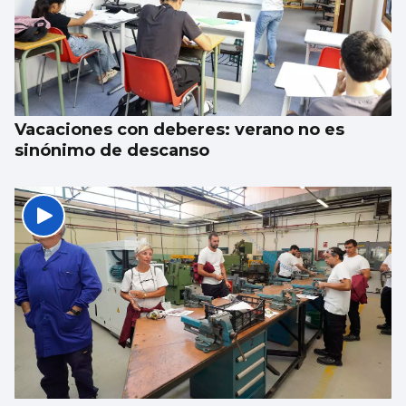
Vacaciones con deberes: verano no es
sinónimo de descanso