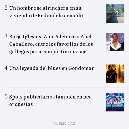
Un hombre se atrinchera en su
vivienda de Redondela armado
Borja Iglesias, Ana Peleteiro o Abel
Caballero, entre los favoritos de los
gallegos para compartir un viaje
Una leyenda del blues en Gondomar
Spots publicitarios también en las
orquestas