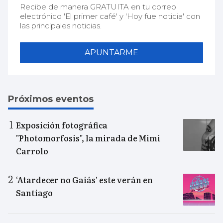
Recibe de manera GRATUITA en tu correo
electrónico 'El primer café' y 'Hoy fue noticia' con
las principales noticias.
APUNTARME
Próximos eventos
Exposición fotográfica
"Photomorfosis", la mirada de Mimi
Carrolo
‘Atardecer no Gaiás’ este verán en
Santiago