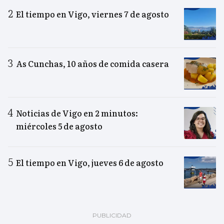
El tiempo en Vigo, viernes 7 de agosto
As Cunchas, 10 años de comida casera
Noticias de Vigo en 2 minutos:
miércoles 5 de agosto
El tiempo en Vigo, jueves 6 de agosto