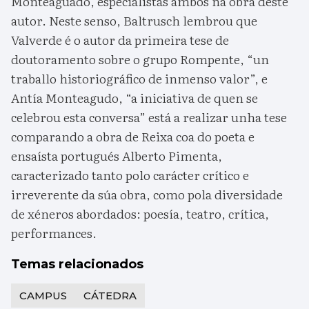
Monteaguado, especialistas ambos na obra deste
autor. Neste senso, Baltrusch lembrou que
Valverde é o autor da primeira tese de
doutoramento sobre o grupo Rompente, “un
traballo historiográfico de inmenso valor”, e
Antía Monteagudo, “a iniciativa de quen se
celebrou esta conversa” está a realizar unha tese
comparando a obra de Reixa coa do poeta e
ensaísta portugués Alberto Pimenta,
caracterizado tanto polo carácter crítico e
irreverente da súa obra, como pola diversidade
de xéneros abordados: poesía, teatro, crítica,
performances.
Temas relacionados
CAMPUS
CÁTEDRA