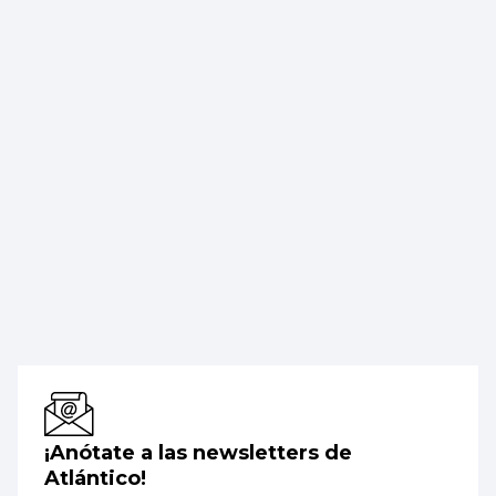
¡Anótate a las newsletters de
Atlántico!