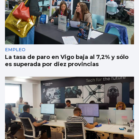
EMPLEO
La tasa de paro en Vigo baja al 7,2% y sólo
es superada por diez provincias