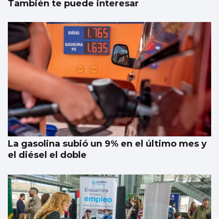
También te puede interesar
La gasolina subió un 9% en el último mes y
el diésel el doble