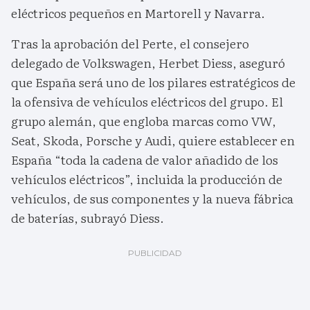
eléctricos pequeños en Martorell y Navarra.
Tras la aprobación del Perte, el consejero
delegado de Volkswagen, Herbet Diess, aseguró
que España será uno de los pilares estratégicos de
la ofensiva de vehículos eléctricos del grupo. El
grupo alemán, que engloba marcas como VW,
Seat, Skoda, Porsche y Audi, quiere establecer en
España “toda la cadena de valor añadido de los
vehículos eléctricos”, incluida la producción de
vehículos, de sus componentes y la nueva fábrica
de baterías, subrayó Diess.