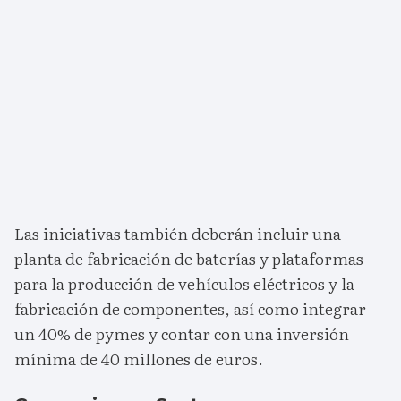
Las iniciativas también deberán incluir una
planta de fabricación de baterías y plataformas
para la producción de vehículos eléctricos y la
fabricación de componentes, así como integrar
un 40% de pymes y contar con una inversión
mínima de 40 millones de euros.