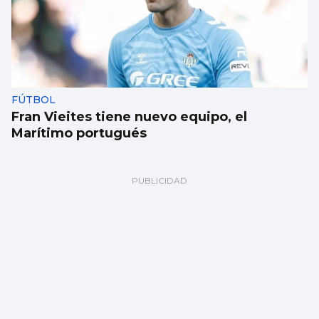
FÚTBOL
Fran Vieites tiene nuevo equipo, el
Marítimo portugués