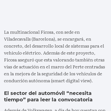
La multinacional Ficosa, con sede en
Viladecavalls (Barcelona), se encargará, en
concreto, del desarrollo local de sistemas para el
vehículo eléctrico. Además de este proyecto,
Ficosa aseguró que esta valorando también otras
vías de actuación en el marco del Perte centradas
en la mejora de la seguridad de los vehículos de
conducción autónoma (smart digital view).
El sector del automóvil “necesita
tiempo” para leer la convocatoria
Además de Volkswagen, a día de hoy cuentan con