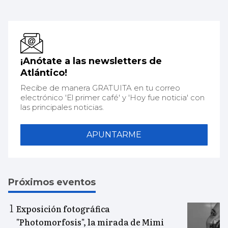
¡Anótate a las newsletters de
Atlántico!
Recibe de manera GRATUITA en tu correo
electrónico 'El primer café' y 'Hoy fue noticia' con
las principales noticias.
APUNTARME
Próximos eventos
Exposición fotográfica
"Photomorfosis", la mirada de Mimi