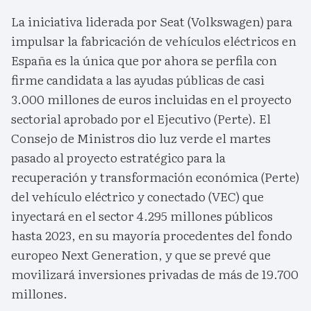
La iniciativa liderada por Seat (Volkswagen) para
impulsar la fabricación de vehículos eléctricos en
España es la única que por ahora se perfila con
firme candidata a las ayudas públicas de casi
3.000 millones de euros incluidas en el proyecto
sectorial aprobado por el Ejecutivo (Perte). El
Consejo de Ministros dio luz verde el martes
pasado al proyecto estratégico para la
recuperación y transformación económica (Perte)
del vehículo eléctrico y conectado (VEC) que
inyectará en el sector 4.295 millones públicos
hasta 2023, en su mayoría procedentes del fondo
europeo Next Generation, y que se prevé que
movilizará inversiones privadas de más de 19.700
millones.