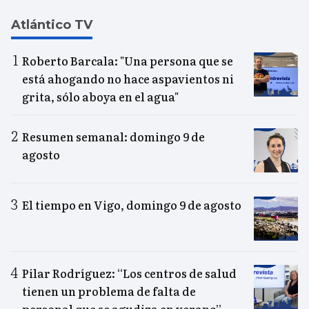
Atlántico TV
Roberto Barcala: "Una persona que se
está ahogando no hace aspavientos ni
grita, sólo aboya en el agua"
Resumen semanal: domingo 9 de
agosto
El tiempo en Vigo, domingo 9 de agosto
Pilar Rodríguez: “Los centros de salud
tienen un problema de falta de