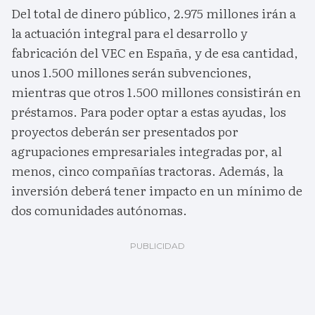
Del total de dinero público, 2.975 millones irán a
la actuación integral para el desarrollo y
fabricación del VEC en España, y de esa cantidad,
unos 1.500 millones serán subvenciones,
mientras que otros 1.500 millones consistirán en
préstamos. Para poder optar a estas ayudas, los
proyectos deberán ser presentados por
agrupaciones empresariales integradas por, al
menos, cinco compañías tractoras. Además, la
inversión deberá tener impacto en un mínimo de
dos comunidades autónomas.