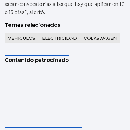
sacar convocatorias a las que hay que aplicar en 10
o 15 días”, alertó.
Temas relacionados
VEHICULOS
ELECTRICIDAD
VOLKSWAGEN
Contenido patrocinado