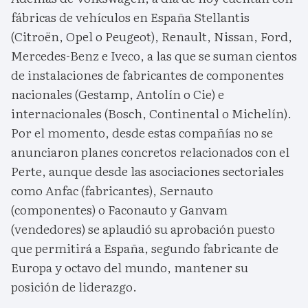
fábricas de vehículos en España Stellantis
(Citroën, Opel o Peugeot), Renault, Nissan, Ford,
Mercedes-Benz e Iveco, a las que se suman cientos
de instalaciones de fabricantes de componentes
nacionales (Gestamp, Antolín o Cie) e
internacionales (Bosch, Continental o Michelín).
Por el momento, desde estas compañías no se
anunciaron planes concretos relacionados con el
Perte, aunque desde las asociaciones sectoriales
como Anfac (fabricantes), Sernauto
(componentes) o Faconauto y Ganvam
(vendedores) se aplaudió su aprobación puesto
que permitirá a España, segundo fabricante de
Europa y octavo del mundo, mantener su
posición de liderazgo.