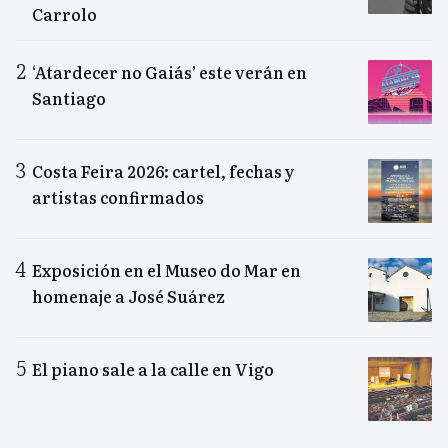
Carrolo
‘Atardecer no Gaiás’ este verán en
Santiago
Costa Feira 2026: cartel, fechas y
artistas confirmados
Exposición en el Museo do Mar en
homenaje a José Suárez
El piano sale a la calle en Vigo