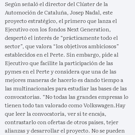
Según señaló el director del Clúster de la
Automoción de Cataluña, Josep Nadal, este
proyecto estratégico, el primero que lanza el
Ejecutivo con los fondos Next Generation,
despertó el interés de “prácticamente todo el
sector”, que valora “los objetivos ambiciosos”
establecidos en el Perte. Sin embargo, pide al
Ejecutivo que facilite la participación de las
pymes en el Perte y considera que una de las
mejores maneras de hacerlo es dando tiempo a
las multinacionales para estudiar las bases de las
convocatorias. “No todas las grandes empresas lo
tienen todo tan valorado como Volkswagen.Hay
que leer la convocatoria, ver si te encaja,
contrastarlo con ofertas de otros países, tejer
alianzas y desarrollar el proyecto. No se pueden