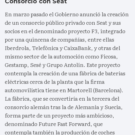
Consorcio con Seat
En marzo pasado el Gobierno anunció la creación
de un consorcio público privado con Seat y sus
socios en el denominado proyecto F3, integrado
por una quincena de compañías, entre ellas
Iberdrola, Telefónica y CaixaBank, y otras del
mismo sector de la automoción como Ficosa,
Gestamp, Sesé y Grupo Antolín. Este proyecto
contempla la creación de una fábrica de baterías
eléctricas cerca de la planta que la firma
automovilística tiene en Martorell (Barcelona).
La fábrica, que se convertiría en la tercera del
consorcio alemán tras la de Alemania y Suecia,
forma parte de un proyecto más ambicioso,
denominado Future Fast Forward, que
contempla también la producción de coches