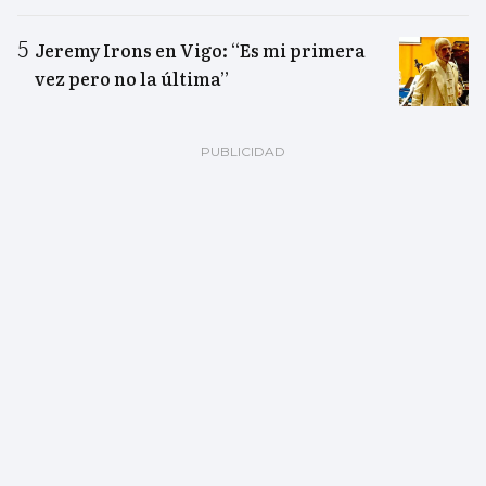
Jeremy Irons en Vigo: “Es mi primera
vez pero no la última”