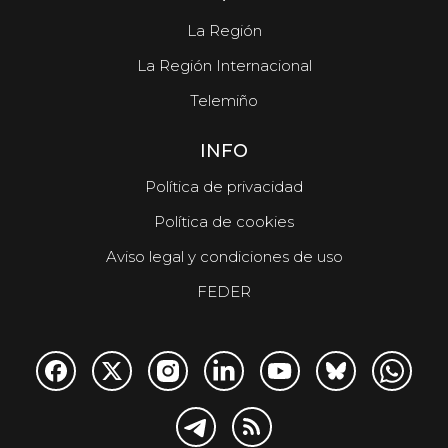
La Región
La Región Internacional
Telemiño
INFO
Política de privacidad
Política de cookies
Aviso legal y condiciones de uso
FEDER