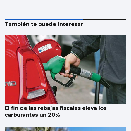
También te puede interesar
El fin de las rebajas fiscales eleva los
carburantes un 20%