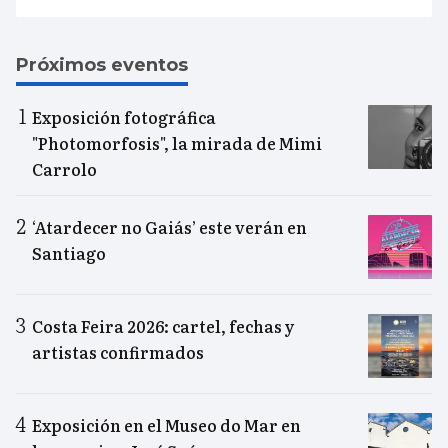
Próximos eventos
Exposición fotográfica
"Photomorfosis", la mirada de Mimi
Carrolo
‘Atardecer no Gaiás’ este verán en
Santiago
Costa Feira 2026: cartel, fechas y
artistas confirmados
Exposición en el Museo do Mar en