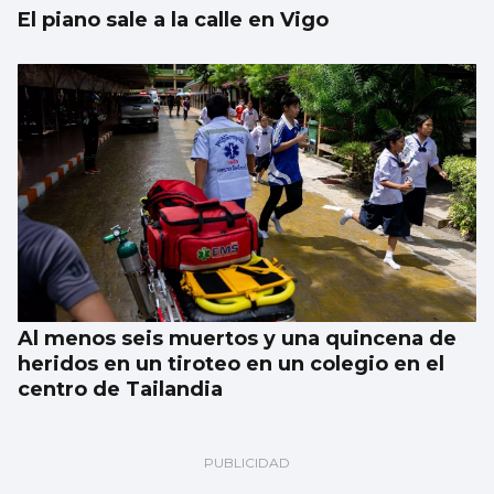
El piano sale a la calle en Vigo
Al menos seis muertos y una quincena de
heridos en un tiroteo en un colegio en el
centro de Tailandia