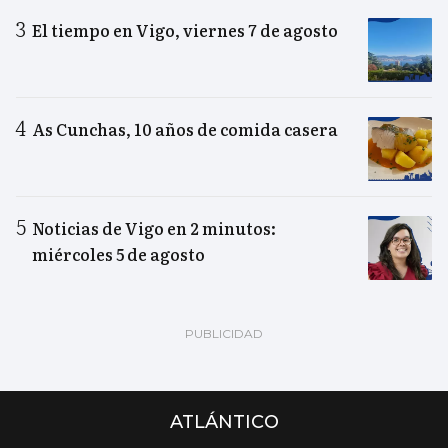
El tiempo en Vigo, viernes 7 de agosto
As Cunchas, 10 años de comida casera
Noticias de Vigo en 2 minutos:
miércoles 5 de agosto
ATLÁNTICO