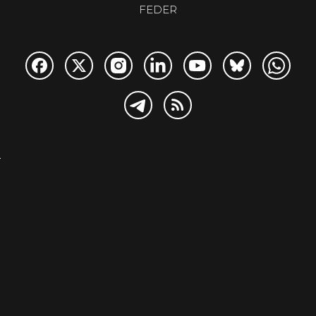
FEDER