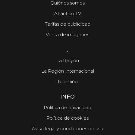
Quiénes somos
Atlántico TV
Tarifas de publicidad
Venta de imágenes
.
La Región
La Región Internacional
Telemiño
INFO
Política de privacidad
Política de cookies
Aviso legal y condiciones de uso