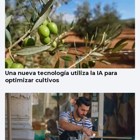
Una nueva tecnología utiliza la IA para
optimizar cultivos