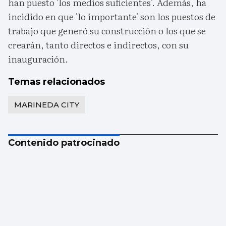
han puesto 'los medios suficientes'. Además, ha
incidido en que 'lo importante' son los puestos de
trabajo que generó su construcción o los que se
crearán, tanto directos e indirectos, con su
inauguración.
Temas relacionados
MARINEDA CITY
Contenido patrocinado