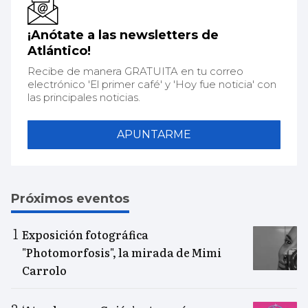
¡Anótate a las newsletters de
Atlántico!
Recibe de manera GRATUITA en tu correo
electrónico 'El primer café' y 'Hoy fue noticia' con
las principales noticias.
APUNTARME
Próximos eventos
Exposición fotográfica
"Photomorfosis", la mirada de Mimi
Carrolo