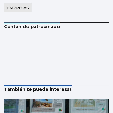
EMPRESAS
Contenido patrocinado
También te puede interesar