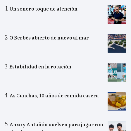
Un sonoro toque de atención
O Berbés abierto de nuevo al mar
Estabilidad en la rotación
As Cunchas, 10 años de comida casera
Anxo y Antañón vuelven para jugar con