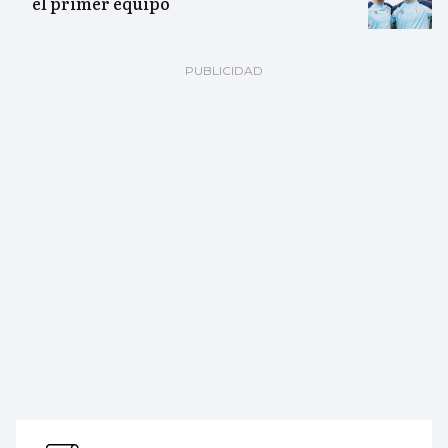
el primer equipo