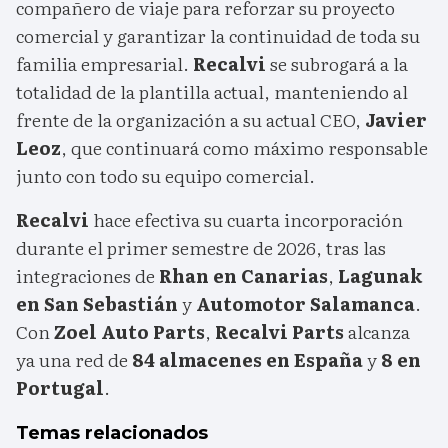
compañero de viaje para reforzar su proyecto
comercial y garantizar la continuidad de toda su
familia empresarial.
Recalvi
se subrogará a la
totalidad de la plantilla actual, manteniendo al
frente de la organización a su actual CEO,
Javier
Leoz
, que continuará como máximo responsable
junto con todo su equipo comercial.
Recalvi
hace efectiva su cuarta incorporación
durante el primer semestre de 2026, tras las
integraciones de
Rhan en Canarias
,
Lagunak
en San Sebastián
y
Automotor Salamanca
.
Con
Zoel Auto Parts
,
Recalvi Parts
alcanza
ya una red de
84 almacenes en España
y
8 en
Portugal
.
Temas relacionados