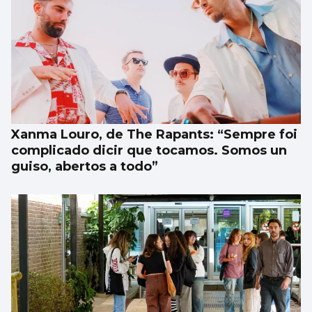
Xanma Louro, de The Rapants: “Sempre foi
complicado dicir que tocamos. Somos un
guiso, abertos a todo”