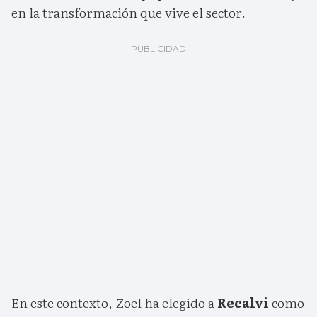
en la transformación que vive el sector.
En este contexto, Zoel ha elegido a
Recalvi
como