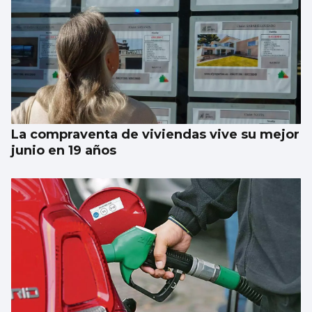
La compraventa de viviendas vive su mejor
junio en 19 años