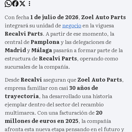
Con fecha
1 de julio de 2026
,
Zoel Auto Parts
integrará su unidad de
negocio
en la viguesa
Recalvi Parts
. A partir de ese momento, la
central de
Pamplona
y las delegaciones de
Madrid
y
Málaga
pasarán a formar parte de la
estructura de
Recalvi Parts
, operando como
sucursales de la compañía.
Desde
Recalvi
aseguran que
Zoel Auto Parts
,
empresa familiar con casi
30 años de
trayectoria
, ha desarrollado una historia
ejemplar dentro del sector del recambio
multimarca. Con una facturación de
20
millones de euros en 2025
, la compañía
afronta esta nueva etapa pensando en el futuro y