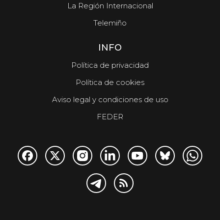
La Región Internacional
Telemiño
INFO
Política de privacidad
Política de cookies
Aviso legal y condiciones de uso
FEDER