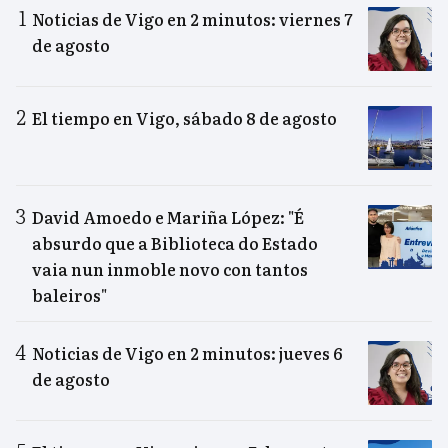
Noticias de Vigo en 2 minutos: viernes 7
de agosto
El tiempo en Vigo, sábado 8 de agosto
David Amoedo e Mariña López: "É
absurdo que a Biblioteca do Estado
vaia nun inmoble novo con tantos
baleiros"
Noticias de Vigo en 2 minutos: jueves 6
de agosto