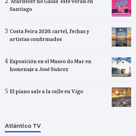
‘Atardecer no Gaiás’ este verán en
Santiago
Costa Feira 2026: cartel, fechas y
artistas confirmados
Exposición en el Museo do Mar en
homenaje a José Suárez
El piano sale a la calle en Vigo
Atlántico TV