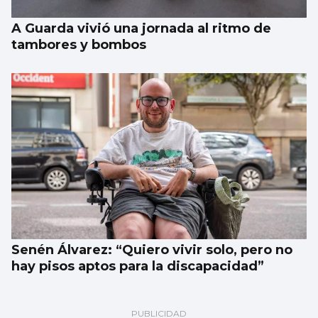
A Guarda vivió una jornada al ritmo de
tambores y bombos
Senén Álvarez: “Quiero vivir solo, pero no
hay pisos aptos para la discapacidad”