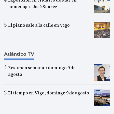
homenaje a José Suárez
El piano sale a la calle en Vigo
Atlántico TV
Resumen semanal: domingo 9 de
agosto
El tiempo en Vigo, domingo 9 de agosto