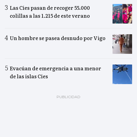
Las Cíes pasan de recoger 55.000
colillas a las 1.215 de este verano
Un hombre se pasea desnudo por Vigo
Evacúan de emergencia a una menor
de las islas Cíes