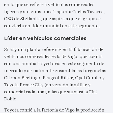
en lo que se refiere a vehículos comerciales
ligeros y sin emisiones”, apunta Carlos Tavares,
CEO de Stellantis, que aspira a que el grupo se
convierta en líder mundial en este segmento.
Líder en vehículos comerciales
Si hay una planta referente en la fabricación de
vehículos comerciales es la de Vigo, que cuenta
con una amplia trayectoria en este segmento de
mercado y actualmente ensambla las furgonetas
Citroën Berlingo, Peugeot Rifter, Opel Combo y
Toyota Proace City (en versión familiar y
comercial cada una), a las que sumará la Fiat
Doblò.
Toyota confió a la factoría de Vigo la producción