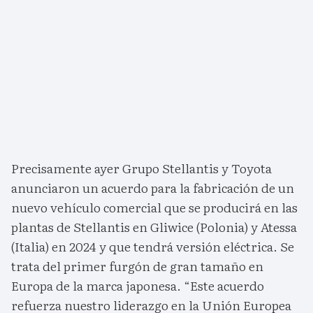
Precisamente ayer Grupo Stellantis y Toyota
anunciaron un acuerdo para la fabricación de un
nuevo vehículo comercial que se producirá en las
plantas de Stellantis en Gliwice (Polonia) y Atessa
(Italia) en 2024 y que tendrá versión eléctrica. Se
trata del primer furgón de gran tamaño en
Europa de la marca japonesa. “Este acuerdo
refuerza nuestro liderazgo en la Unión Europea