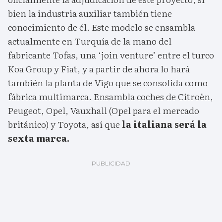
bien la industria auxiliar también tiene
conocimiento de él. Este modelo se ensambla
actualmente en Turquía de la mano del
fabricante Tofas, una ‘join venture’ entre el turco
Koa Group y Fiat, y a partir de ahora lo hará
también la planta de Vigo que se consolida como
fábrica multimarca. Ensambla coches de Citroën,
Peugeot, Opel, Vauxhall (Opel para el mercado
británico) y Toyota, así que
la italiana será la
sexta marca.