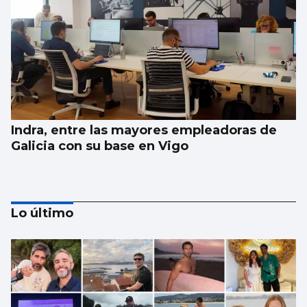
Indra, entre las mayores empleadoras de
Galicia con su base en Vigo
Lo último