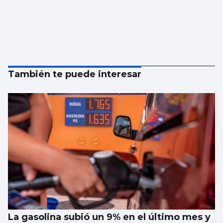
También te puede interesar
La gasolina subió un 9% en el último mes y