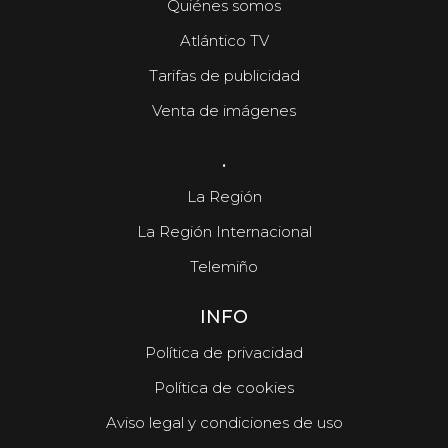
Quiénes somos
Atlántico TV
Tarifas de publicidad
Venta de imágenes
.
La Región
La Región Internacional
Telemiño
INFO
Política de privacidad
Política de cookies
Aviso legal y condiciones de uso