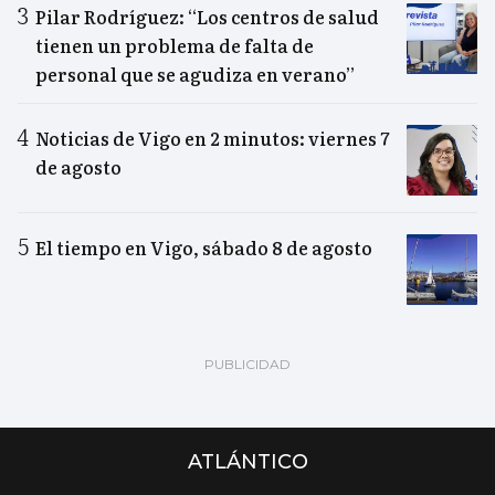
Pilar Rodríguez: “Los centros de salud
tienen un problema de falta de
personal que se agudiza en verano”
Noticias de Vigo en 2 minutos: viernes 7
de agosto
El tiempo en Vigo, sábado 8 de agosto
ATLÁNTICO