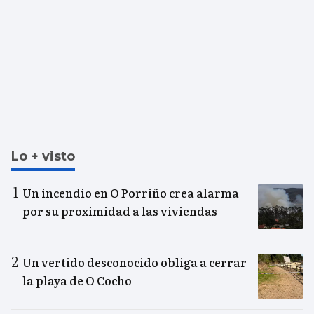
Lo + visto
Un incendio en O Porriño crea alarma
por su proximidad a las viviendas
Un vertido desconocido obliga a cerrar
la playa de O Cocho