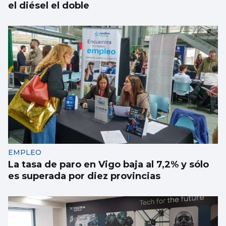
el diésel el doble
EMPLEO
La tasa de paro en Vigo baja al 7,2% y sólo
es superada por diez provincias