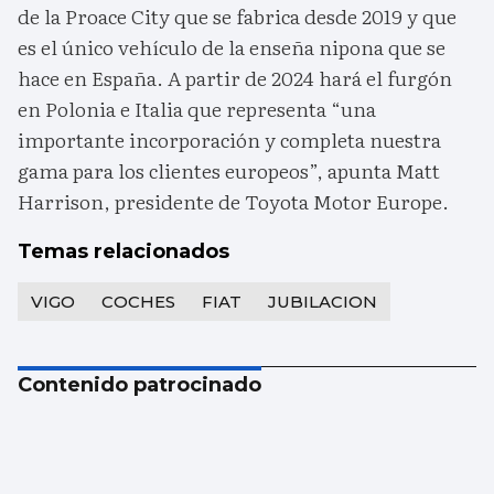
de la Proace City que se fabrica desde 2019 y que
es el único vehículo de la enseña nipona que se
hace en España. A partir de 2024 hará el furgón
en Polonia e Italia que representa “una
importante incorporación y completa nuestra
gama para los clientes europeos”, apunta Matt
Harrison, presidente de Toyota Motor Europe.
Temas relacionados
VIGO
COCHES
FIAT
JUBILACION
Contenido patrocinado