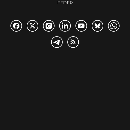
FEDER