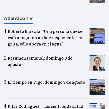
Atlántico TV
Roberto Barcala: "Una persona que se
está ahogando no hace aspavientos ni
grita, sólo aboya en el agua"
Resumen semanal: domingo 9 de
agosto
El tiempo en Vigo, domingo 9 de agosto
Pilar Rodríguez: “Los centros de salud