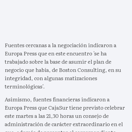
Fuentes cercanas a la negociación indicaron a
Europa Press que en este encuentro 'se ha
trabajado sobre la base de asumir el plan de
negocio que había, de Boston Consulting, en su
integridad, con algunas matizaciones
terminológicas'.
Asimismo, fuentes financieras indicaron a
Europa Press que CajaSur tiene previsto celebrar
este martes a las 21,30 horas un consejo de
administración de carácter extraordinario en el