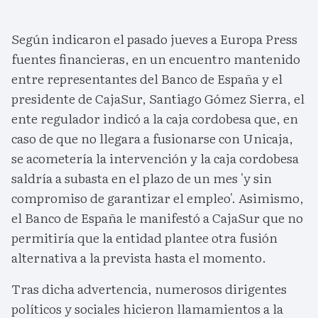
Según indicaron el pasado jueves a Europa Press
fuentes financieras, en un encuentro mantenido
entre representantes del Banco de España y el
presidente de CajaSur, Santiago Gómez Sierra, el
ente regulador indicó a la caja cordobesa que, en
caso de que no llegara a fusionarse con Unicaja,
se acometería la intervención y la caja cordobesa
saldría a subasta en el plazo de un mes 'y sin
compromiso de garantizar el empleo'. Asimismo,
el Banco de España le manifestó a CajaSur que no
permitiría que la entidad plantee otra fusión
alternativa a la prevista hasta el momento.
Tras dicha advertencia, numerosos dirigentes
políticos y sociales hicieron llamamientos a la