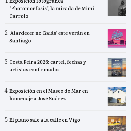
Exposición fotográfica
"Photomorfosis", la mirada de Mimi
Carrolo
‘Atardecer no Gaiás’ este verán en
Santiago
Costa Feira 2026: cartel, fechas y
artistas confirmados
Exposición en el Museo do Mar en
homenaje a José Suárez
El piano sale a la calle en Vigo