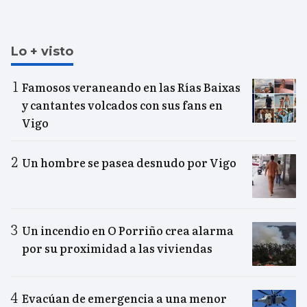
Lo + visto
Famosos veraneando en las Rías Baixas
y cantantes volcados con sus fans en
Vigo
Un hombre se pasea desnudo por Vigo
Un incendio en O Porriño crea alarma
por su proximidad a las viviendas
Evacúan de emergencia a una menor