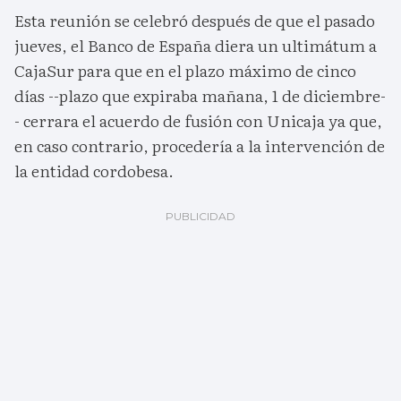
Esta reunión se celebró después de que el pasado
jueves, el Banco de España diera un ultimátum a
CajaSur para que en el plazo máximo de cinco
días --plazo que expiraba mañana, 1 de diciembre-
- cerrara el acuerdo de fusión con Unicaja ya que,
en caso contrario, procedería a la intervención de
la entidad cordobesa.