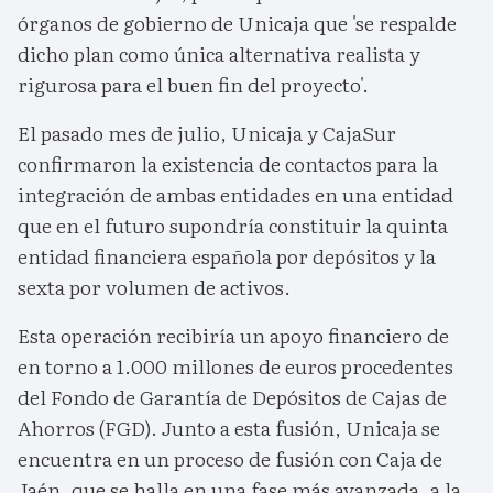
órganos de gobierno de Unicaja que 'se respalde
dicho plan como única alternativa realista y
rigurosa para el buen fin del proyecto'.
El pasado mes de julio, Unicaja y CajaSur
confirmaron la existencia de contactos para la
integración de ambas entidades en una entidad
que en el futuro supondría constituir la quinta
entidad financiera española por depósitos y la
sexta por volumen de activos.
Esta operación recibiría un apoyo financiero de
en torno a 1.000 millones de euros procedentes
del Fondo de Garantía de Depósitos de Cajas de
Ahorros (FGD). Junto a esta fusión, Unicaja se
encuentra en un proceso de fusión con Caja de
Jaén, que se halla en una fase más avanzada, a la