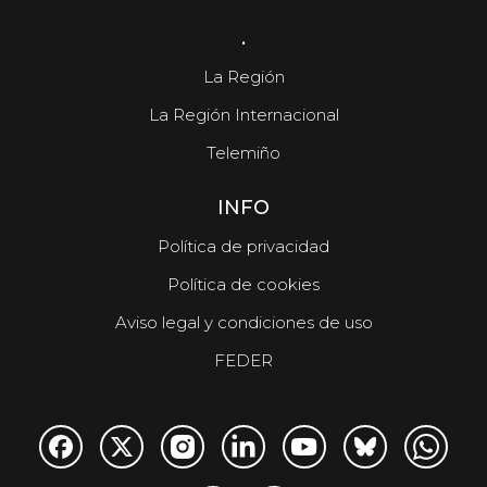
.
La Región
La Región Internacional
Telemiño
INFO
Política de privacidad
Política de cookies
Aviso legal y condiciones de uso
FEDER