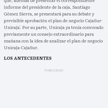
que, además de presentar el correspondiente
informe del presidente de la caja, Santiago
Gómez Sierra, se presentará para su debate y
previsible aprobación el plan de negocio CajaSur-
Unicaja'. Por su parte, Unicaja ya tenía convocado
previamente un consejo extraordinario para
mañana con la idea de analizar el plan de negocio
Unicaja-CajaSur.
LOS ANTECEDENTES