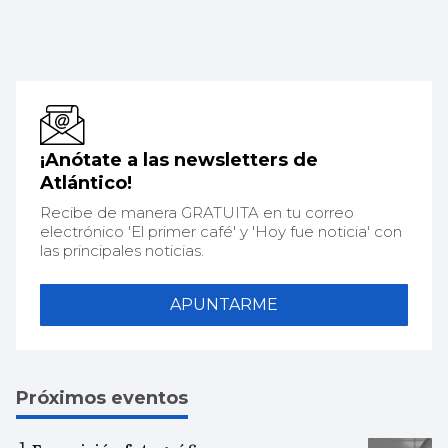
¡Anótate a las newsletters de
Atlántico!
Recibe de manera GRATUITA en tu correo
electrónico 'El primer café' y 'Hoy fue noticia' con
las principales noticias.
APUNTARME
Próximos eventos