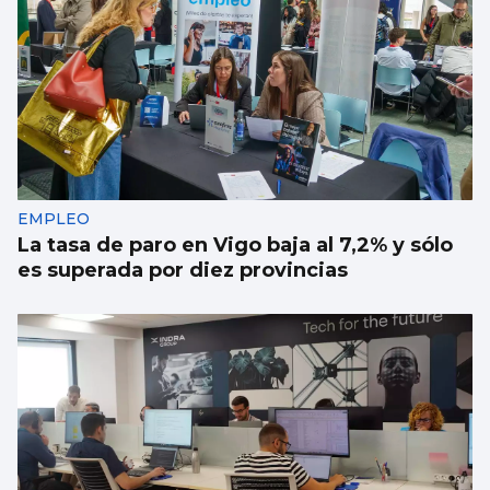
EMPLEO
La tasa de paro en Vigo baja al 7,2% y sólo
es superada por diez provincias