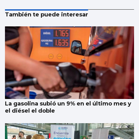
También te puede interesar
La gasolina subió un 9% en el último mes y
el diésel el doble