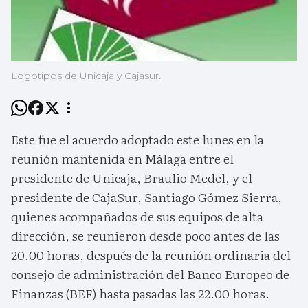
Logotipos de Unicaja y Cajasur.
Este fue el acuerdo adoptado este lunes en la
reunión mantenida en Málaga entre el
presidente de Unicaja, Braulio Medel, y el
presidente de CajaSur, Santiago Gómez Sierra,
quienes acompañados de sus equipos de alta
dirección, se reunieron desde poco antes de las
20.00 horas, después de la reunión ordinaria del
consejo de administración del Banco Europeo de
Finanzas (BEF) hasta pasadas las 22.00 horas.