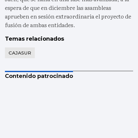
espera de que en diciembre las asambleas
aprueben en sesión extraordinaria el proyecto de
fusión de ambas entidades.
Temas relacionados
CAJASUR
Contenido patrocinado