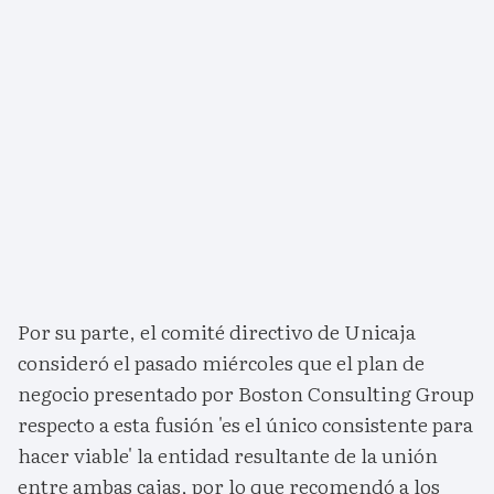
Por su parte, el comité directivo de Unicaja
consideró el pasado miércoles que el plan de
negocio presentado por Boston Consulting Group
respecto a esta fusión 'es el único consistente para
hacer viable' la entidad resultante de la unión
entre ambas cajas, por lo que recomendó a los