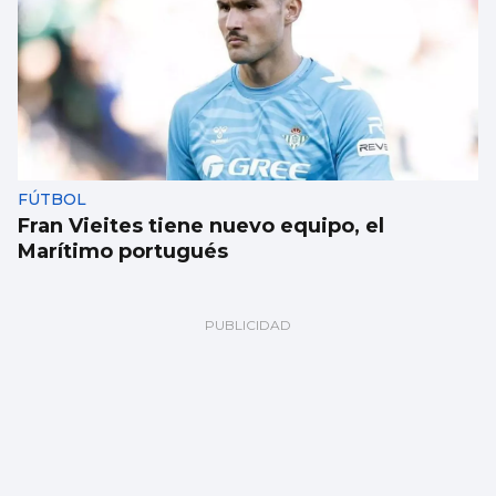
FÚTBOL
Fran Vieites tiene nuevo equipo, el
Marítimo portugués