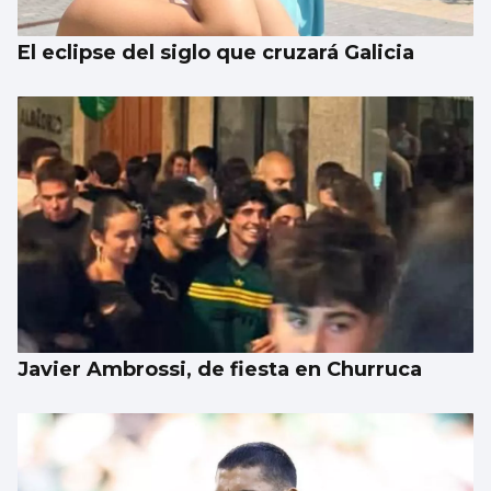
El eclipse del siglo que cruzará Galicia
Javier Ambrossi, de fiesta en Churruca