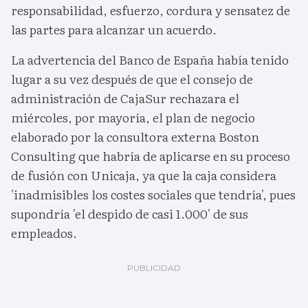
responsabilidad, esfuerzo, cordura y sensatez de
las partes para alcanzar un acuerdo.
La advertencia del Banco de España había tenido
lugar a su vez después de que el consejo de
administración de CajaSur rechazara el
miércoles, por mayoría, el plan de negocio
elaborado por la consultora externa Boston
Consulting que habría de aplicarse en su proceso
de fusión con Unicaja, ya que la caja considera
'inadmisibles los costes sociales que tendría', pues
supondría 'el despido de casi 1.000' de sus
empleados.