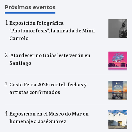
Próximos eventos
Exposición fotográfica
"Photomorfosis", la mirada de Mimi
Carrolo
‘Atardecer no Gaiás’ este verán en
Santiago
Costa Feira 2026: cartel, fechas y
artistas confirmados
Exposición en el Museo do Mar en
homenaje a José Suárez