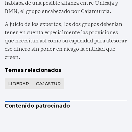
hablaba de una posible alianza entre Unicaja y
BMN, el grupo encabezado por Cajamurcia.
A juicio de los expertos, los dos grupos deberían
tener en cuenta especialmente las provisiones
que necesitan así como su capacidad para atesorar
ese dinero sin poner en riesgo la entidad que
creen.
Temas relacionados
LIDERAR
CAJASTUR
Contenido patrocinado