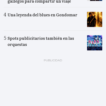
gallegos para compartir un viaje
Una leyenda del blues en Gondomar
Spots publicitarios también en las
orquestas