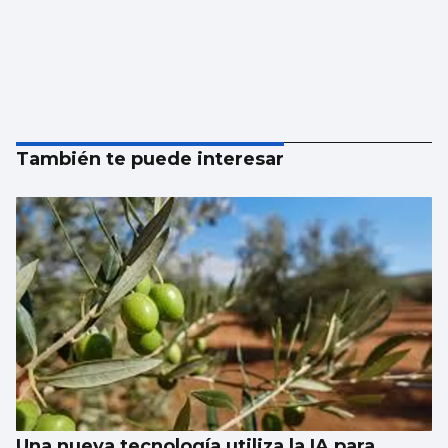
También te puede interesar
Una nueva tecnología utiliza la IA para