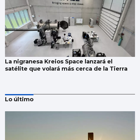
La nigranesa Kreios Space lanzará el
satélite que volará más cerca de la Tierra
Lo último