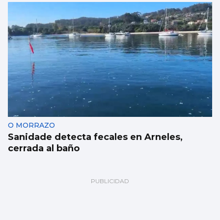
O MORRAZO
Sanidade detecta fecales en Arneles,
cerrada al baño