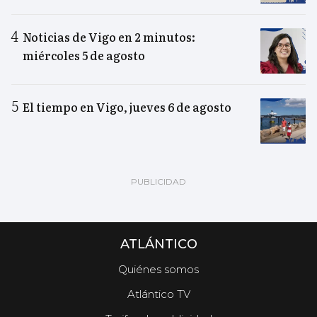
Noticias de Vigo en 2 minutos:
miércoles 5 de agosto
El tiempo en Vigo, jueves 6 de agosto
ATLÁNTICO
Quiénes somos
Atlántico TV