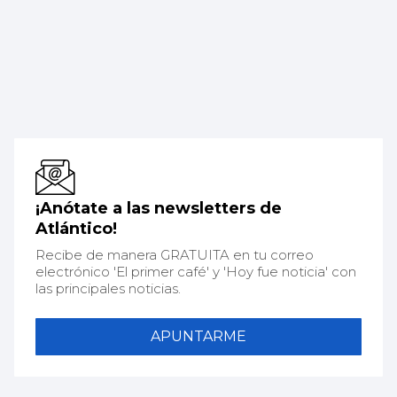
¡Anótate a las newsletters de
Atlántico!
Recibe de manera GRATUITA en tu correo
electrónico 'El primer café' y 'Hoy fue noticia' con
las principales noticias.
APUNTARME