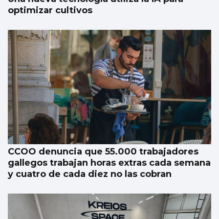
optimizar cultivos
CCOO denuncia que 55.000 trabajadores
gallegos trabajan horas extras cada semana
y cuatro de cada diez no las cobran