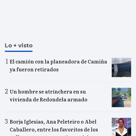
Lo + visto
El camión con la planeadora de Camiña
ya fueron retirados
Un hombre se atrinchera en su
vivienda de Redondela armado
Borja Iglesias, Ana Peleteiro o Abel
Caballero, entre los favoritos de los