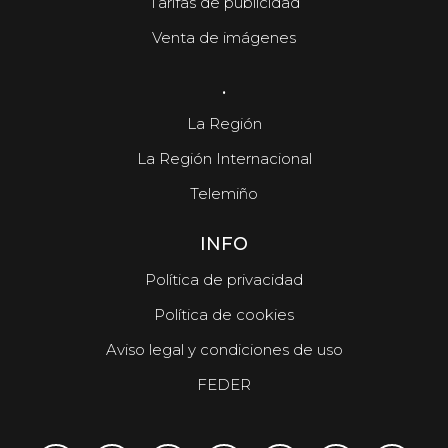
Tarifas de publicidad
Venta de imágenes
.
La Región
La Región Internacional
Telemiño
INFO
Política de privacidad
Política de cookies
Aviso legal y condiciones de uso
FEDER