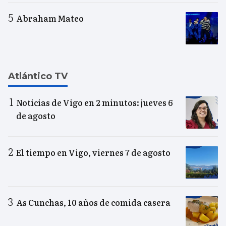
Abraham Mateo
Atlántico TV
Noticias de Vigo en 2 minutos: jueves 6
de agosto
El tiempo en Vigo, viernes 7 de agosto
As Cunchas, 10 años de comida casera