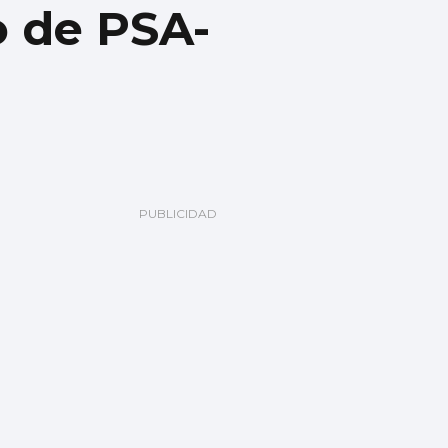
o de PSA-