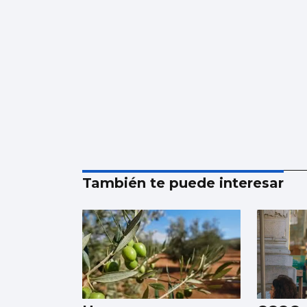
También te puede interesar