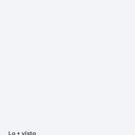
Lo + visto