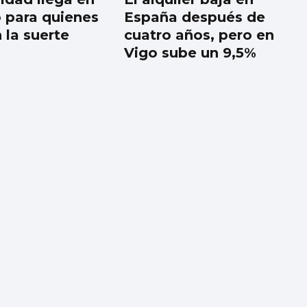
 para quienes
España después de
 la suerte
cuatro años, pero en
Vigo sube un 9,5%