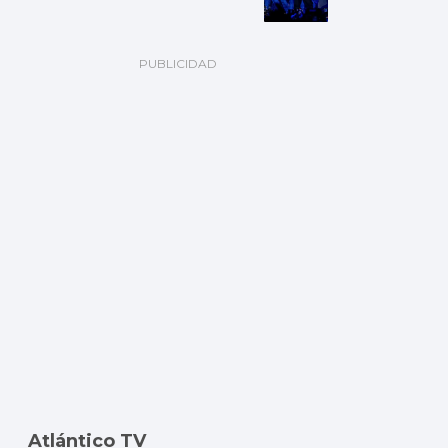
Atlántico TV