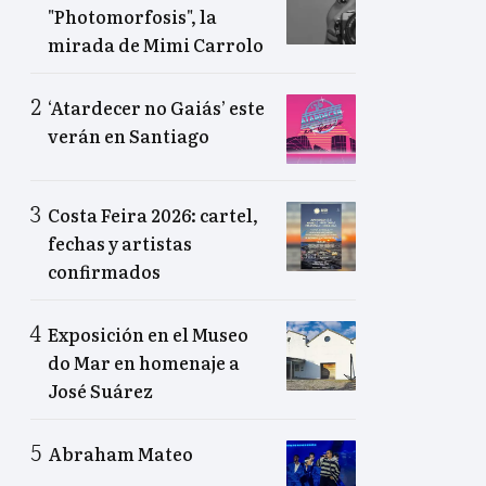
"Photomorfosis", la
mirada de Mimi Carrolo
‘Atardecer no Gaiás’ este
verán en Santiago
Costa Feira 2026: cartel,
fechas y artistas
confirmados
Exposición en el Museo
do Mar en homenaje a
José Suárez
Abraham Mateo