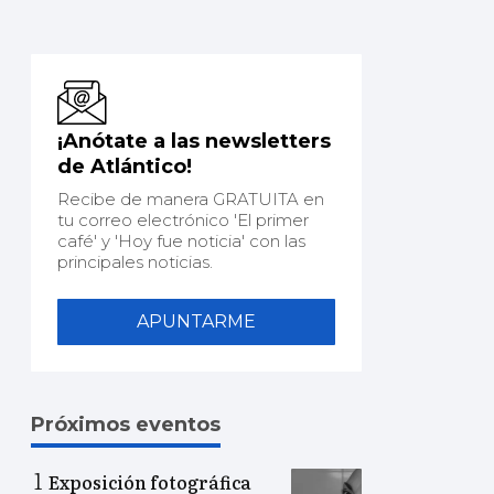
¡Anótate a las newsletters
de Atlántico!
Recibe de manera GRATUITA en
tu correo electrónico 'El primer
café' y 'Hoy fue noticia' con las
principales noticias.
APUNTARME
Próximos eventos
Exposición fotográfica