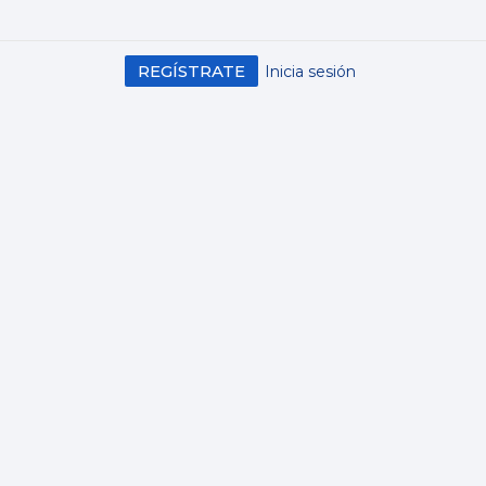
REGÍSTRATE
Inicia sesión