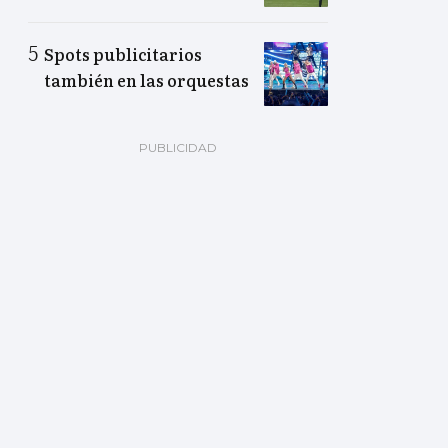
Spots publicitarios
también en las orquestas