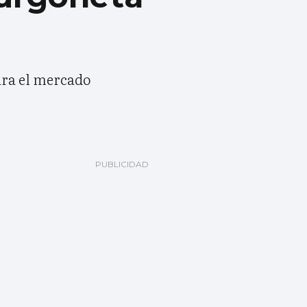
ara el mercado