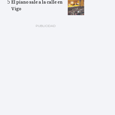
El piano sale a la calle en
Vigo