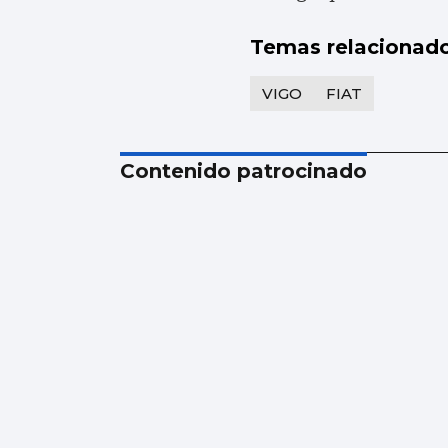
Temas relacionad
VIGO
FIAT
Contenido patrocinado