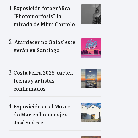
Exposición fotográfica
"Photomorfosis", la
mirada de Mimi Carrolo
‘Atardecer no Gaiás’ este
verán en Santiago
Costa Feira 2026: cartel,
fechas y artistas
confirmados
Exposición en el Museo
do Mar en homenaje a
José Suárez