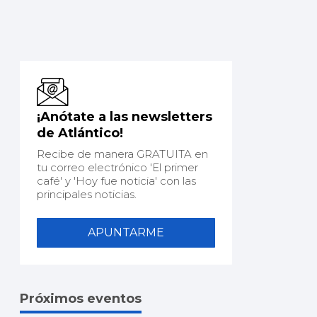
¡Anótate a las newsletters
de Atlántico!
Recibe de manera GRATUITA en
tu correo electrónico 'El primer
café' y 'Hoy fue noticia' con las
principales noticias.
APUNTARME
Próximos eventos