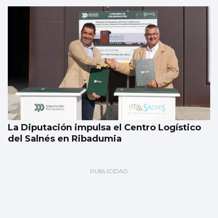
La Diputación impulsa el Centro Logístico
del Salnés en Ribadumia