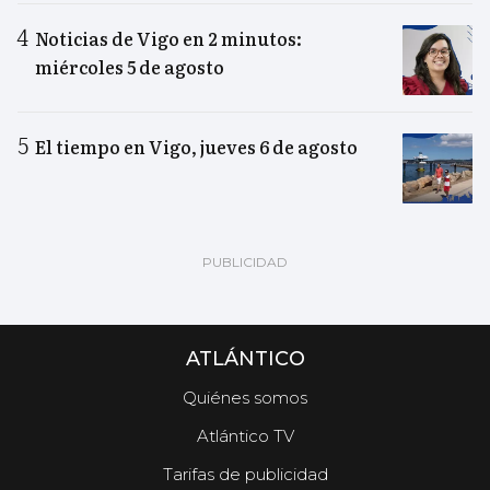
Noticias de Vigo en 2 minutos:
miércoles 5 de agosto
El tiempo en Vigo, jueves 6 de agosto
ATLÁNTICO
Quiénes somos
Atlántico TV
Tarifas de publicidad