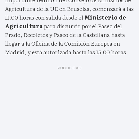
Agricultura de la UE en Bruselas, comenzará a las
11.00 horas con salida desde el
Ministerio de
Agricultura
para discurrir por el Paseo del
Prado, Recoletos y Paseo de la Castellana hasta
llegar a la Oficina de la Comisión Europea en
Madrid, y está autorizada hasta las 15.00 horas.