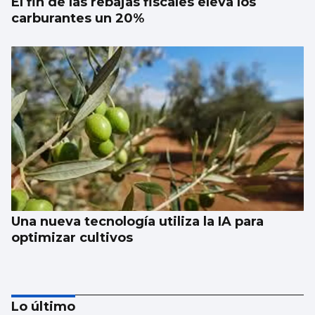
El fin de las rebajas fiscales eleva los
carburantes un 20%
Una nueva tecnología utiliza la IA para
optimizar cultivos
Lo último