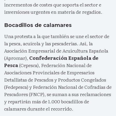
incrementos de costes que soporta el sector e
inversiones urgentes en materia de regadíos.
Bocadillos de calamares
Una protesta a la que también se une el sector de
la pesca, acuícola y las pescaderías. Así, la
Asociación Empresarial de Acuicultura Española
(Apromar),
Confederación Española de
Pesca
(Cepesca), Federación Nacional de
Asociaciones Provinciales de Empresarios
Detallistas de Pescados y Productos Congelados
(Fedepesca) y Federación Nacional de Cofradías de
Pescadores (FNCP), se suman a sus reclamaciones
y repartirán más de 1.000 bocadillos de
calamares durante el recorrido.