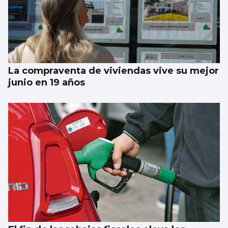
La compraventa de viviendas vive su mejor
junio en 19 años