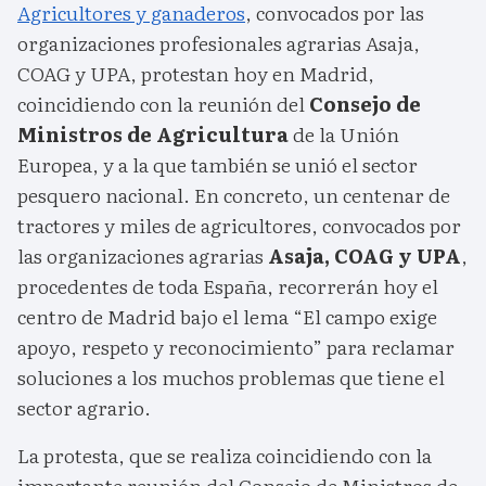
Agricultores y ganaderos
, convocados por las
organizaciones profesionales agrarias Asaja,
COAG y UPA, protestan hoy en Madrid,
coincidiendo con la reunión del
Consejo de
Ministros de Agricultura
de la Unión
Europea, y a la que también se unió el sector
pesquero nacional. En concreto, un centenar de
tractores y miles de agricultores, convocados por
las organizaciones agrarias
Asaja, COAG y UPA
,
procedentes de toda España, recorrerán hoy el
centro de Madrid bajo el lema “El campo exige
apoyo, respeto y reconocimiento” para reclamar
soluciones a los muchos problemas que tiene el
sector agrario.
La protesta, que se realiza coincidiendo con la
importante reunión del Consejo de Ministros de