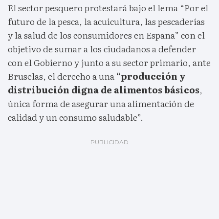
El sector pesquero protestará bajo el lema “Por el
futuro de la pesca, la acuicultura, las pescaderías
y la salud de los consumidores en España” con el
objetivo de sumar a los ciudadanos a defender
con el Gobierno y junto a su sector primario, ante
Bruselas, el derecho a una
“producción y
distribución digna de alimentos básicos
,
única forma de asegurar una alimentación de
calidad y un consumo saludable”.