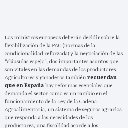
Los ministros europeos deberán decidir sobre la
flexibilización de la PAC (normas de la
condicionalidad reforzada) y la negociación de las
“cláusulas espejo”, dos importantes asuntos que
son vitales en las demandas de los productores.
Agricultores y ganaderos también
recuerdan
que en España
hay reformas esenciales que
demanda el sector como es un cambio en el
funcionamiento de la Ley de la Cadena
Agroalimentaria, un sistema de seguros agrarios
que responda a las necesidades de los
productores, una fiscalidad acorde a los