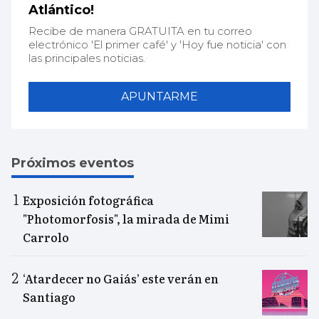
Atlántico!
Recibe de manera GRATUITA en tu correo
electrónico 'El primer café' y 'Hoy fue noticia' con
las principales noticias.
APUNTARME
Próximos eventos
Exposición fotográfica
"Photomorfosis", la mirada de Mimi
Carrolo
‘Atardecer no Gaiás’ este verán en
Santiago