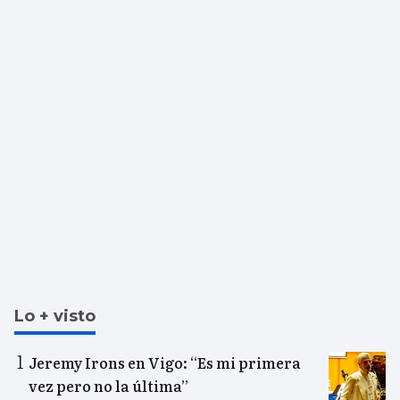
Lo + visto
Jeremy Irons en Vigo: “Es mi primera
vez pero no la última”