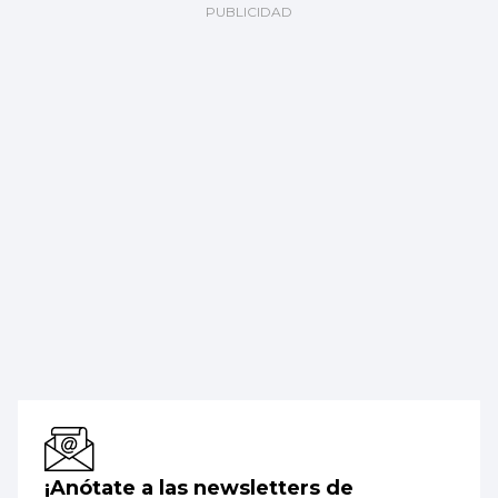
¡Anótate a las newsletters de