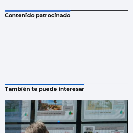
Contenido patrocinado
También te puede interesar