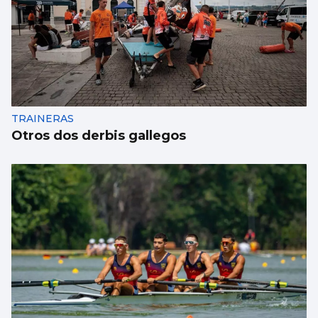
TRAINERAS
Otros dos derbis gallegos