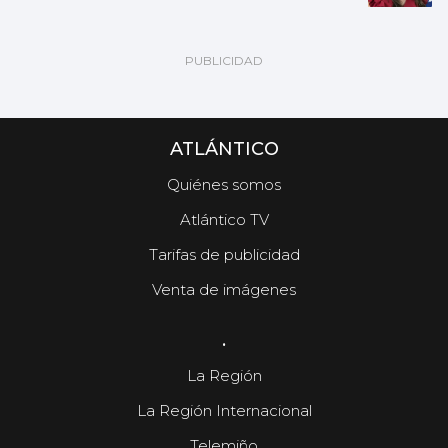
ATLÁNTICO
Quiénes somos
Atlántico TV
Tarifas de publicidad
Venta de imágenes
.
La Región
La Región Internacional
Telemiño