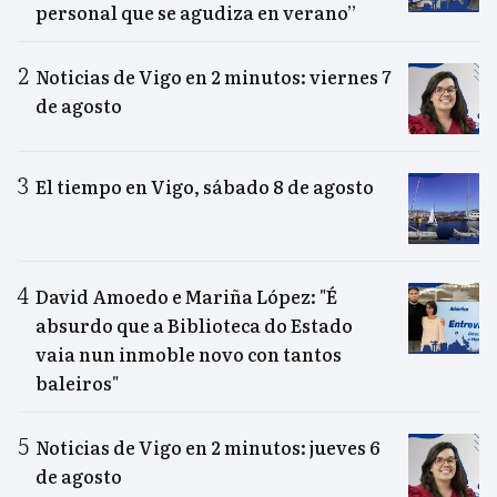
personal que se agudiza en verano”
Noticias de Vigo en 2 minutos: viernes 7
de agosto
El tiempo en Vigo, sábado 8 de agosto
David Amoedo e Mariña López: "É
absurdo que a Biblioteca do Estado
vaia nun inmoble novo con tantos
baleiros"
Noticias de Vigo en 2 minutos: jueves 6
de agosto