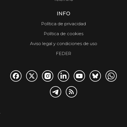
INFO
Política de privacidad
Política de cookies
Aviso legal y condiciones de uso
FEDER