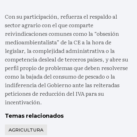
Con su participación, refuerza el respaldo al
sector agrario con el que comparte
reivindicaciones comunes como la “obsesión
medioambientalista” de la CE a la hora de
legislar, la complejidad administrativa o la
competencia desleal de terceros países, y abre su
perfil propio de problemas que deben resolverse
como la bajada del consumo de pescado o la
indiferencia del Gobierno ante las reiteradas
peticiones de reducción del IVA para su
incentivación.
Temas relacionados
AGRICULTURA