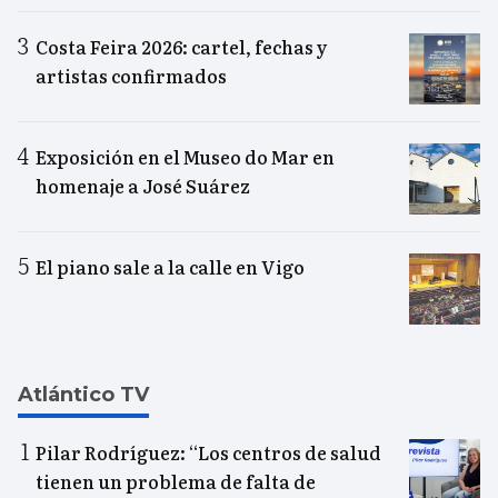
Costa Feira 2026: cartel, fechas y
artistas confirmados
Exposición en el Museo do Mar en
homenaje a José Suárez
El piano sale a la calle en Vigo
Atlántico TV
Pilar Rodríguez: “Los centros de salud
tienen un problema de falta de