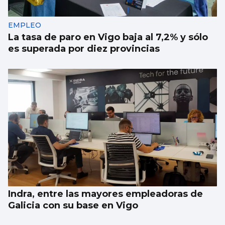
EMPLEO
La tasa de paro en Vigo baja al 7,2% y sólo
es superada por diez provincias
Indra, entre las mayores empleadoras de
Galicia con su base en Vigo