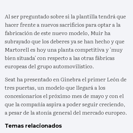
Al ser preguntado sobre si la plantilla tendrá que
hacer frente a nuevos sacrificios para optar a la
fabricación de este nuevo modelo, Muir ha
subrayado que los deberes ya se han hecho y que
Martorell es hoy una planta competitiva y 'muy
bien situada' con respecto a las otras fábricas
europeas del grupo automovilístico.
Seat ha presentado en Ginebra el primer León de
tres puertas, un modelo que llegará a los
concesionarios el próximo mes de mayo y con el
que la compañía aspira a poder seguir creciendo,
a pesar de la atonía general del mercado europeo.
Temas relacionados