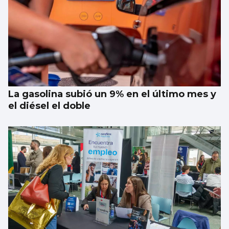
La gasolina subió un 9% en el último mes y
el diésel el doble