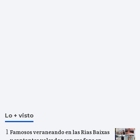
Lo + visto
Famosos veraneando en las Rías Baixas