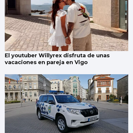
El youtuber Willyrex disfruta de unas
vacaciones en pareja en Vigo