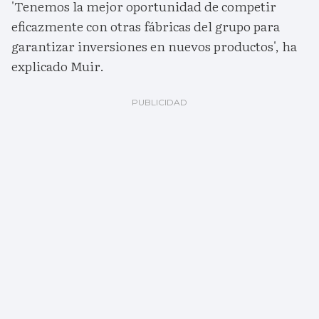
'Tenemos la mejor oportunidad de competir
eficazmente con otras fábricas del grupo para
garantizar inversiones en nuevos productos', ha
explicado Muir.