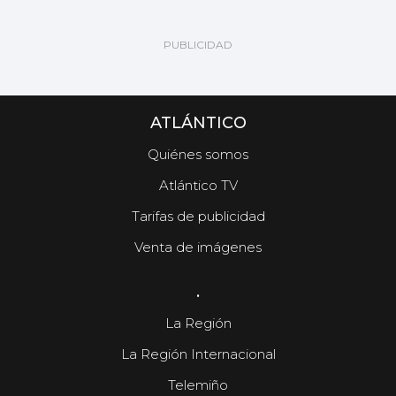
ATLÁNTICO
Quiénes somos
Atlántico TV
Tarifas de publicidad
Venta de imágenes
.
La Región
La Región Internacional
Telemiño