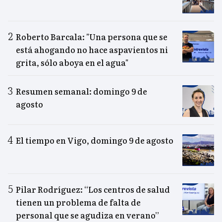
Roberto Barcala: "Una persona que se
está ahogando no hace aspavientos ni
grita, sólo aboya en el agua"
Resumen semanal: domingo 9 de
agosto
El tiempo en Vigo, domingo 9 de agosto
Pilar Rodríguez: “Los centros de salud
tienen un problema de falta de
personal que se agudiza en verano”