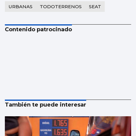
URBANAS
TODOTERRENOS
SEAT
Contenido patrocinado
También te puede interesar