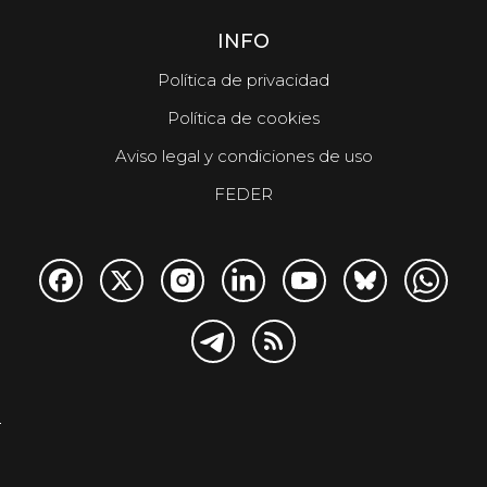
INFO
Política de privacidad
Política de cookies
Aviso legal y condiciones de uso
FEDER