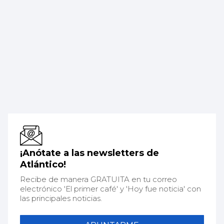
¡Anótate a las newsletters de
Atlántico!
Recibe de manera GRATUITA en tu correo
electrónico 'El primer café' y 'Hoy fue noticia' con
las principales noticias.