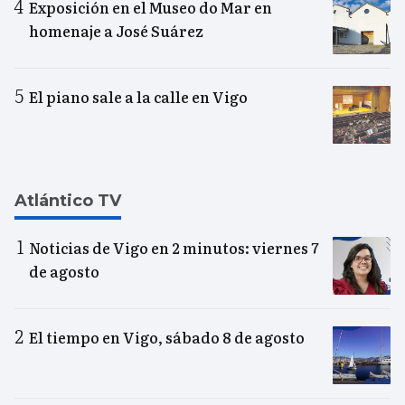
Exposición en el Museo do Mar en
homenaje a José Suárez
El piano sale a la calle en Vigo
Atlántico TV
Noticias de Vigo en 2 minutos: viernes 7
de agosto
El tiempo en Vigo, sábado 8 de agosto