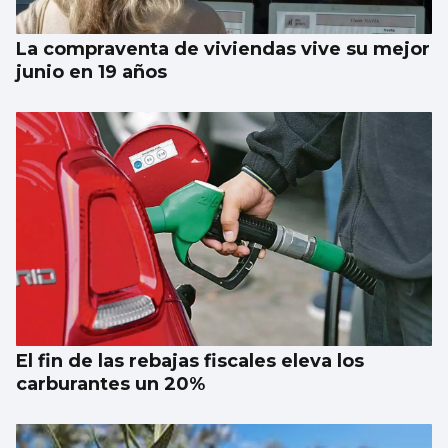
La compraventa de viviendas vive su mejor
junio en 19 años
El fin de las rebajas fiscales eleva los
carburantes un 20%