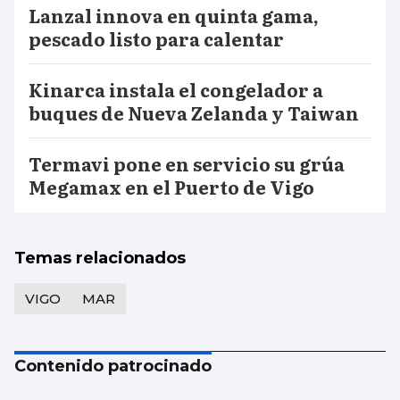
Lanzal innova en quinta gama,
pescado listo para calentar
Kinarca instala el congelador a
buques de Nueva Zelanda y Taiwan
Termavi pone en servicio su grúa
Megamax en el Puerto de Vigo
Temas relacionados
VIGO
MAR
Contenido patrocinado