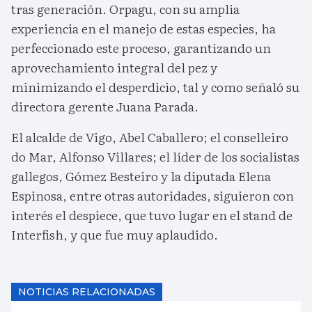
tras generación. Orpagu, con su amplia
experiencia en el manejo de estas especies, ha
perfeccionado este proceso, garantizando un
aprovechamiento integral del pez y
minimizando el desperdicio, tal y como señaló su
directora gerente Juana Parada.
El alcalde de Vigo, Abel Caballero; el conselleiro
do Mar, Alfonso Villares; el líder de los socialistas
gallegos, Gómez Besteiro y la diputada Elena
Espinosa, entre otras autoridades, siguieron con
interés el despiece, que tuvo lugar en el stand de
Interfish, y que fue muy aplaudido.
NOTICIAS RELACIONADAS