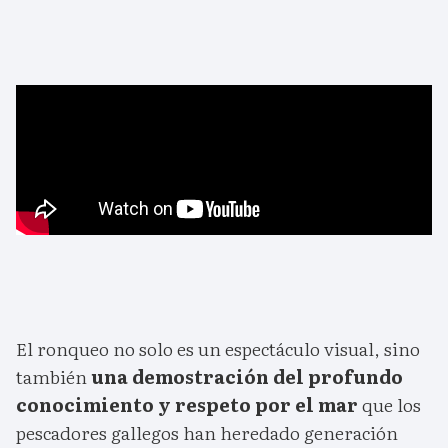
El ronqueo no solo es un espectáculo visual, sino
también
una demostración del profundo
conocimiento y respeto por el mar
que los
pescadores gallegos han heredado generación