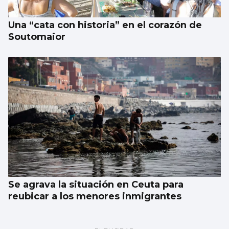
Una “cata con historia” en el corazón de
Soutomaior
Se agrava la situación en Ceuta para
reubicar a los menores inmigrantes