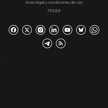
Aviso legal y condiciones de uso
FEDER