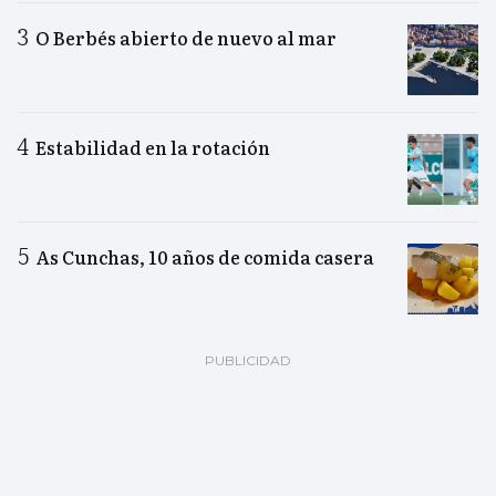
O Berbés abierto de nuevo al mar
Estabilidad en la rotación
As Cunchas, 10 años de comida casera