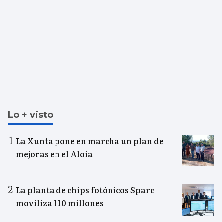
Lo + visto
La Xunta pone en marcha un plan de
mejoras en el Aloia
La planta de chips fotónicos Sparc
moviliza 110 millones