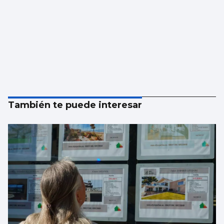
También te puede interesar