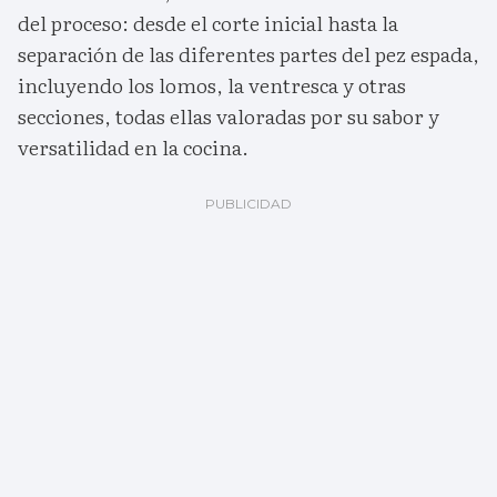
del proceso: desde el corte inicial hasta la
separación de las diferentes partes del pez espada,
incluyendo los lomos, la ventresca y otras
secciones, todas ellas valoradas por su sabor y
versatilidad en la cocina.