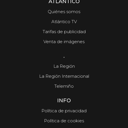
ATLÁNTICO
Quiénes somos
Atlántico TV
Tarifas de publicidad
Venta de imágenes
.
La Región
La Región Internacional
Telemiño
INFO
Política de privacidad
Política de cookies