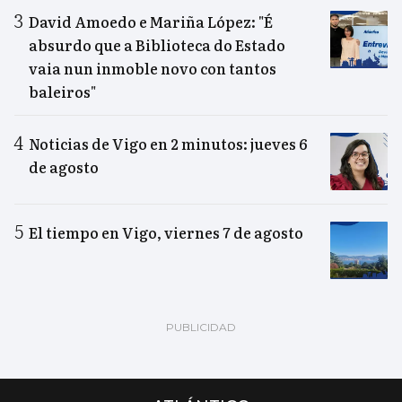
David Amoedo e Mariña López: "É
absurdo que a Biblioteca do Estado
vaia nun inmoble novo con tantos
baleiros"
Noticias de Vigo en 2 minutos: jueves 6
de agosto
El tiempo en Vigo, viernes 7 de agosto