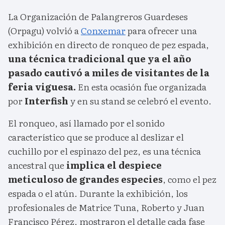
La Organización de Palangreros Guardeses
(Orpagu) volvió a
Conxemar
para ofrecer una
exhibición en directo de ronqueo de pez espada,
una técnica tradicional que ya el año
pasado cautivó a miles de visitantes de la
feria viguesa.
En esta ocasión fue organizada
por
Interfish
y en su stand se celebró el evento.
El ronqueo, así llamado por el sonido
característico que se produce al deslizar el
cuchillo por el espinazo del pez, es una técnica
ancestral que
implica el despiece
meticuloso de grandes especies
, como el pez
espada o el atún. Durante la exhibición, los
profesionales de Matrice Tuna, Roberto y Juan
Francisco Pérez, mostraron el detalle cada fase