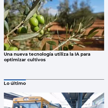
Una nueva tecnología utiliza la IA para
optimizar cultivos
Lo último