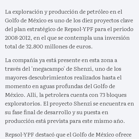
La exploración y producción de petróleo en el
Golfo de México es uno de los diez proyectos clave
del plan estratégico de Repsol-YPF para el periodo
2008-2012, en el que se contempla una inversión
total de 32.800 millones de euros.
La compañía ya está presente en esta zona a
través del 'megacampo' de Shenzi, uno de los
mayores descubrimientos realizados hasta el
momento en aguas profundas del Golfo de
México. Allí, la petrolera cuenta con 73 bloques
exploratorios. El proyecto Shenzi se encuentra en
su fase final de desarrollo y su puesta en
producción está prevista para este mismo año.
Repsol-YPF destacó que el Golfo de México ofrece