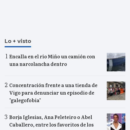
Lo + visto
Encalla en el río Miño un camión con
una narcolancha dentro
Concentración frente a una tienda de
Vigo para denunciar un episodio de
"galegofobia"
Borja Iglesias, Ana Peleteiro o Abel
Caballero, entre los favoritos de los