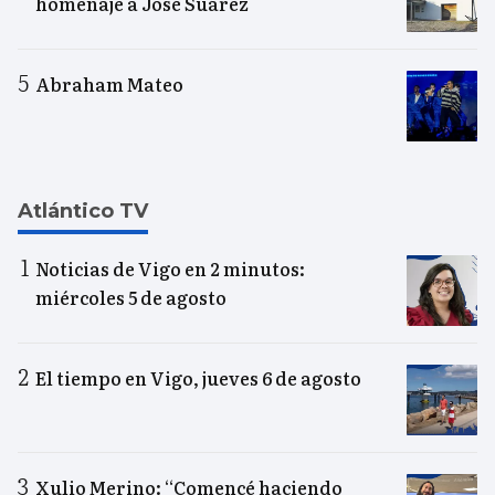
homenaje a José Suárez
Abraham Mateo
Atlántico TV
Noticias de Vigo en 2 minutos:
miércoles 5 de agosto
El tiempo en Vigo, jueves 6 de agosto
Xulio Merino: “Comencé haciendo