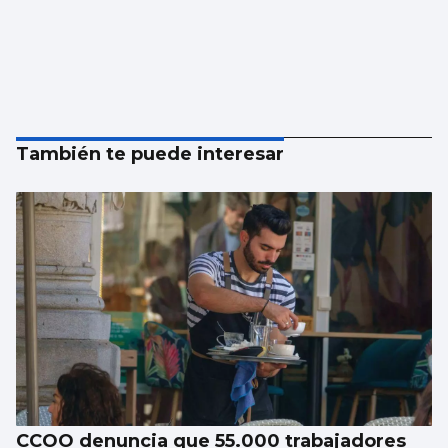
También te puede interesar
CCOO denuncia que 55.000 trabajadores