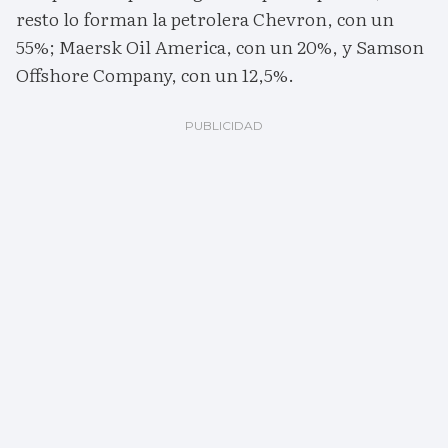
resto lo forman la petrolera Chevron, con un
55%; Maersk Oil America, con un 20%, y Samson
Offshore Company, con un 12,5%.