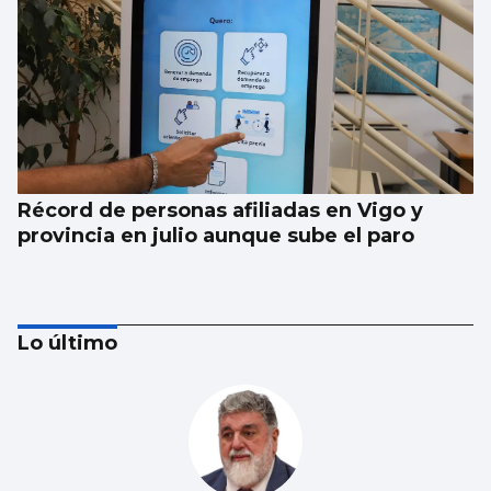
Récord de personas afiliadas en Vigo y
provincia en julio aunque sube el paro
Lo último