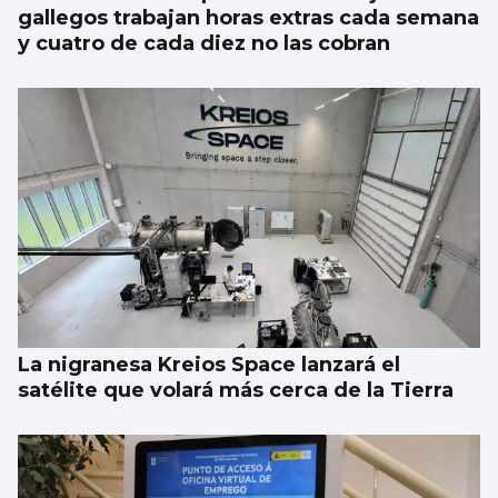
gallegos trabajan horas extras cada semana
y cuatro de cada diez no las cobran
La nigranesa Kreios Space lanzará el
satélite que volará más cerca de la Tierra