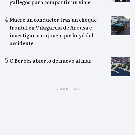
gallegos para compartir un viaje
Muere un conductor tras un choque
frontal en Vilagarcía de Arousa e
investigan a un joven que huyó del
accidente
O Berbés abierto de nuevo al mar