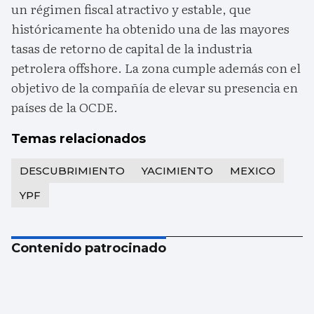
un régimen fiscal atractivo y estable, que
históricamente ha obtenido una de las mayores
tasas de retorno de capital de la industria
petrolera offshore. La zona cumple además con el
objetivo de la compañía de elevar su presencia en
países de la OCDE.
Temas relacionados
DESCUBRIMIENTO
YACIMIENTO
MEXICO
YPF
Contenido patrocinado