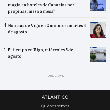
magia en hoteles de Canarias por
propinas, mesa a mesa”
Noticias de Vigo en 2 minutos: martes 4
de agosto
El tiempo en Vigo, miércoles 5 de
agosto
ATLÁNTICO
Quiénes somos