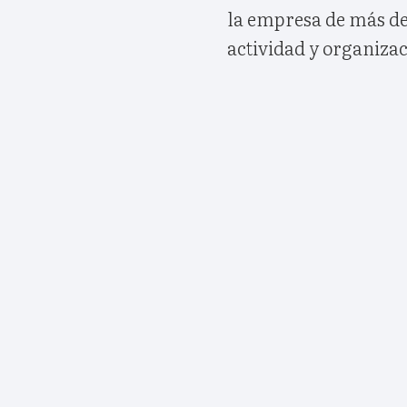
la empresa de más de
actividad y organiza