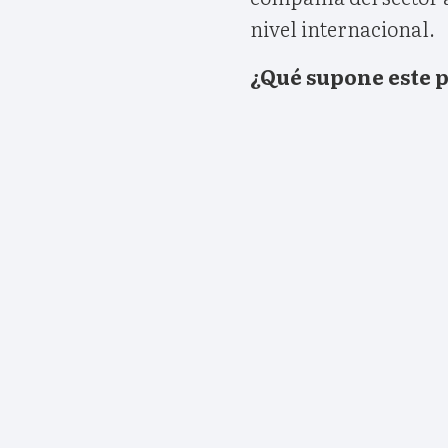
nivel internacional.
¿Qué supone este 