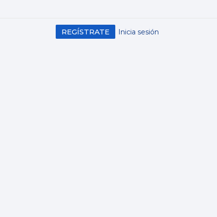
REGÍSTRATE
Inicia sesión