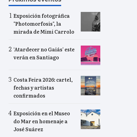
Exposición fotográfica
"Photomorfosis", la
mirada de Mimi Carrolo
‘Atardecer no Gaiás’ este
verán en Santiago
Costa Feira 2026: cartel,
fechas y artistas
confirmados
Exposición en el Museo
do Mar en homenaje a
José Suárez