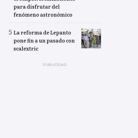
para disfrutar del
fenómeno astronómico
La reforma de Lepanto
pone fin a un pasado con
scalextric