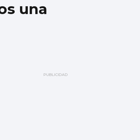
os una