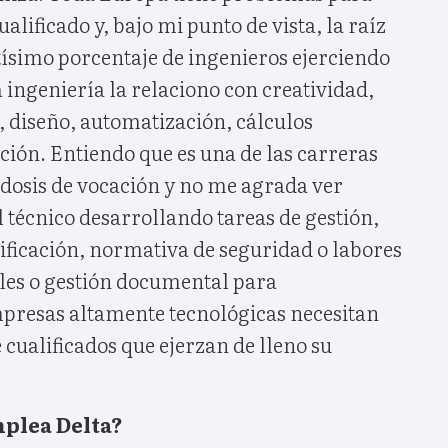
lificado y, bajo mi punto de vista, la raíz
tísimo porcentaje de ingenieros ejerciendo
a ingeniería la relaciono con creatividad,
, diseño, automatización, cálculos
ción. Entiendo que es una de las carreras
 dosis de vocación y no me agrada ver
 técnico desarrollando tareas de gestión,
ificación, normativa de seguridad o labores
es o gestión documental para
presas altamente tecnológicas necesitan
cualificados que ejerzan de lleno su
mplea Delta?