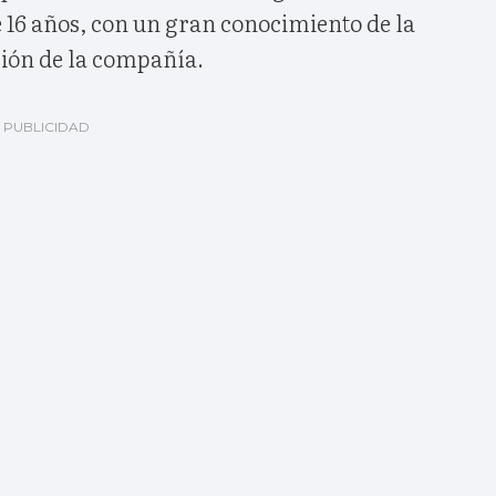
 16 años, con un gran conocimiento de la
ción de la compañía.